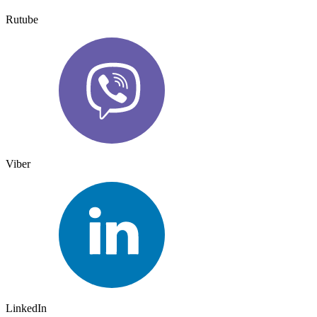
Rutube
Viber
LinkedIn