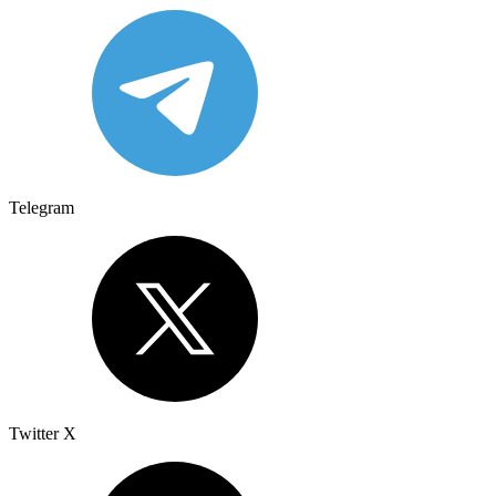
Telegram
Twitter X