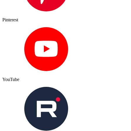
Pinterest
YouTube