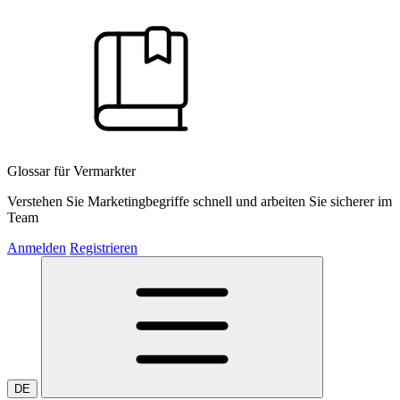
Glossar für Vermarkter
Verstehen Sie Marketingbegriffe schnell und arbeiten Sie sicherer im
Team
Anmelden
Registrieren
DE