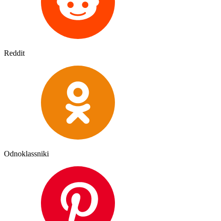
Reddit
Odnoklassniki