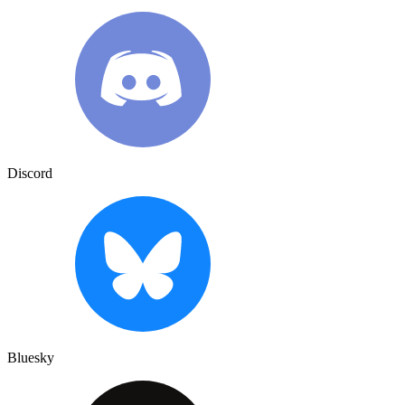
Discord
Bluesky