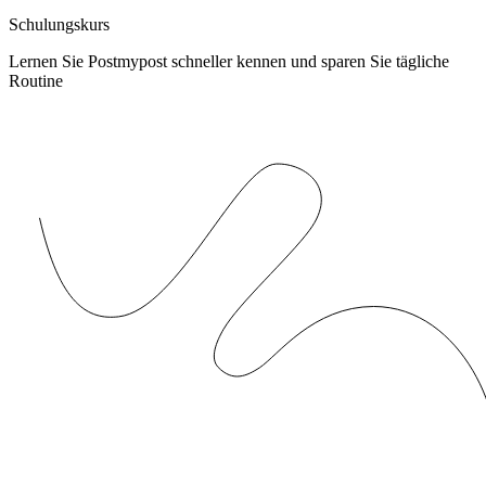
Schulungskurs
Lernen Sie Postmypost schneller kennen und sparen Sie tägliche
Routine