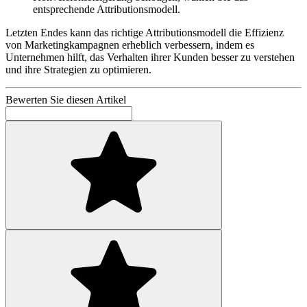
entsprechende Attributionsmodell.
Letzten Endes kann das richtige Attributionsmodell die Effizienz
von Marketingkampagnen erheblich verbessern, indem es
Unternehmen hilft, das Verhalten ihrer Kunden besser zu verstehen
und ihre Strategien zu optimieren.
Bewerten Sie diesen Artikel