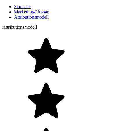
Startseite
Marketing-Glossar
Attributionsmodell
Attributionsmodell