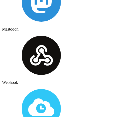
Mastodon
Webhook