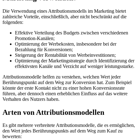
Die Verwendung eines Attributionsmodells im Marketing bietet
zahlreiche Vorteile, einschließlich, aber nicht beschränkt auf die
folgenden:
Effektive Verteilung des Budgets zwischen verschiedenen
Promotion-Kanälen;
Optimierung der Werbekosten, insbesondere bei der
Bezahlung für Konversionen;
Steigerung der Rentabilität von Werbeinvestitionen;
Optimierung der Marketingstrategie durch Identifizierung der
effektivsten Kanäle und Verzicht auf weniger leistungsstarke.
Attributionsmodelle helfen zu verstehen, welchen Wert jeder
Berührungspunkt auf dem Weg zur Konversion hat. Zum Beispiel
könnte der erste Kontakt nicht zu einer hohen Konversionsrate
führen, aber dennoch einen erheblichen Einfluss auf das weitere
Verhalten des Nutzers haben.
Arten von Attributionsmodellen
Es gibt mehrere verbreitete Attributionsmodelle, die es ermöglichen,
den Wert jedes Berührungspunkts auf dem Weg zum Kauf zu
bewerten: