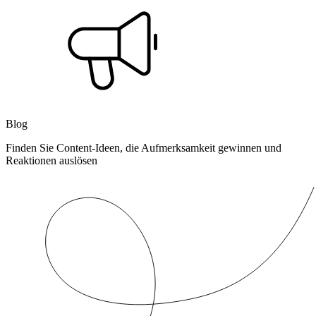
Blog
Finden Sie Content-Ideen, die Aufmerksamkeit gewinnen und
Reaktionen auslösen