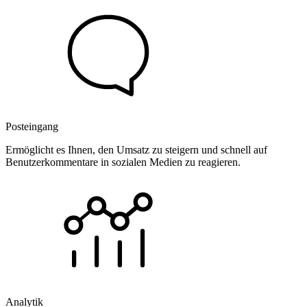
Posteingang
Ermöglicht es Ihnen, den Umsatz zu steigern und schnell auf
Benutzerkommentare in sozialen Medien zu reagieren.
Analytik