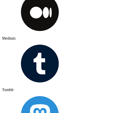
Medium
Tumblr