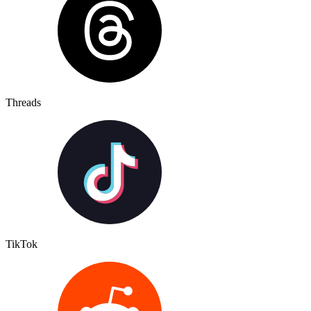
Threads
TikTok