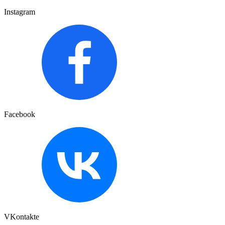
Instagram
Facebook
VKontakte