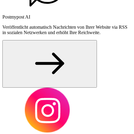
Postmypost AI
Veröffentlicht automatisch Nachrichten von Ihrer Website via RSS
in sozialen Netzwerken und erhöht Ihre Reichweite.