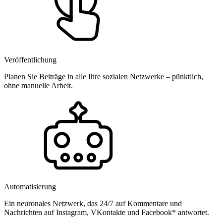
Veröffentlichung
Planen Sie Beiträge in alle Ihre sozialen Netzwerke – pünktlich,
ohne manuelle Arbeit.
Automatisierung
Ein neuronales Netzwerk, das 24/7 auf Kommentare und
Nachrichten auf Instagram, VKontakte und Facebook* antwortet.