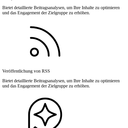
Bietet detaillierte Beitragsanalysen, um Ihre Inhalte zu optimieren
und das Engagement der Zielgruppe zu erhöhen.
Veröffentlichung von RSS
Bietet detaillierte Beitragsanalysen, um Ihre Inhalte zu optimieren
und das Engagement der Zielgruppe zu erhöhen.