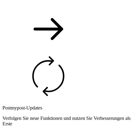
Postmypost-Updates
Verfolgen Sie neue Funktionen und nutzen Sie Verbesserungen als
Erste