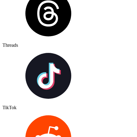
Threads
TikTok