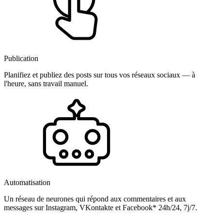
Publication
Planifiez et publiez des posts sur tous vos réseaux sociaux — à
l'heure, sans travail manuel.
Automatisation
Un réseau de neurones qui répond aux commentaires et aux
messages sur Instagram, VKontakte et Facebook* 24h/24, 7j/7.