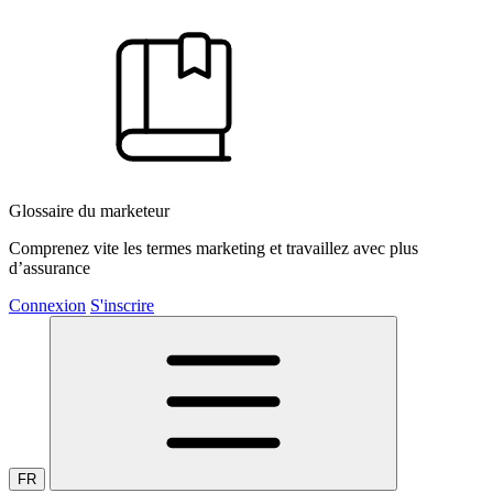
Glossaire du marketeur
Comprenez vite les termes marketing et travaillez avec plus
d’assurance
Connexion
S'inscrire
FR