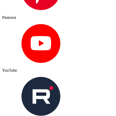
Pinterest
YouTube