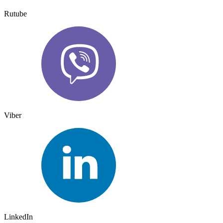
Rutube
Viber
LinkedIn