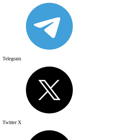
Telegram
Twitter X