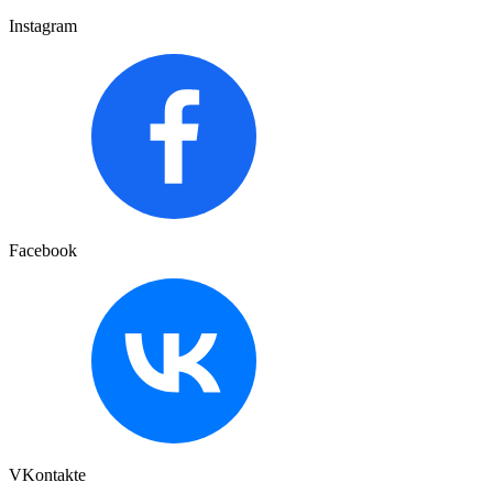
Instagram
Facebook
VKontakte