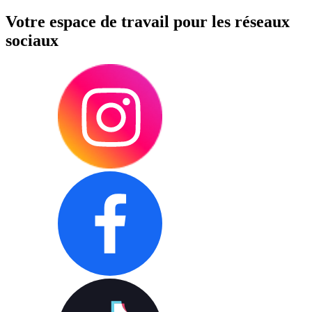
Votre espace de travail pour les réseaux
sociaux