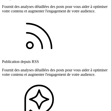
Fournit des analyses détaillées des posts pour vous aider à optimiser
votre contenu et augmenter l'engagement de votre audience.
Publication depuis RSS
Fournit des analyses détaillées des posts pour vous aider à optimiser
votre contenu et augmenter l'engagement de votre audience.