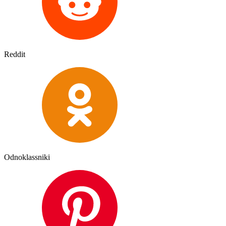
Reddit
Odnoklassniki