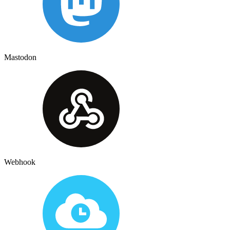
Mastodon
Webhook