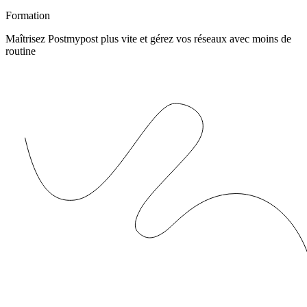
Formation
Maîtrisez Postmypost plus vite et gérez vos réseaux avec moins de
routine