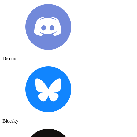
Discord
Bluesky