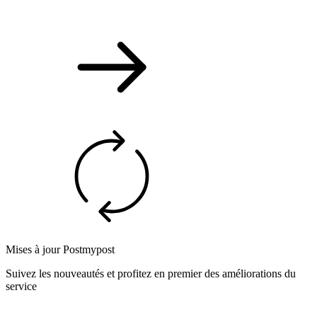
Mises à jour Postmypost
Suivez les nouveautés et profitez en premier des améliorations du
service