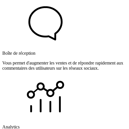
Boîte de réception
Vous permet d'augmenter les ventes et de répondre rapidement aux
commentaires des utilisateurs sur les réseaux sociaux.
Analytics