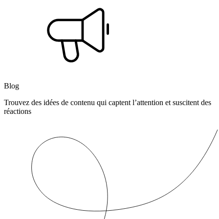
Blog
Trouvez des idées de contenu qui captent l’attention et suscitent des
réactions