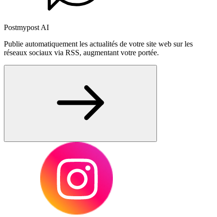
Postmypost AI
Publie automatiquement les actualités de votre site web sur les
réseaux sociaux via RSS, augmentant votre portée.