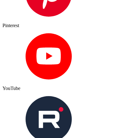
Pinterest
YouTube