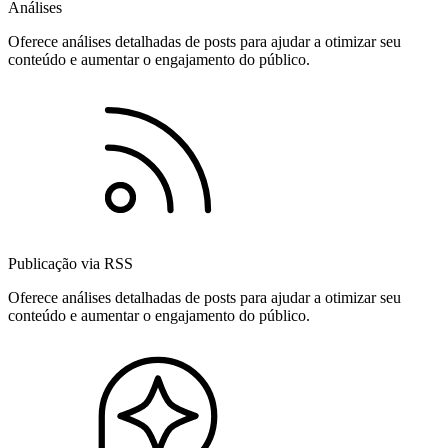
Análises
Oferece análises detalhadas de posts para ajudar a otimizar seu
conteúdo e aumentar o engajamento do público.
Publicação via RSS
Oferece análises detalhadas de posts para ajudar a otimizar seu
conteúdo e aumentar o engajamento do público.