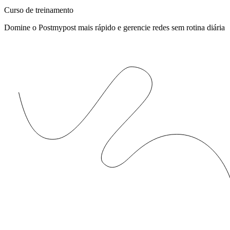
Curso de treinamento
Domine o Postmypost mais rápido e gerencie redes sem rotina diária