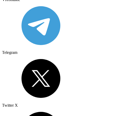
Telegram
Twitter X