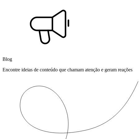
Blog
Encontre ideias de conteúdo que chamam atenção e geram reações