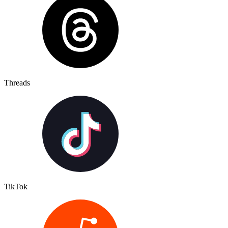
Threads
TikTok