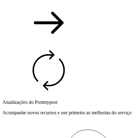
Atualizações do Postmypost
Acompanhe novos recursos e use primeiro as melhorias do serviço