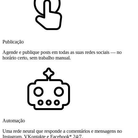
Publicação
Agende e publique posts em todas as suas redes sociais — no
horário certo, sem trabalho manual.
Automação
Uma rede neural que responde a comentários e mensagens no
Instagram, VKontakte e Facebook* 24/7.