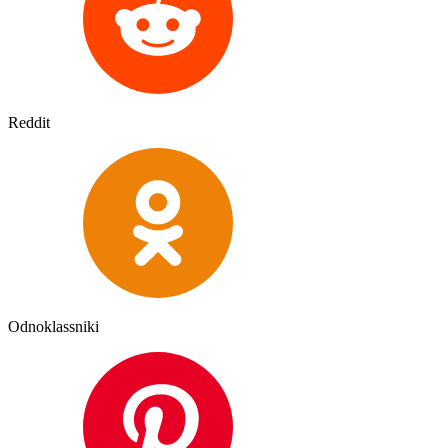
Reddit
Odnoklassniki