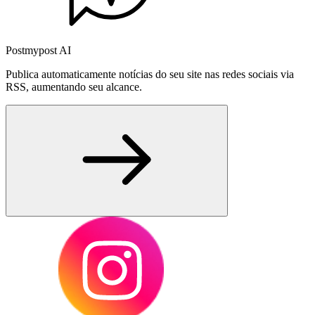
Postmypost AI
Publica automaticamente notícias do seu site nas redes sociais via
RSS, aumentando seu alcance.