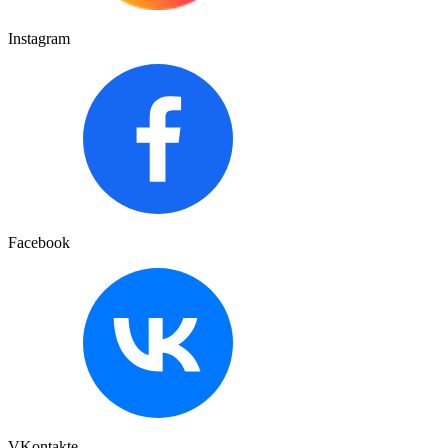
Instagram
Facebook
VKontakte