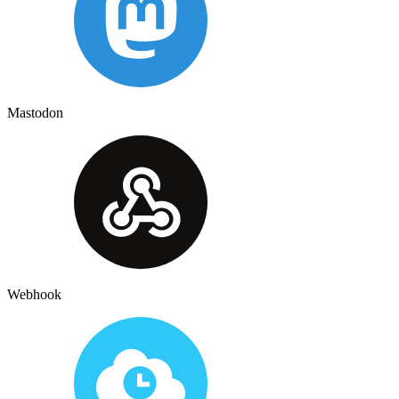
Mastodon
Webhook