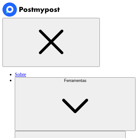
Sobre
Ferramentas