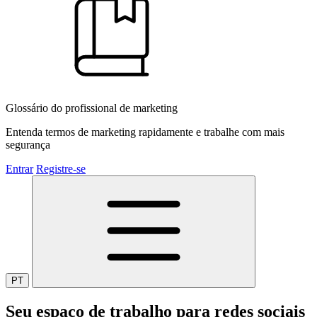
Glossário do profissional de marketing
Entenda termos de marketing rapidamente e trabalhe com mais
segurança
Entrar
Registre-se
PT
Seu espaço de trabalho para redes sociais