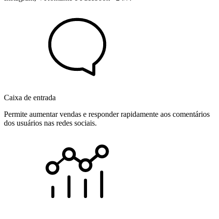
Caixa de entrada
Permite aumentar vendas e responder rapidamente aos comentários
dos usuários nas redes sociais.