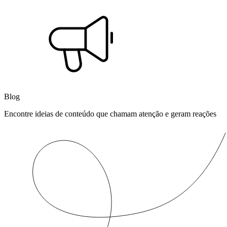
Blog
Encontre ideias de conteúdo que chamam atenção e geram reações