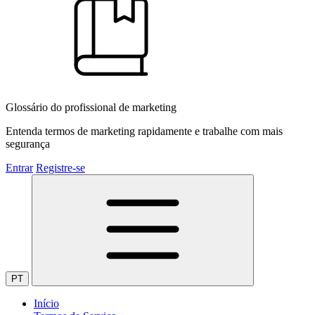
Glossário do profissional de marketing
Entenda termos de marketing rapidamente e trabalhe com mais
segurança
Entrar
Registre-se
PT
Início