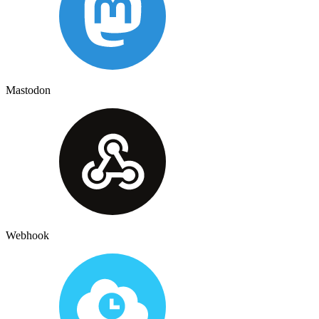
Mastodon
Webhook