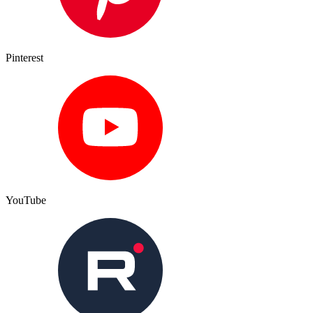
Pinterest
YouTube