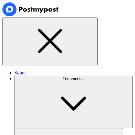
Sobre
Ferramentas