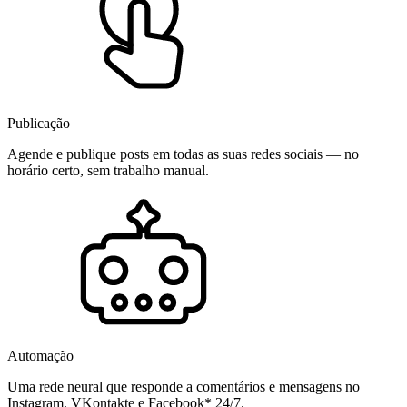
Publicação
Agende e publique posts em todas as suas redes sociais — no
horário certo, sem trabalho manual.
Automação
Uma rede neural que responde a comentários e mensagens no
Instagram, VKontakte e Facebook* 24/7.