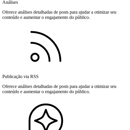
Análises
Oferece análises detalhadas de posts para ajudar a otimizar seu
conteúdo e aumentar o engajamento do público.
Publicação via RSS
Oferece análises detalhadas de posts para ajudar a otimizar seu
conteúdo e aumentar o engajamento do público.