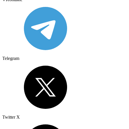
Telegram
Twitter X