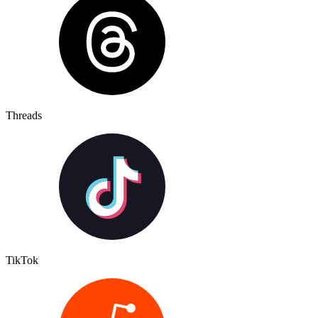
Threads
TikTok