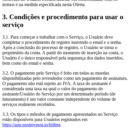
termos e na medida especificada nesta Oferta.
3. Condições e procedimento para usar o
serviço
3.1. Para começar a trabalhar com o Serviço, o Usuário deve
completar o procedimento de registro inserindo o email e a senha.
Após a conclusão do processo de registro, o Usuário se torna o
proprietário da conta. A partir do momento de inserção na conta, o
Usuário é o único responsável pela segurança dos dados inseridos,
bem como do email e senha.
3.2. O pagamento pelo Serviço é feito em todas as moedas
disponibilizadas pelo revendedor como um pagamento de assinatura.
O pagamento não está sujeito ao IVA. A taxa do assinante é
considerada uma taxa na qual o valor do pagamento do
assinante/Usuário do Serviço por um determinado período (de
faturamento) é um valor constante independente do volume de
serviços realmente recebidos.
3.3. Os tipos e métodos de pagamento apresentados no Serviço
estão disponíveis para Usuários registrados em
https://app.postmypost.io/billing