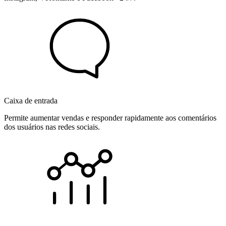
Caixa de entrada
Permite aumentar vendas e responder rapidamente aos comentários
dos usuários nas redes sociais.