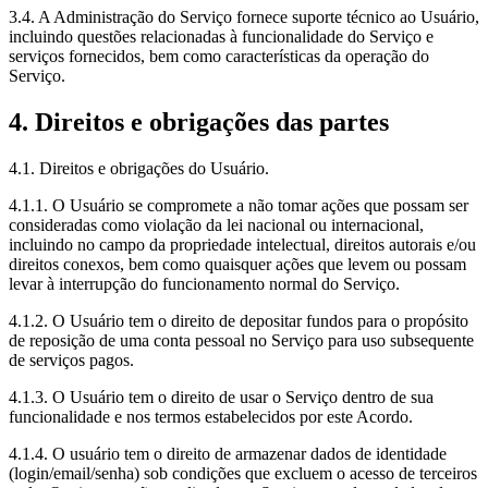
3.4. A Administração do Serviço fornece suporte técnico ao Usuário,
incluindo questões relacionadas à funcionalidade do Serviço e
serviços fornecidos, bem como características da operação do
Serviço.
4. Direitos e obrigações das partes
4.1. Direitos e obrigações do Usuário.
4.1.1. O Usuário se compromete a não tomar ações que possam ser
consideradas como violação da lei nacional ou internacional,
incluindo no campo da propriedade intelectual, direitos autorais e/ou
direitos conexos, bem como quaisquer ações que levem ou possam
levar à interrupção do funcionamento normal do Serviço.
4.1.2. O Usuário tem o direito de depositar fundos para o propósito
de reposição de uma conta pessoal no Serviço para uso subsequente
de serviços pagos.
4.1.3. O Usuário tem o direito de usar o Serviço dentro de sua
funcionalidade e nos termos estabelecidos por este Acordo.
4.1.4. O usuário tem o direito de armazenar dados de identidade
(login/email/senha) sob condições que excluem o acesso de terceiros