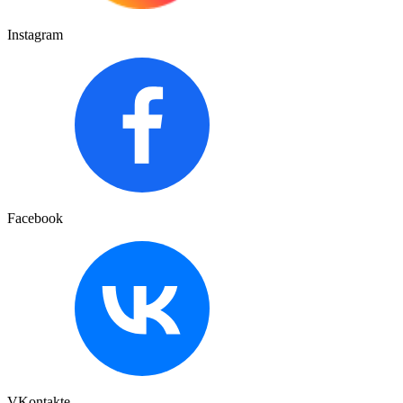
Instagram
Facebook
VKontakte