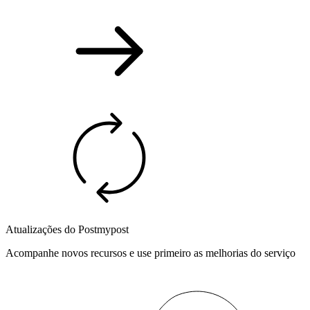
Atualizações do Postmypost
Acompanhe novos recursos e use primeiro as melhorias do serviço