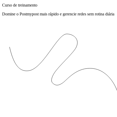
Curso de treinamento
Domine o Postmypost mais rápido e gerencie redes sem rotina diária