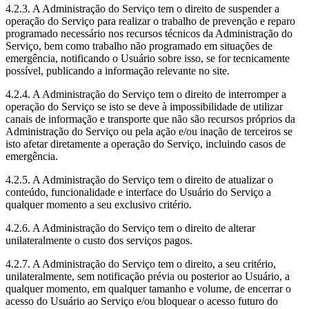
4.2.3. A Administração do Serviço tem o direito de suspender a
operação do Serviço para realizar o trabalho de prevenção e reparo
programado necessário nos recursos técnicos da Administração do
Serviço, bem como trabalho não programado em situações de
emergência, notificando o Usuário sobre isso, se for tecnicamente
possível, publicando a informação relevante no site.
4.2.4. A Administração do Serviço tem o direito de interromper a
operação do Serviço se isto se deve à impossibilidade de utilizar
canais de informação e transporte que não são recursos próprios da
Administração do Serviço ou pela ação e/ou inação de terceiros se
isto afetar diretamente a operação do Serviço, incluindo casos de
emergência.
4.2.5. A Administração do Serviço tem o direito de atualizar o
conteúdo, funcionalidade e interface do Usuário do Serviço a
qualquer momento a seu exclusivo critério.
4.2.6. A Administração do Serviço tem o direito de alterar
unilateralmente o custo dos serviços pagos.
4.2.7. A Administração do Serviço tem o direito, a seu critério,
unilateralmente, sem notificação prévia ou posterior ao Usuário, a
qualquer momento, em qualquer tamanho e volume, de encerrar o
acesso do Usuário ao Serviço e/ou bloquear o acesso futuro do