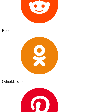
Reddit
Odnoklassniki