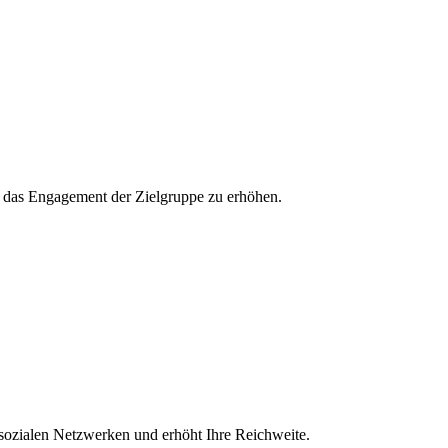
und das Engagement der Zielgruppe zu erhöhen.
 sozialen Netzwerken und erhöht Ihre Reichweite.