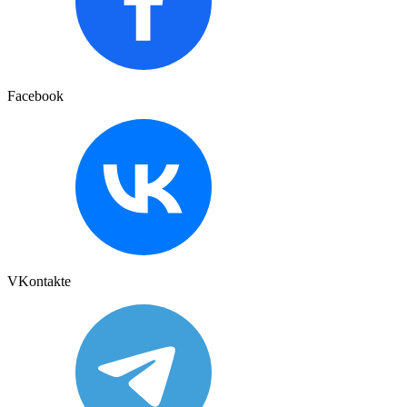
Facebook
VKontakte