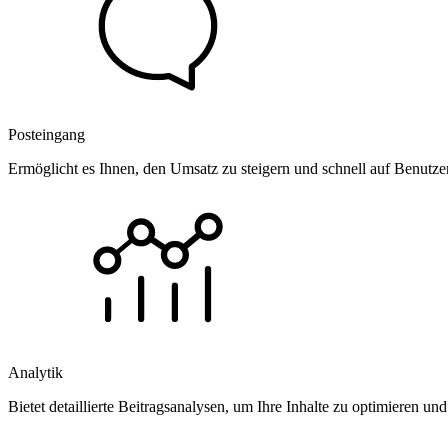
Posteingang
Ermöglicht es Ihnen, den Umsatz zu steigern und schnell auf Benutz
Analytik
Bietet detaillierte Beitragsanalysen, um Ihre Inhalte zu optimieren 