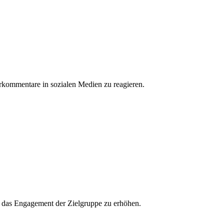
erkommentare in sozialen Medien zu reagieren.
und das Engagement der Zielgruppe zu erhöhen.