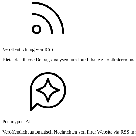
Veröffentlichung von RSS
Bietet detaillierte Beitragsanalysen, um Ihre Inhalte zu optimieren 
Postmypost AI
Veröffentlicht automatisch Nachrichten von Ihrer Website via RSS in