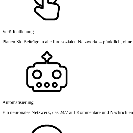
Veröffentlichung
Planen Sie Beiträge in alle Ihre sozialen Netzwerke – pünktlich, ohne
Automatisierung
Ein neuronales Netzwerk, das 24/7 auf Kommentare und Nachrichten