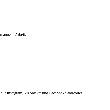
 manuelle Arbeit.
 auf Instagram, VKontakte und Facebook* antwortet.