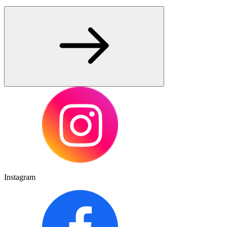
Instagram