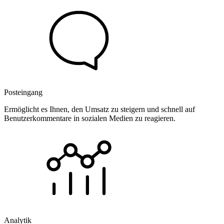
Posteingang
Ermöglicht es Ihnen, den Umsatz zu steigern und schnell auf
Benutzerkommentare in sozialen Medien zu reagieren.
Analytik