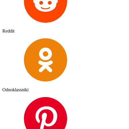
Reddit
Odnoklassniki