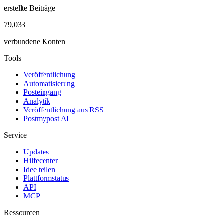
erstellte Beiträge
79,033
verbundene Konten
Tools
Veröffentlichung
Automatisierung
Posteingang
Analytik
Veröffentlichung aus RSS
Postmypost AI
Service
Updates
Hilfecenter
Idee teilen
Plattformstatus
API
MCP
Ressourcen