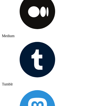
Medium
Tumblr