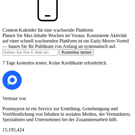
Content-Kalender für eine wachsende Plattform
Planen Sie Max-Inhalte Wochen im Voraus. Konsistente Aktivität
auf einer schnell wachsenden Plattform ist ein Early-Mover-Vorteil
— bauen Sie Ihr Publikum von Anfang an systematisch auf.
Kostenlos testen
7 Tage kostenlos testen. Keine Kreditkarte erforderlich.
Vertraut von
Postmypost ist ein Service zur Erstellung, Genehmigung und
Veröffentlichung von Inhalten in sozialen Medien, der Vermarktern,
Spezialisten und Unternehmen bei der Zusammenarbeit hilft.
15,195,424