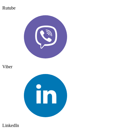
Rutube
Viber
LinkedIn