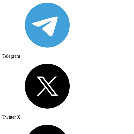
Telegram
Twitter X