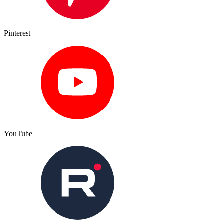
Pinterest
YouTube