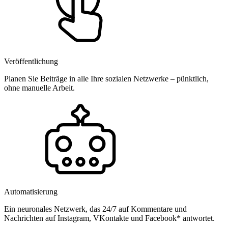
Veröffentlichung
Planen Sie Beiträge in alle Ihre sozialen Netzwerke – pünktlich,
ohne manuelle Arbeit.
Automatisierung
Ein neuronales Netzwerk, das 24/7 auf Kommentare und
Nachrichten auf Instagram, VKontakte und Facebook* antwortet.