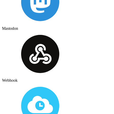
Mastodon
Webhook