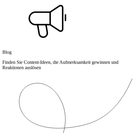
Blog
Finden Sie Content-Ideen, die Aufmerksamkeit gewinnen und
Reaktionen auslösen