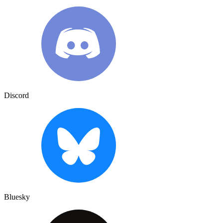
Discord
Bluesky