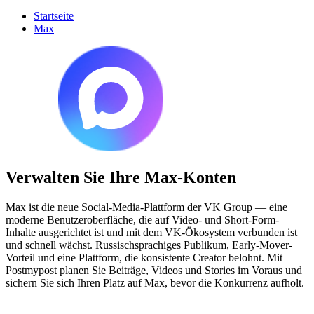
Startseite
Max
Verwalten Sie Ihre Max-Konten
Max ist die neue Social-Media-Plattform der VK Group — eine
moderne Benutzeroberfläche, die auf Video- und Short-Form-
Inhalte ausgerichtet ist und mit dem VK-Ökosystem verbunden ist
und schnell wächst. Russischsprachiges Publikum, Early-Mover-
Vorteil und eine Plattform, die konsistente Creator belohnt. Mit
Postmypost planen Sie Beiträge, Videos und Stories im Voraus und
sichern Sie sich Ihren Platz auf Max, bevor die Konkurrenz aufholt.