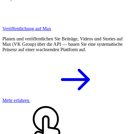
Veröffentlichung auf Max
Planen und veröffentlichen Sie Beiträge, Videos und Stories auf
Max (VK Group) über die API — bauen Sie eine systematische
Präsenz auf einer wachsenden Plattform auf.
Mehr erfahren