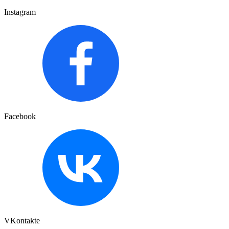
Instagram
Facebook
VKontakte