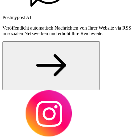
Postmypost AI
Veröffentlicht automatisch Nachrichten von Ihrer Website via RSS
in sozialen Netzwerken und erhöht Ihre Reichweite.