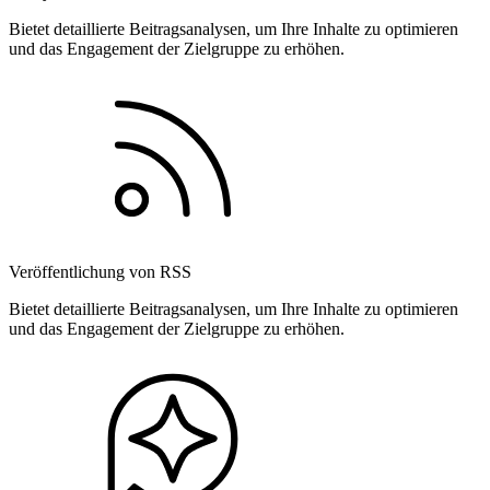
Bietet detaillierte Beitragsanalysen, um Ihre Inhalte zu optimieren
und das Engagement der Zielgruppe zu erhöhen.
Veröffentlichung von RSS
Bietet detaillierte Beitragsanalysen, um Ihre Inhalte zu optimieren
und das Engagement der Zielgruppe zu erhöhen.