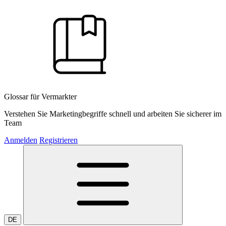
Glossar für Vermarkter
Verstehen Sie Marketingbegriffe schnell und arbeiten Sie sicherer im
Team
Anmelden
Registrieren
DE