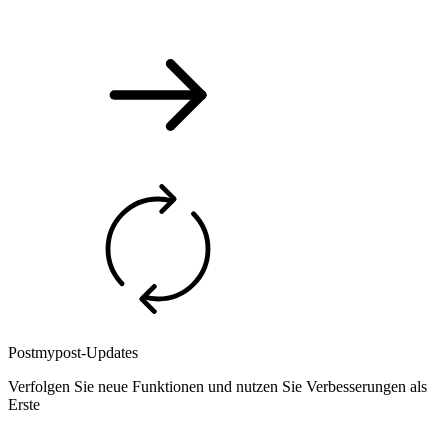
Postmypost-Updates
Verfolgen Sie neue Funktionen und nutzen Sie Verbesserungen als
Erste