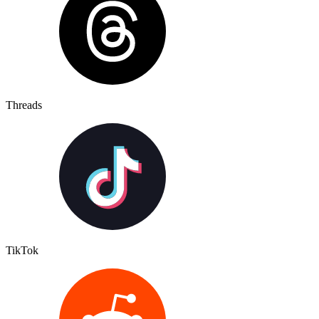
Threads
TikTok