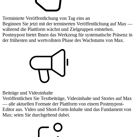
Terminierte Veröffentlichung von Tag eins an
Beginnen Sie jetzt mit der terminerten Veröffentlichung auf Max —
während die Plattform wächst und Zielgruppen entstehen.
Postmypost bietet Ihnen das Werkzeug für systematische Präsenz in
der frühesten und wertvollsten Phase des Wachstums von Max.
Beiträge und Videoinhalte
Veröffentlichen Sie Textbeiträge, Videoinhalte und Stories auf Max
— alle aktuellen Formate der Plattform von einem Postmypost-
Editor aus. Video und Short-Form-Inhalte sind das Fundament von
Max; seien Sie durchgehend dabei.