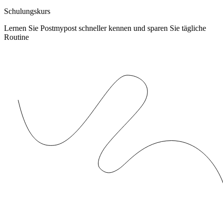
Schulungskurs
Lernen Sie Postmypost schneller kennen und sparen Sie tägliche
Routine