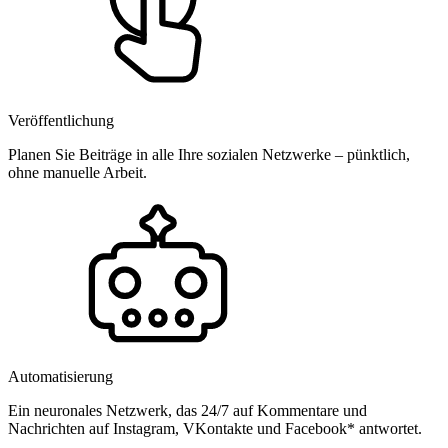
Veröffentlichung
Planen Sie Beiträge in alle Ihre sozialen Netzwerke – pünktlich,
ohne manuelle Arbeit.
Automatisierung
Ein neuronales Netzwerk, das 24/7 auf Kommentare und
Nachrichten auf Instagram, VKontakte und Facebook* antwortet.