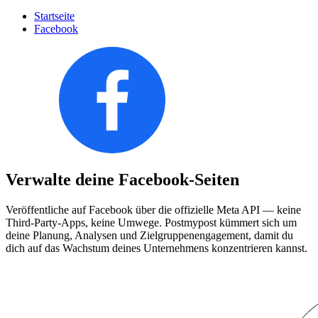
Startseite
Facebook
Verwalte deine Facebook-Seiten
Veröffentliche auf Facebook über die offizielle Meta API — keine
Third-Party-Apps, keine Umwege. Postmypost kümmert sich um
deine Planung, Analysen und Zielgruppenengagement, damit du
dich auf das Wachstum deines Unternehmens konzentrieren kannst.