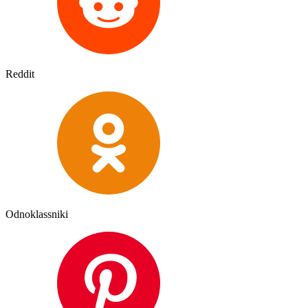
Reddit
Odnoklassniki