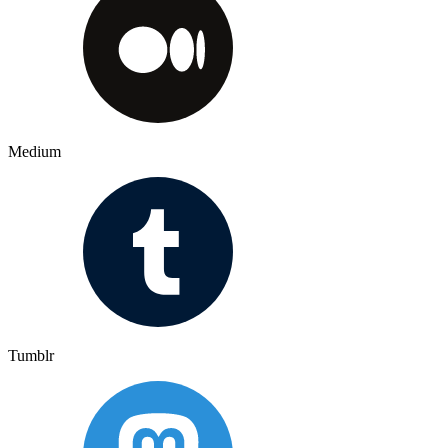
Medium
Tumblr