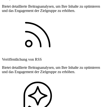
Bietet detaillierte Beitragsanalysen, um Ihre Inhalte zu optimieren
und das Engagement der Zielgruppe zu erhöhen.
Veröffentlichung von RSS
Bietet detaillierte Beitragsanalysen, um Ihre Inhalte zu optimieren
und das Engagement der Zielgruppe zu erhöhen.