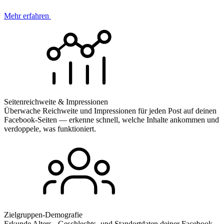
Mehr erfahren
Seitenreichweite & Impressionen
Überwache Reichweite und Impressionen für jeden Post auf deinen
Facebook-Seiten — erkenne schnell, welche Inhalte ankommen und
verdoppele, was funktioniert.
Zielgruppen-Demografie
Erkunde Alters-, Geschlechts- und Standortdaten deiner Facebook-