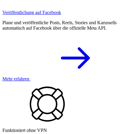
Veröffentlichung auf Facebook
Plane und veröffentliche Posts, Reels, Stories und Karussells
automatisch auf Facebook über die offizielle Meta API.
Mehr erfahren
Funktioniert ohne VPN