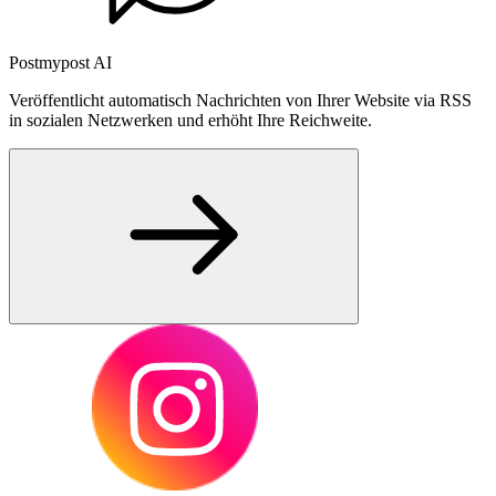
Postmypost AI
Veröffentlicht automatisch Nachrichten von Ihrer Website via RSS
in sozialen Netzwerken und erhöht Ihre Reichweite.