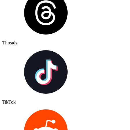
Threads
TikTok