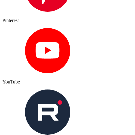
Pinterest
YouTube