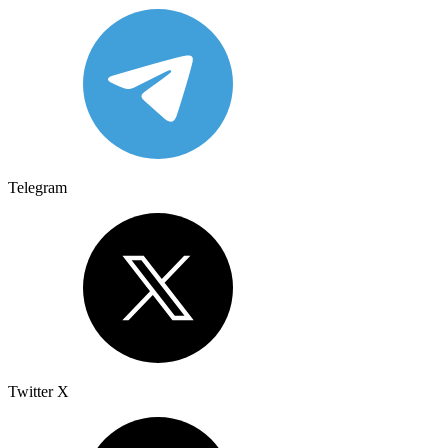
Telegram
Twitter X