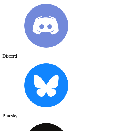
Discord
Bluesky