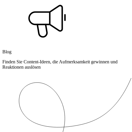
Blog
Finden Sie Content-Ideen, die Aufmerksamkeit gewinnen und
Reaktionen auslösen