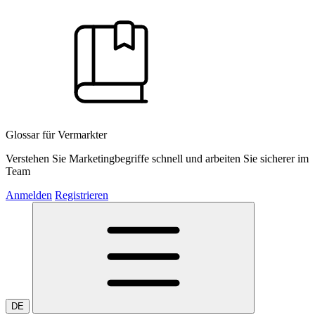
Glossar für Vermarkter
Verstehen Sie Marketingbegriffe schnell und arbeiten Sie sicherer im
Team
Anmelden
Registrieren
DE