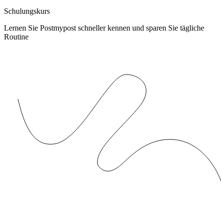
Schulungskurs
Lernen Sie Postmypost schneller kennen und sparen Sie tägliche
Routine