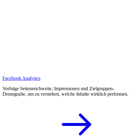
Facebook Analytics
Verfolge Seitenreichweite, Impressionen und Zielgruppen-
Demografie, um zu verstehen, welche Inhalte wirklich performen.