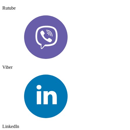
Rutube
Viber
LinkedIn