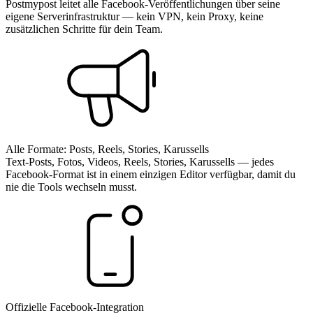
Postmypost leitet alle Facebook-Veröffentlichungen über seine
eigene Serverinfrastruktur — kein VPN, kein Proxy, keine
zusätzlichen Schritte für dein Team.
Alle Formate: Posts, Reels, Stories, Karussells
Text-Posts, Fotos, Videos, Reels, Stories, Karussells — jedes
Facebook-Format ist in einem einzigen Editor verfügbar, damit du
nie die Tools wechseln musst.
Offizielle Facebook-Integration