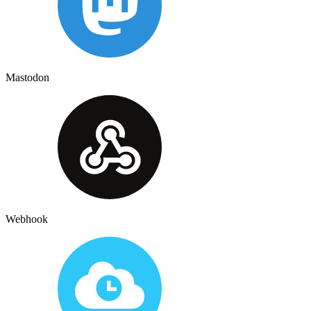
Mastodon
Webhook