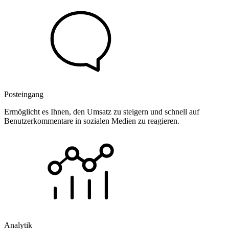
Posteingang
Ermöglicht es Ihnen, den Umsatz zu steigern und schnell auf
Benutzerkommentare in sozialen Medien zu reagieren.
Analytik