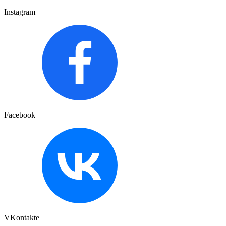
Instagram
Facebook
VKontakte