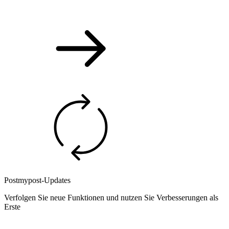
Postmypost-Updates
Verfolgen Sie neue Funktionen und nutzen Sie Verbesserungen als
Erste