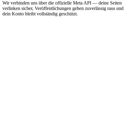
Wir verbinden uns über die offizielle Meta API — deine Seiten
verlinken sicher, Veröffentlichungen gehen zuverlässig raus und
dein Konto bleibt vollständig geschützt.