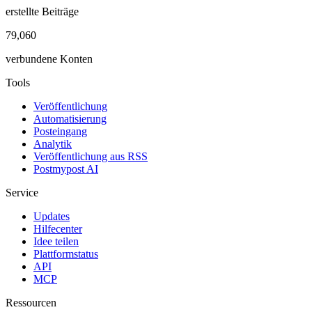
erstellte Beiträge
79,060
verbundene Konten
Tools
Veröffentlichung
Automatisierung
Posteingang
Analytik
Veröffentlichung aus RSS
Postmypost AI
Service
Updates
Hilfecenter
Idee teilen
Plattformstatus
API
MCP
Ressourcen