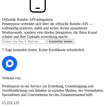
Offizielle Rutube-API-Integration
Postmypost verbindet sich über die offizielle Rutube-API —
vollständig konform, stabil und sicher. Keine unsauberen
Workarounds, sondern eine direkte Integration, die Ihren Kanal
schützt und Ihre Uploads zuverlässig macht.
Kostenlos testen
7 Tage kostenlos testen. Keine Kreditkarte erforderlich.
Vertraut von
Postmypost ist ein Service zur Erstellung, Genehmigung und
Veröffentlichung von Inhalten in sozialen Medien, der Vermarktern,
Spezialisten und Unternehmen bei der Zusammenarbeit hilft.
15,222,125