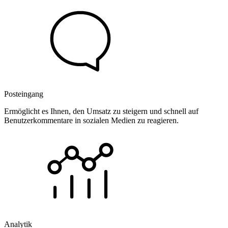
Posteingang
Ermöglicht es Ihnen, den Umsatz zu steigern und schnell auf
Benutzerkommentare in sozialen Medien zu reagieren.
Analytik