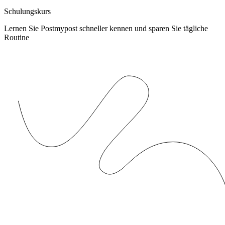
Schulungskurs
Lernen Sie Postmypost schneller kennen und sparen Sie tägliche
Routine