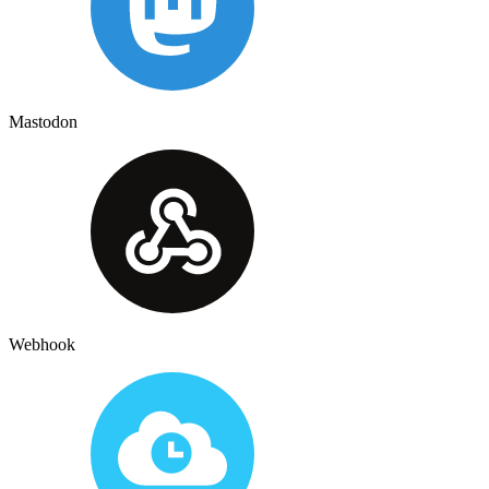
Mastodon
Webhook