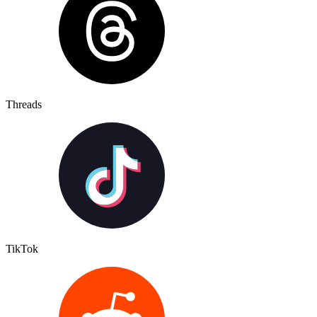
Threads
TikTok