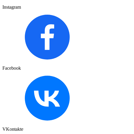
Instagram
Facebook
VKontakte