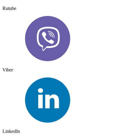
Rutube
Viber
LinkedIn