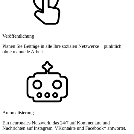
Veröffentlichung
Planen Sie Beiträge in alle Ihre sozialen Netzwerke – pünktlich,
ohne manuelle Arbeit.
Automatisierung
Ein neuronales Netzwerk, das 24/7 auf Kommentare und
Nachrichten auf Instagram, VKontakte und Facebook* antwortet.