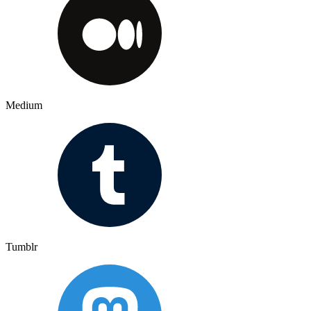
Medium
Tumblr