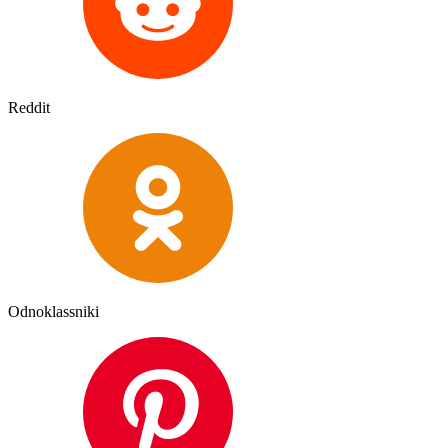
Reddit
Odnoklassniki