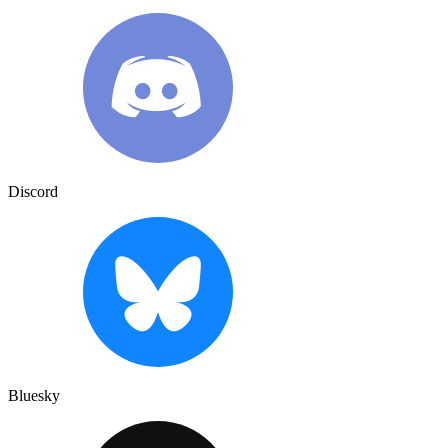
Discord
Bluesky