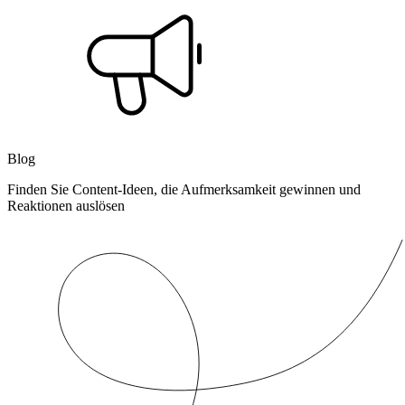
Blog
Finden Sie Content-Ideen, die Aufmerksamkeit gewinnen und
Reaktionen auslösen