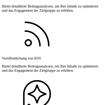
Bietet detaillierte Beitragsanalysen, um Ihre Inhalte zu optimieren
und das Engagement der Zielgruppe zu erhöhen.
Veröffentlichung von RSS
Bietet detaillierte Beitragsanalysen, um Ihre Inhalte zu optimieren
und das Engagement der Zielgruppe zu erhöhen.