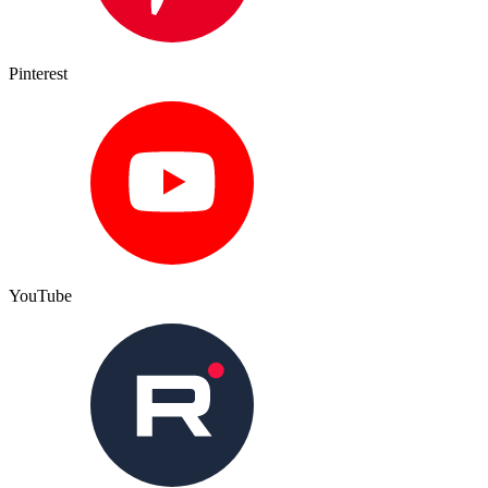
Pinterest
YouTube