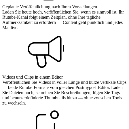
Geplante Veröffentlichung nach Ihren Vorstellungen
Laden Sie heute hoch, veröffentlichen Sie, wenn es sinnvoll ist. Ihr
Rutube-Kanal folgt einem Zeitplan, ohne Ihre tägliche
Aufmerksamkeit zu erfordern — Content geht pünktlich und jedes
Mal live.
Videos und Clips in einem Editor
Veröffentlichen Sie Videos in voller Länge und kurze vertikale Clips
— beide Rutube-Formate vom gleichen Postmypost-Editor. Laden
Sie Dateien hoch, schreiben Sie Beschreibungen, fügen Sie Tags
und benutzerdefinierte Thumbnails hinzu — ohne zwischen Tools
zu wechseln.