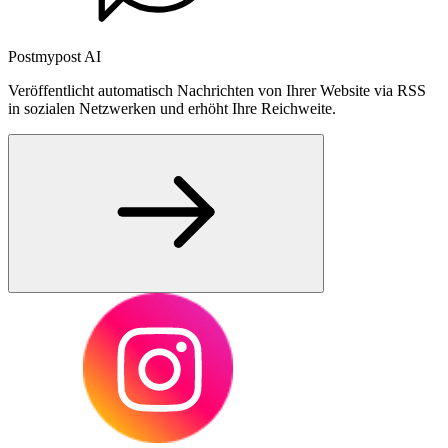
Postmypost AI
Veröffentlicht automatisch Nachrichten von Ihrer Website via RSS
in sozialen Netzwerken und erhöht Ihre Reichweite.