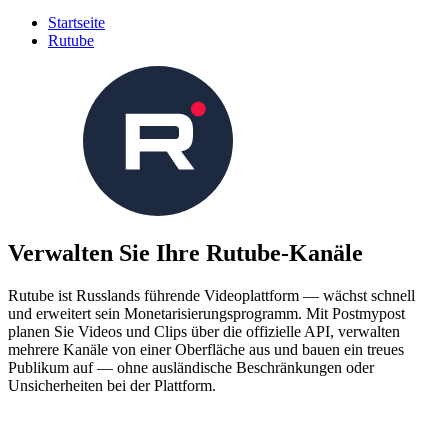
Startseite
Rutube
Verwalten Sie Ihre Rutube-Kanäle
Rutube ist Russlands führende Videoplattform — wächst schnell
und erweitert sein Monetarisierungsprogramm. Mit Postmypost
planen Sie Videos und Clips über die offizielle API, verwalten
mehrere Kanäle von einer Oberfläche aus und bauen ein treues
Publikum auf — ohne ausländische Beschränkungen oder
Unsicherheiten bei der Plattform.