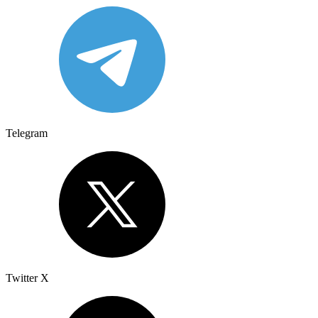
Telegram
Twitter X