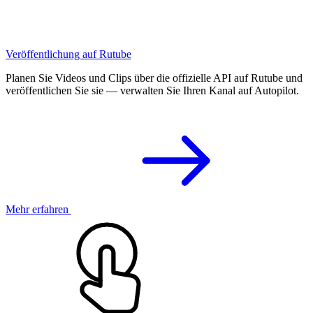
Veröffentlichung auf Rutube
Planen Sie Videos und Clips über die offizielle API auf Rutube und
veröffentlichen Sie sie — verwalten Sie Ihren Kanal auf Autopilot.
Mehr erfahren