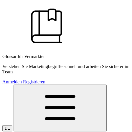
Glossar für Vermarkter
Verstehen Sie Marketingbegriffe schnell und arbeiten Sie sicherer im
Team
Anmelden
Registrieren
DE