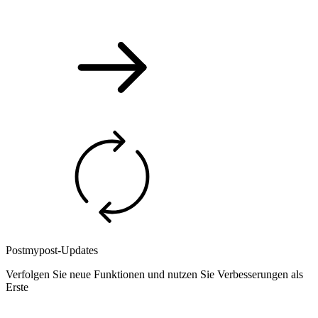
Postmypost-Updates
Verfolgen Sie neue Funktionen und nutzen Sie Verbesserungen als
Erste