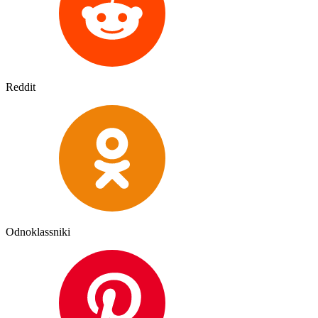
Reddit
Odnoklassniki