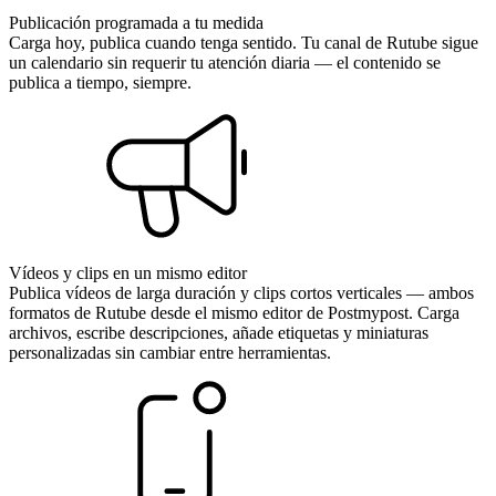
Publicación programada a tu medida
Carga hoy, publica cuando tenga sentido. Tu canal de Rutube sigue
un calendario sin requerir tu atención diaria — el contenido se
publica a tiempo, siempre.
Vídeos y clips en un mismo editor
Publica vídeos de larga duración y clips cortos verticales — ambos
formatos de Rutube desde el mismo editor de Postmypost. Carga
archivos, escribe descripciones, añade etiquetas y miniaturas
personalizadas sin cambiar entre herramientas.