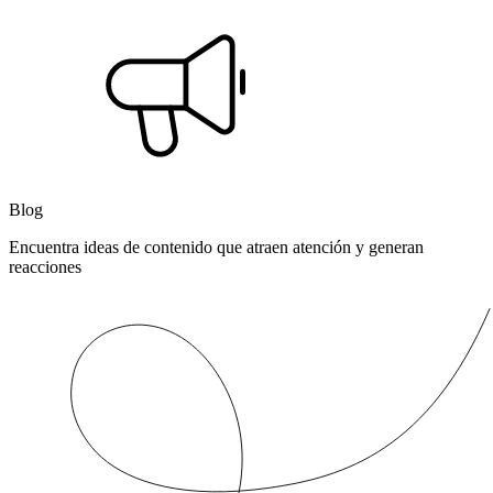
Blog
Encuentra ideas de contenido que atraen atención y generan
reacciones