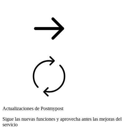
Actualizaciones de Postmypost
Sigue las nuevas funciones y aprovecha antes las mejoras del
servicio