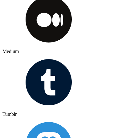
Medium
Tumblr