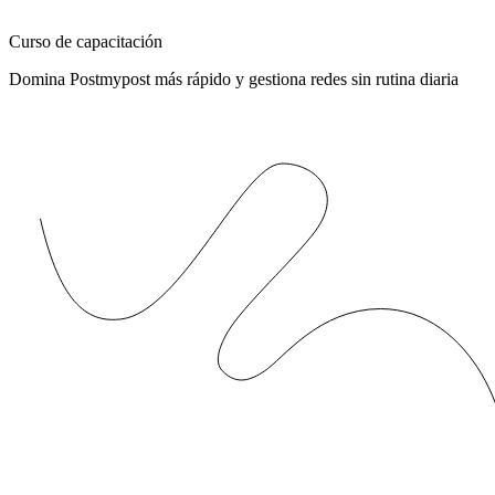
Curso de capacitación
Domina Postmypost más rápido y gestiona redes sin rutina diaria