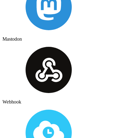
Mastodon
Webhook