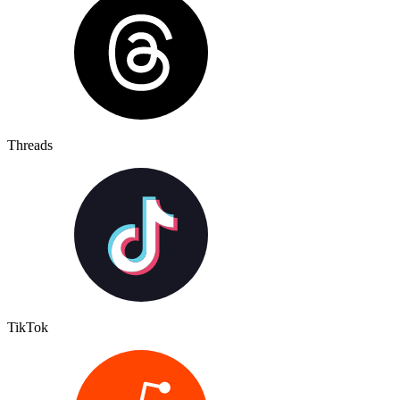
Threads
TikTok