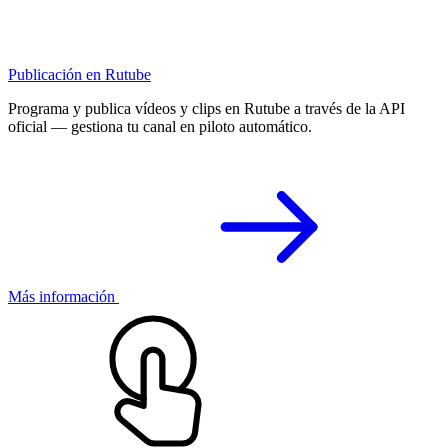
Publicación en Rutube
Programa y publica vídeos y clips en Rutube a través de la API
oficial — gestiona tu canal en piloto automático.
Más información