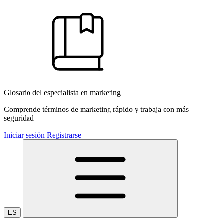
Glosario del especialista en marketing
Comprende términos de marketing rápido y trabaja con más
seguridad
Iniciar sesión
Registrarse
ES