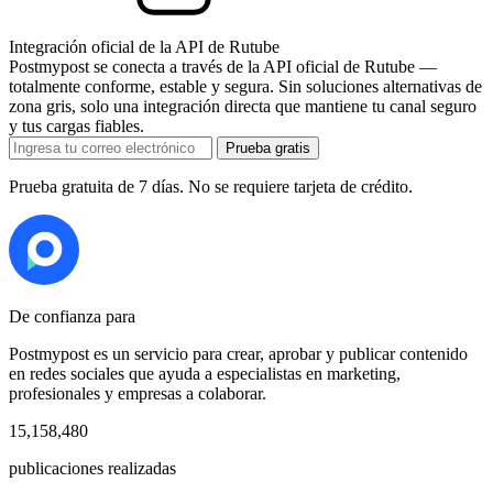
Integración oficial de la API de Rutube
Postmypost se conecta a través de la API oficial de Rutube —
totalmente conforme, estable y segura. Sin soluciones alternativas de
zona gris, solo una integración directa que mantiene tu canal seguro
y tus cargas fiables.
Prueba gratis
Prueba gratuita de 7 días. No se requiere tarjeta de crédito.
De confianza para
Postmypost es un servicio para crear, aprobar y publicar contenido
en redes sociales que ayuda a especialistas en marketing,
profesionales y empresas a colaborar.
15,158,480
publicaciones realizadas