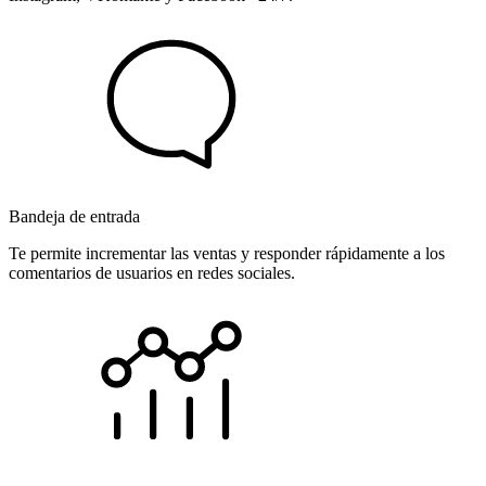
Bandeja de entrada
Te permite incrementar las ventas y responder rápidamente a los
comentarios de usuarios en redes sociales.