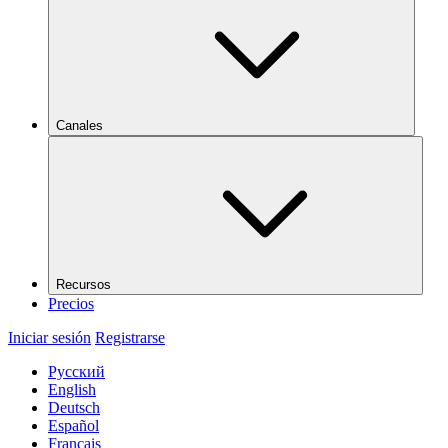
Canales
Recursos
Precios
Iniciar sesión
Registrarse
Русский
English
Deutsch
Español
Français