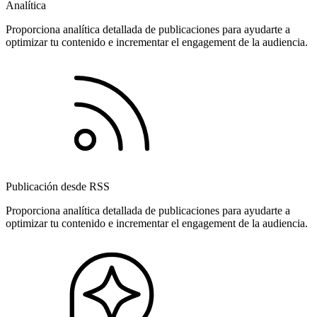
Analítica
Proporciona analítica detallada de publicaciones para ayudarte a
optimizar tu contenido e incrementar el engagement de la audiencia.
Publicación desde RSS
Proporciona analítica detallada de publicaciones para ayudarte a
optimizar tu contenido e incrementar el engagement de la audiencia.