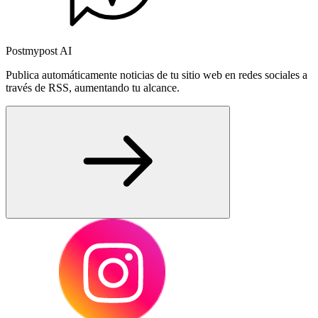
Postmypost AI
Publica automáticamente noticias de tu sitio web en redes sociales a
través de RSS, aumentando tu alcance.