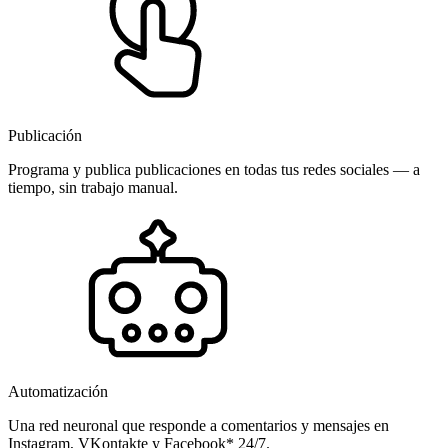
Publicación
Programa y publica publicaciones en todas tus redes sociales — a
tiempo, sin trabajo manual.
Automatización
Una red neuronal que responde a comentarios y mensajes en
Instagram, VKontakte y Facebook* 24/7.