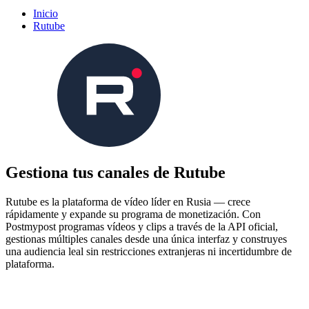
Inicio
Rutube
Gestiona tus canales de Rutube
Rutube es la plataforma de vídeo líder en Rusia — crece
rápidamente y expande su programa de monetización. Con
Postmypost programas vídeos y clips a través de la API oficial,
gestionas múltiples canales desde una única interfaz y construyes
una audiencia leal sin restricciones extranjeras ni incertidumbre de
plataforma.