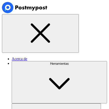
Acerca de
Herramientas