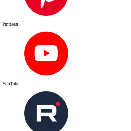
Pinterest
YouTube