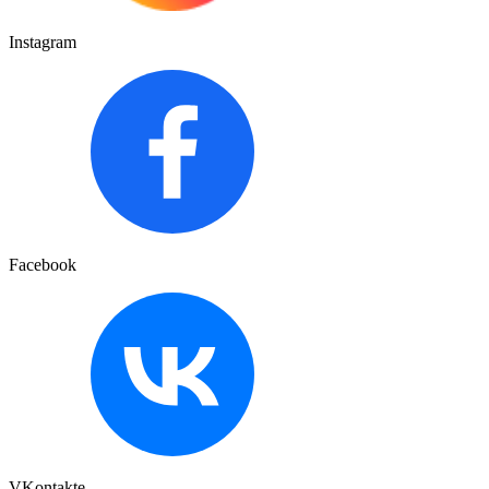
Instagram
Facebook
VKontakte