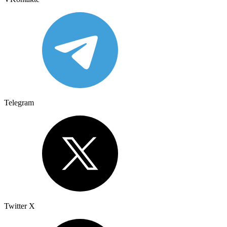
Telegram
Twitter X