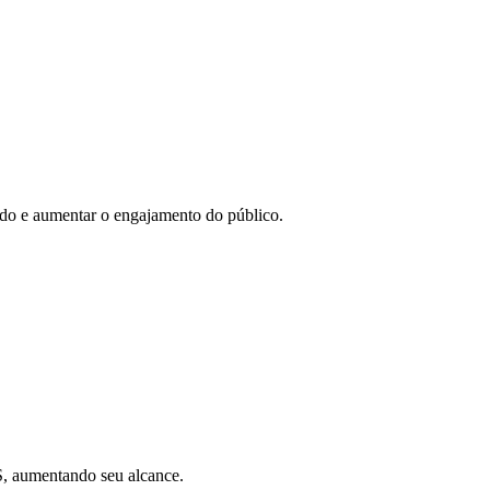
eúdo e aumentar o engajamento do público.
SS, aumentando seu alcance.