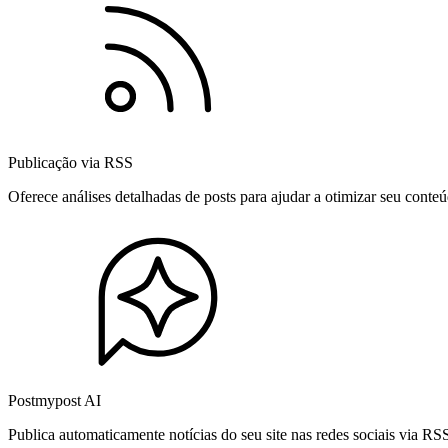
Publicação via RSS
Oferece análises detalhadas de posts para ajudar a otimizar seu cont
Postmypost AI
Publica automaticamente notícias do seu site nas redes sociais via R