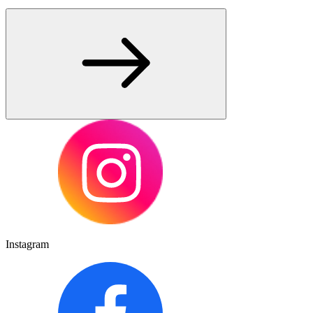
Instagram