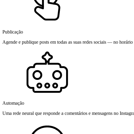
Publicação
Agende e publique posts em todas as suas redes sociais — no horário 
Automação
Uma rede neural que responde a comentários e mensagens no Instag