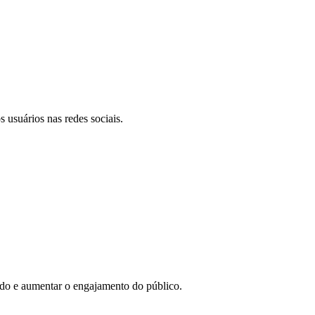
 usuários nas redes sociais.
eúdo e aumentar o engajamento do público.