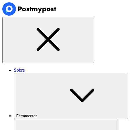
Sobre
Ferramentas