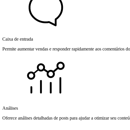
Caixa de entrada
Permite aumentar vendas e responder rapidamente aos comentários dos
Análises
Oferece análises detalhadas de posts para ajudar a otimizar seu cont