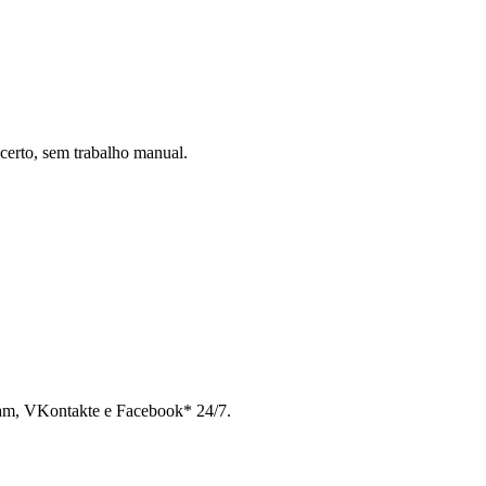
certo, sem trabalho manual.
ram, VKontakte e Facebook* 24/7.