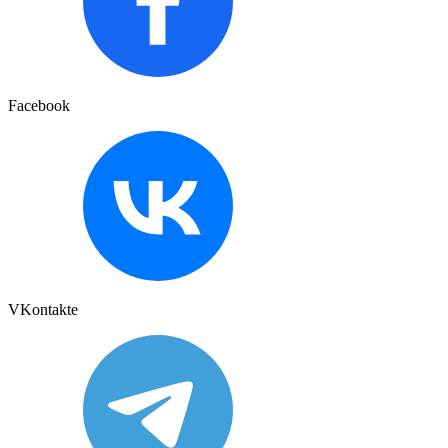
Facebook
VKontakte