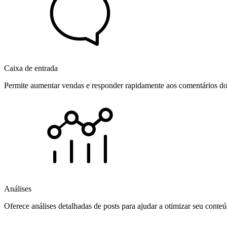
Caixa de entrada
Permite aumentar vendas e responder rapidamente aos comentários dos
Análises
Oferece análises detalhadas de posts para ajudar a otimizar seu cont