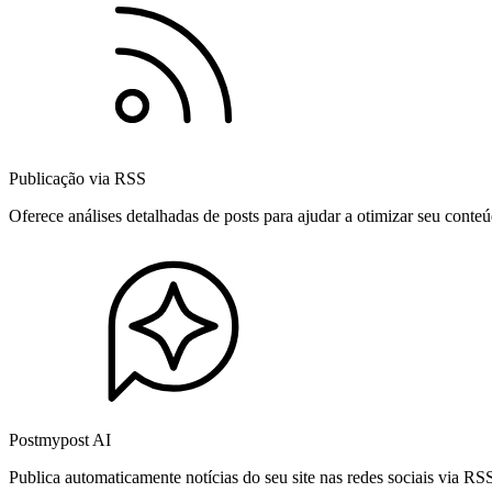
Publicação via RSS
Oferece análises detalhadas de posts para ajudar a otimizar seu cont
Postmypost AI
Publica automaticamente notícias do seu site nas redes sociais via R