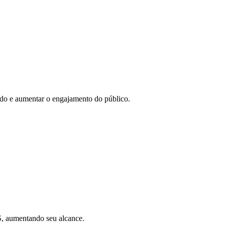
eúdo e aumentar o engajamento do público.
SS, aumentando seu alcance.