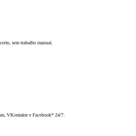
certo, sem trabalho manual.
ram, VKontakte e Facebook* 24/7.