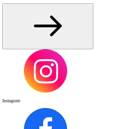
Instagram