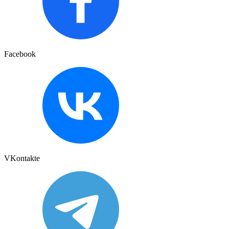
Facebook
VKontakte