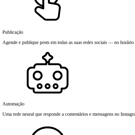
Publicação
Agende e publique posts em todas as suas redes sociais — no horário 
Automação
Uma rede neural que responde a comentários e mensagens no Instag