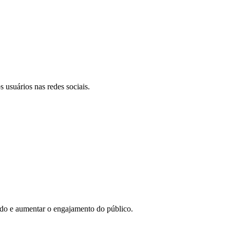
 usuários nas redes sociais.
eúdo e aumentar o engajamento do público.