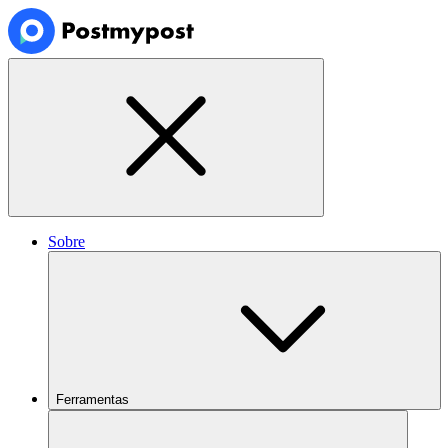
Sobre
Ferramentas