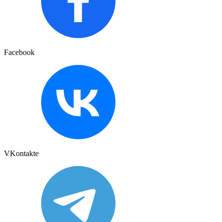
Facebook
VKontakte