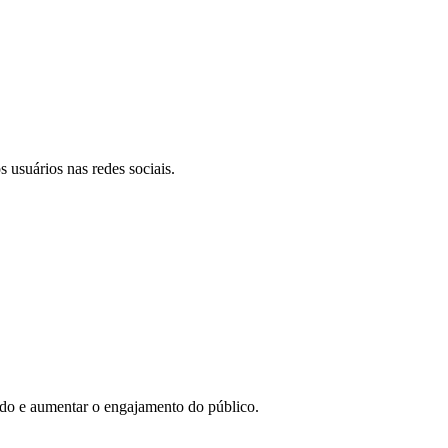
 usuários nas redes sociais.
eúdo e aumentar o engajamento do público.