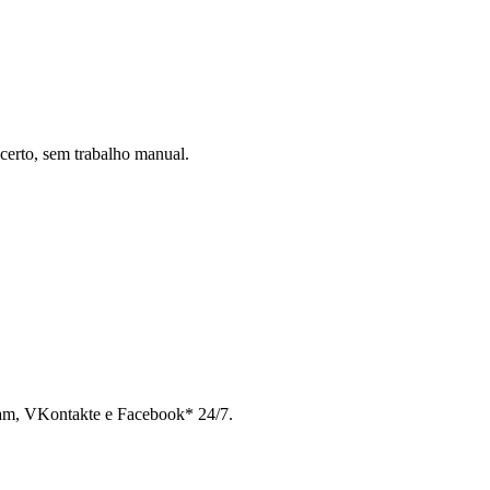
certo, sem trabalho manual.
ram, VKontakte e Facebook* 24/7.