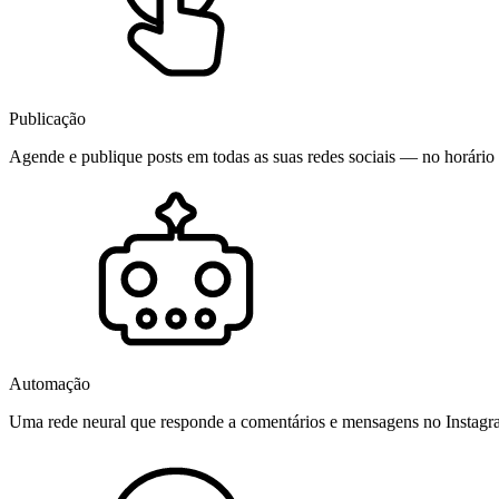
Publicação
Agende e publique posts em todas as suas redes sociais — no horário 
Automação
Uma rede neural que responde a comentários e mensagens no Instag