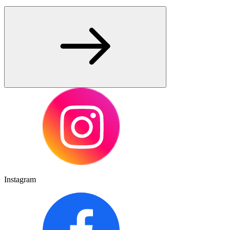
Instagram