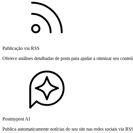
Publicação via RSS
Oferece análises detalhadas de posts para ajudar a otimizar seu cont
Postmypost AI
Publica automaticamente notícias do seu site nas redes sociais via R