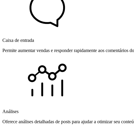
Caixa de entrada
Permite aumentar vendas e responder rapidamente aos comentários dos
Análises
Oferece análises detalhadas de posts para ajudar a otimizar seu cont