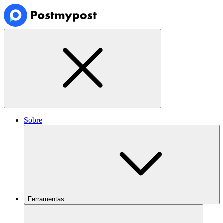
Sobre
Ferramentas