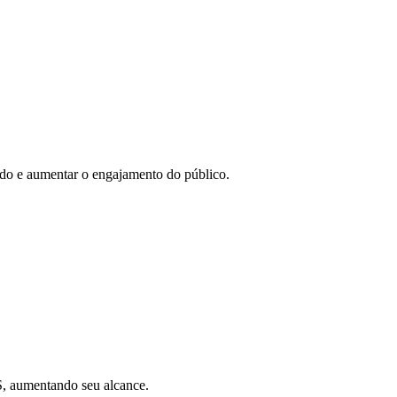
eúdo e aumentar o engajamento do público.
SS, aumentando seu alcance.