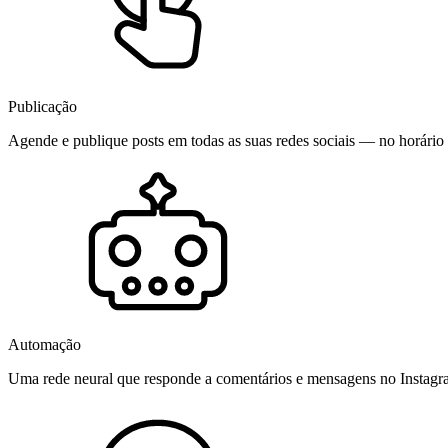
Publicação
Agende e publique posts em todas as suas redes sociais — no horário 
Automação
Uma rede neural que responde a comentários e mensagens no Instag