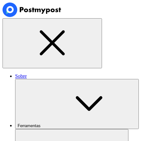
Sobre
Ferramentas