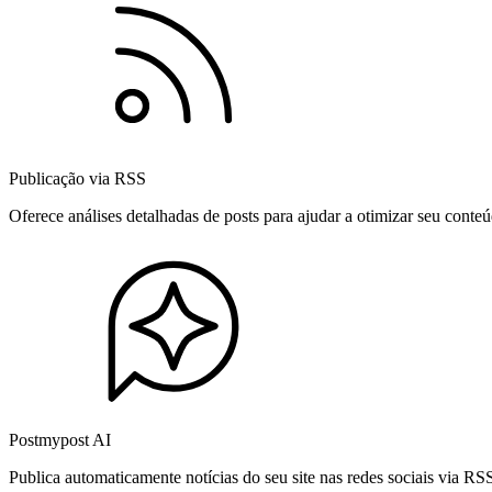
Publicação via RSS
Oferece análises detalhadas de posts para ajudar a otimizar seu cont
Postmypost AI
Publica automaticamente notícias do seu site nas redes sociais via R