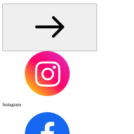
Instagram