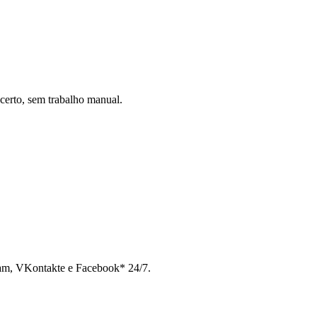
certo, sem trabalho manual.
ram, VKontakte e Facebook* 24/7.