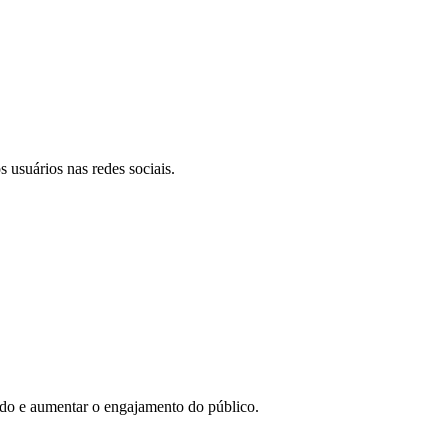
 usuários nas redes sociais.
eúdo e aumentar o engajamento do público.