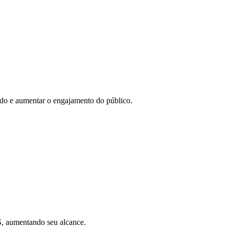
eúdo e aumentar o engajamento do público.
SS, aumentando seu alcance.