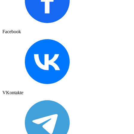
Facebook
VKontakte