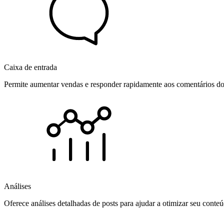
Caixa de entrada
Permite aumentar vendas e responder rapidamente aos comentários dos
Análises
Oferece análises detalhadas de posts para ajudar a otimizar seu cont