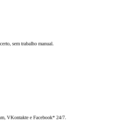
certo, sem trabalho manual.
ram, VKontakte e Facebook* 24/7.