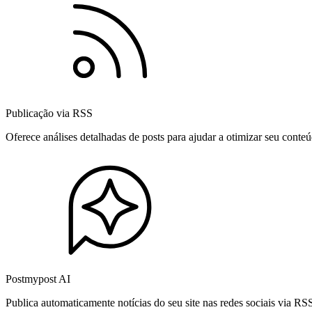
Publicação via RSS
Oferece análises detalhadas de posts para ajudar a otimizar seu cont
Postmypost AI
Publica automaticamente notícias do seu site nas redes sociais via R