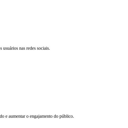
 usuários nas redes sociais.
eúdo e aumentar o engajamento do público.