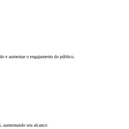
eúdo e aumentar o engajamento do público.
SS, aumentando seu alcance.