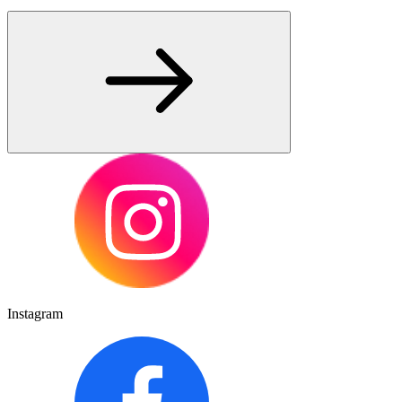
Instagram