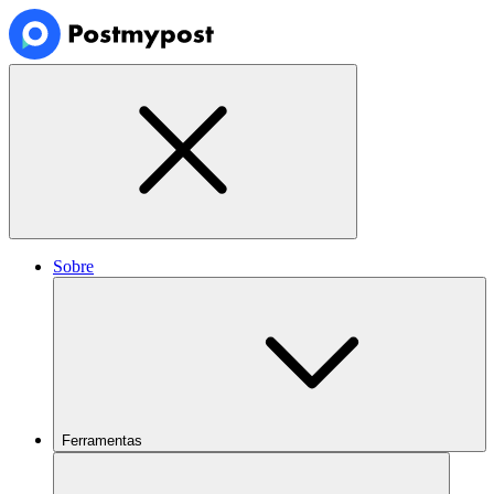
Sobre
Ferramentas