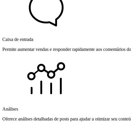
Caixa de entrada
Permite aumentar vendas e responder rapidamente aos comentários dos
Análises
Oferece análises detalhadas de posts para ajudar a otimizar seu cont