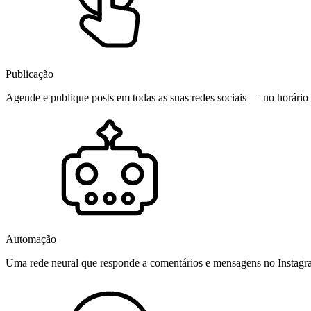
Publicação
Agende e publique posts em todas as suas redes sociais — no horário 
Automação
Uma rede neural que responde a comentários e mensagens no Instag