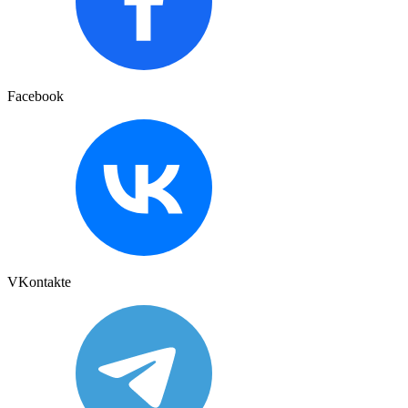
Facebook
VKontakte