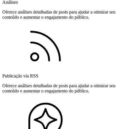
Análises
Oferece análises detalhadas de posts para ajudar a otimizar seu
conteúdo e aumentar o engajamento do público.
Publicação via RSS
Oferece análises detalhadas de posts para ajudar a otimizar seu
conteúdo e aumentar o engajamento do público.