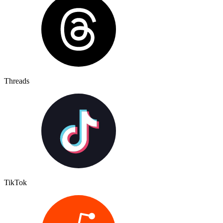
Threads
TikTok