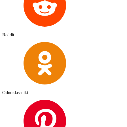
Reddit
Odnoklassniki