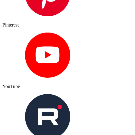
Pinterest
YouTube