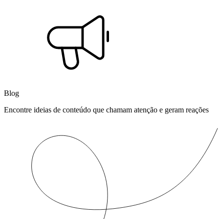
Blog
Encontre ideias de conteúdo que chamam atenção e geram reações