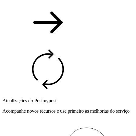
Atualizações do Postmypost
Acompanhe novos recursos e use primeiro as melhorias do serviço