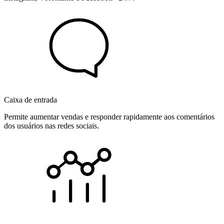
Caixa de entrada
Permite aumentar vendas e responder rapidamente aos comentários
dos usuários nas redes sociais.