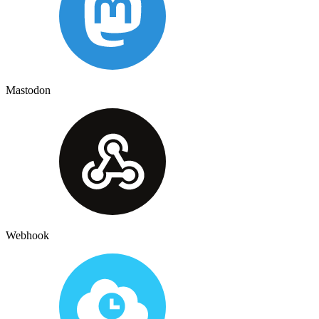
Mastodon
Webhook