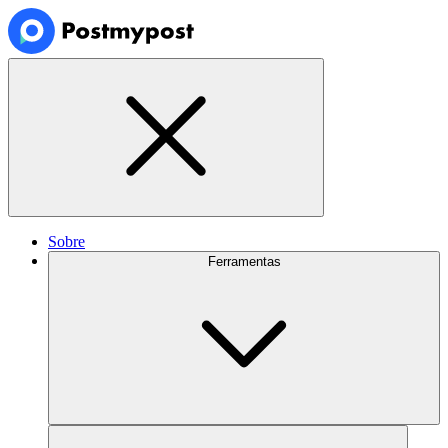
Sobre
Ferramentas