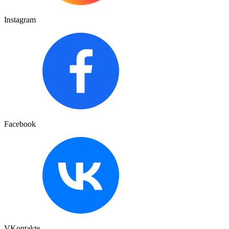
Instagram
Facebook
VKontakte