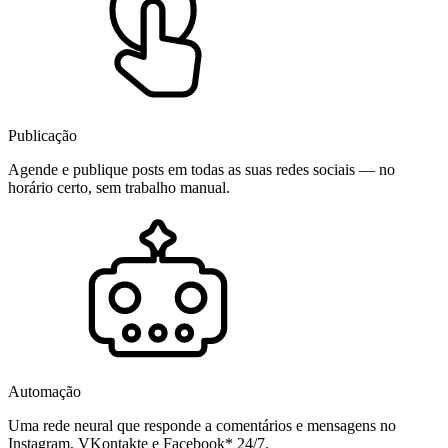
Publicação
Agende e publique posts em todas as suas redes sociais — no
horário certo, sem trabalho manual.
Automação
Uma rede neural que responde a comentários e mensagens no
Instagram, VKontakte e Facebook* 24/7.