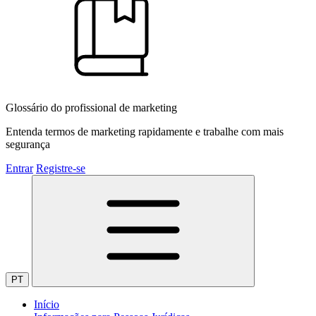
Glossário do profissional de marketing
Entenda termos de marketing rapidamente e trabalhe com mais
segurança
Entrar
Registre-se
PT
Início