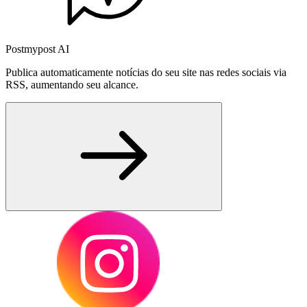
Postmypost AI
Publica automaticamente notícias do seu site nas redes sociais via
RSS, aumentando seu alcance.