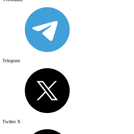
Telegram
Twitter X