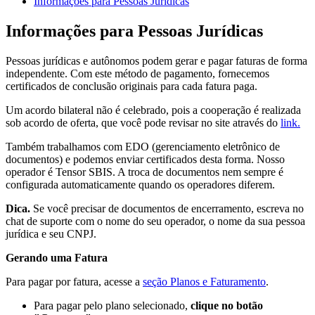
Informações para Pessoas Jurídicas
Informações para Pessoas Jurídicas
Pessoas jurídicas e autônomos podem gerar e pagar faturas de forma
independente. Com este método de pagamento, fornecemos
certificados de conclusão originais para cada fatura paga.
Um acordo bilateral não é celebrado, pois a cooperação é realizada
sob acordo de oferta, que você pode revisar no site através do
link.
Também trabalhamos com EDO (gerenciamento eletrônico de
documentos) e podemos enviar certificados desta forma. Nosso
operador é Tensor SBIS. A troca de documentos nem sempre é
configurada automaticamente quando os operadores diferem.
Dica.
Se você precisar de documentos de encerramento, escreva no
chat de suporte com o nome do seu operador, o nome da sua pessoa
jurídica e seu CNPJ.
Gerando uma Fatura
Para pagar por fatura, acesse a
seção Planos e Faturamento
.
Para pagar pelo plano selecionado,
clique no botão