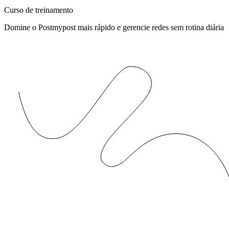
Curso de treinamento
Domine o Postmypost mais rápido e gerencie redes sem rotina diária