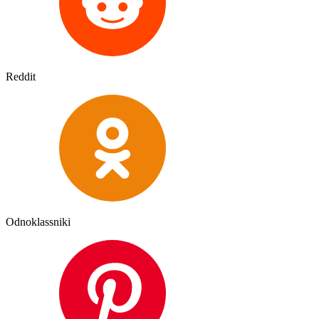
Reddit
Odnoklassniki