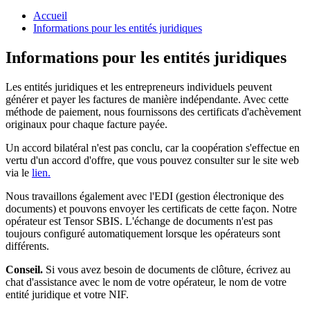
Accueil
Informations pour les entités juridiques
Informations pour les entités juridiques
Les entités juridiques et les entrepreneurs individuels peuvent
générer et payer les factures de manière indépendante. Avec cette
méthode de paiement, nous fournissons des certificats d'achèvement
originaux pour chaque facture payée.
Un accord bilatéral n'est pas conclu, car la coopération s'effectue en
vertu d'un accord d'offre, que vous pouvez consulter sur le site web
via le
lien.
Nous travaillons également avec l'EDI (gestion électronique des
documents) et pouvons envoyer les certificats de cette façon. Notre
opérateur est Tensor SBIS. L'échange de documents n'est pas
toujours configuré automatiquement lorsque les opérateurs sont
différents.
Conseil.
Si vous avez besoin de documents de clôture, écrivez au
chat d'assistance avec le nom de votre opérateur, le nom de votre
entité juridique et votre NIF.