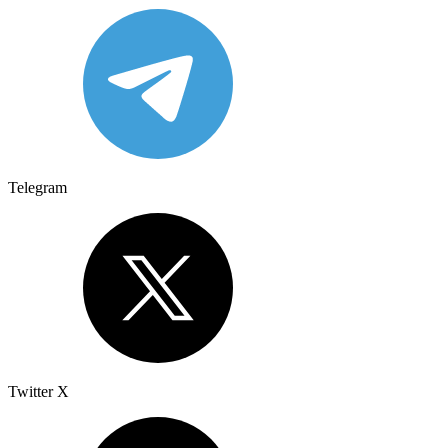
Telegram
Twitter X