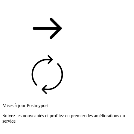
Mises à jour Postmypost
Suivez les nouveautés et profitez en premier des améliorations du
service