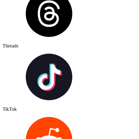
Threads
TikTok