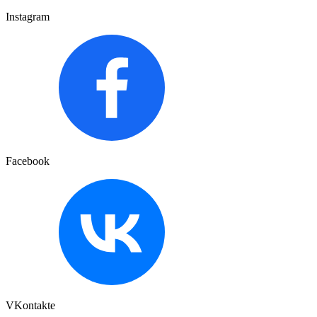
Instagram
Facebook
VKontakte