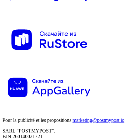
Pour la publicité et les propositions
marketing@postmypost.io
SARL "POSTMYPOST",
BIN 260140021721