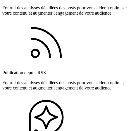
Fournit des analyses détaillées des posts pour vous aider à optimiser
votre contenu et augmenter l'engagement de votre audience.
Publication depuis RSS
Fournit des analyses détaillées des posts pour vous aider à optimiser
votre contenu et augmenter l'engagement de votre audience.