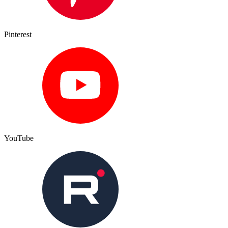
Pinterest
YouTube