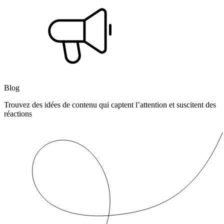
Blog
Trouvez des idées de contenu qui captent l’attention et suscitent des
réactions