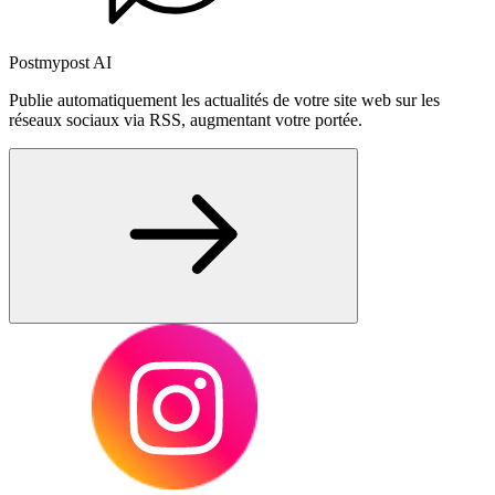
Postmypost AI
Publie automatiquement les actualités de votre site web sur les
réseaux sociaux via RSS, augmentant votre portée.