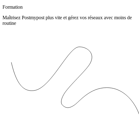
Formation
Maîtrisez Postmypost plus vite et gérez vos réseaux avec moins de
routine