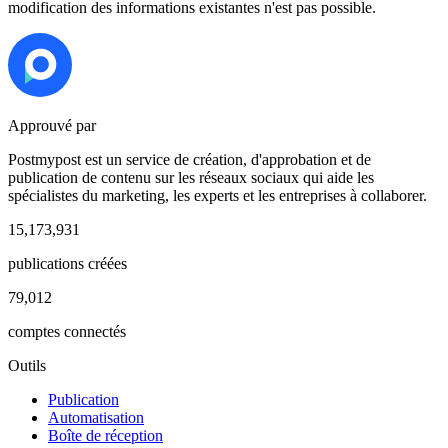
modification des informations existantes n'est pas possible.
Approuvé par
Postmypost est un service de création, d'approbation et de
publication de contenu sur les réseaux sociaux qui aide les
spécialistes du marketing, les experts et les entreprises à collaborer.
15,173,931
publications créées
79,012
comptes connectés
Outils
Publication
Automatisation
Boîte de réception