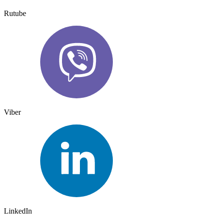
Rutube
Viber
LinkedIn