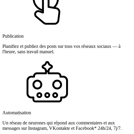
Publication
Planifiez et publiez des posts sur tous vos réseaux sociaux — à
l'heure, sans travail manuel.
Automatisation
Un réseau de neurones qui répond aux commentaires et aux
messages sur Instagram, VKontakte et Facebook* 24h/24, 7j/7.