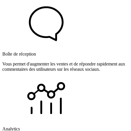
Boîte de réception
Vous permet d'augmenter les ventes et de répondre rapidement aux
commentaires des utilisateurs sur les réseaux sociaux.
Analytics