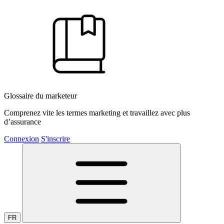
Glossaire du marketeur
Comprenez vite les termes marketing et travaillez avec plus
d’assurance
Connexion
S'inscrire
FR