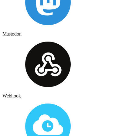
Mastodon
Webhook