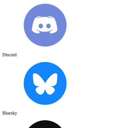
Discord
Bluesky