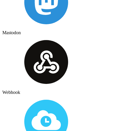
Mastodon
Webhook