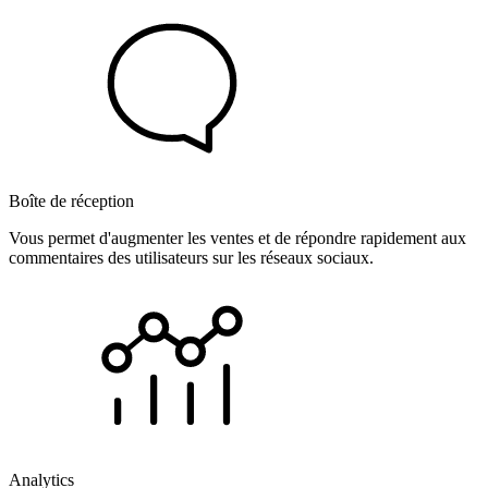
Boîte de réception
Vous permet d'augmenter les ventes et de répondre rapidement aux
commentaires des utilisateurs sur les réseaux sociaux.
Analytics