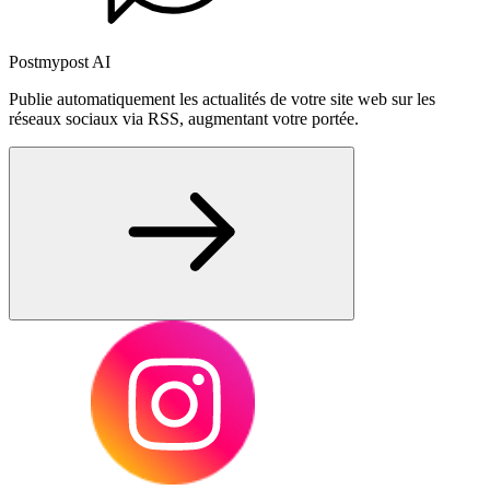
Postmypost AI
Publie automatiquement les actualités de votre site web sur les
réseaux sociaux via RSS, augmentant votre portée.