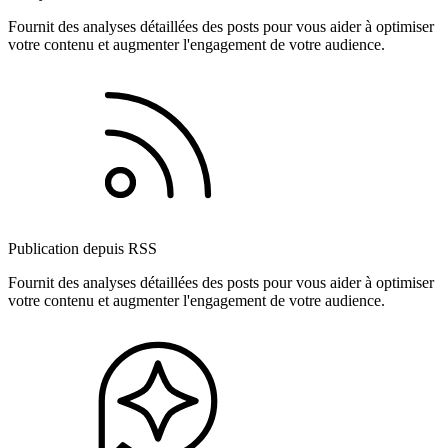
Fournit des analyses détaillées des posts pour vous aider à optimiser
votre contenu et augmenter l'engagement de votre audience.
Publication depuis RSS
Fournit des analyses détaillées des posts pour vous aider à optimiser
votre contenu et augmenter l'engagement de votre audience.