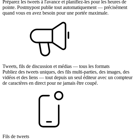
Préparez les tweets à l'avance et planifiez-les pour les heures de
pointe. Postmypost publie tout automatiquement — précisément
quand vous en avez besoin pour une portée maximale.
Tweets, fils de discussion et médias — tous les formats
Publiez des tweets uniques, des fils multi-parties, des images, des
vidéos et des liens — tout depuis un seul éditeur avec un compteur
de caractères en direct pour ne jamais être coupé.
Fils de tweets