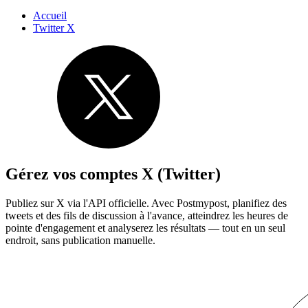
Accueil
Twitter X
Gérez vos comptes X (Twitter)
Publiez sur X via l'API officielle. Avec Postmypost, planifiez des
tweets et des fils de discussion à l'avance, atteindrez les heures de
pointe d'engagement et analyserez les résultats — tout en un seul
endroit, sans publication manuelle.