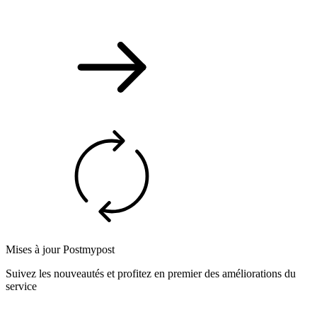
Mises à jour Postmypost
Suivez les nouveautés et profitez en premier des améliorations du
service