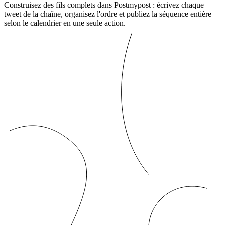
Construisez des fils complets dans Postmypost : écrivez chaque
tweet de la chaîne, organisez l'ordre et publiez la séquence entière
selon le calendrier en une seule action.