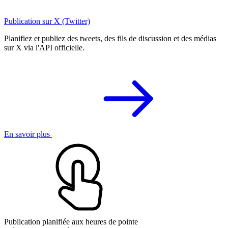
Publication sur X (Twitter)
Planifiez et publiez des tweets, des fils de discussion et des médias
sur X via l'API officielle.
En savoir plus
Publication planifiée aux heures de pointe