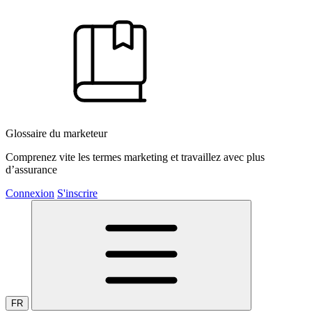
Glossaire du marketeur
Comprenez vite les termes marketing et travaillez avec plus
d’assurance
Connexion
S'inscrire
FR