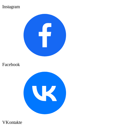
Instagram
Facebook
VKontakte