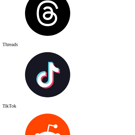
Threads
TikTok