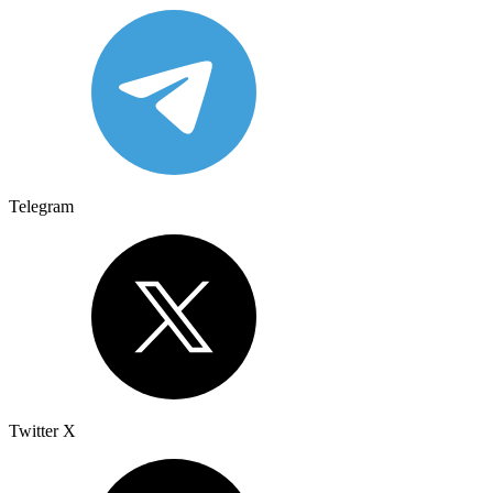
Telegram
Twitter X