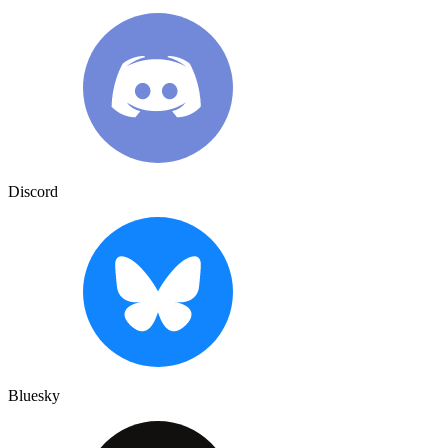
Discord
Bluesky