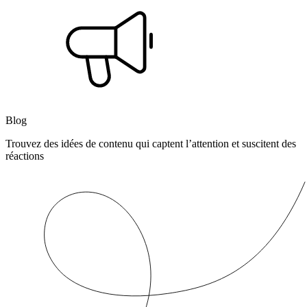
Blog
Trouvez des idées de contenu qui captent l’attention et suscitent des
réactions