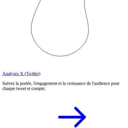
Analyses X (Twitter)
Suivez la portée, l'engagement et la croissance de l'audience pour
chaque tweet et compte.