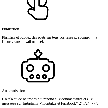
Publication
Planifiez et publiez des posts sur tous vos réseaux sociaux — à
l'heure, sans travail manuel.
Automatisation
Un réseau de neurones qui répond aux commentaires et aux
messages sur Instagram, VKontakte et Facebook* 24h/24, 7j/7.