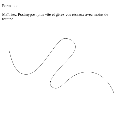
Formation
Maîtrisez Postmypost plus vite et gérez vos réseaux avec moins de
routine