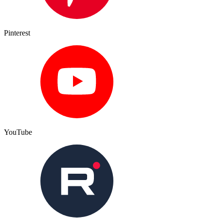
Pinterest
YouTube