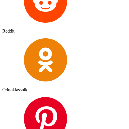
Reddit
Odnoklassniki