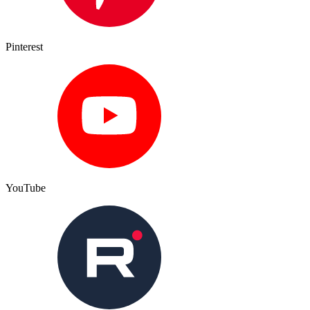
Pinterest
YouTube