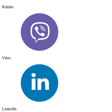
Rutube
Viber
LinkedIn