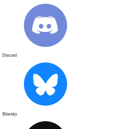
Discord
Bluesky