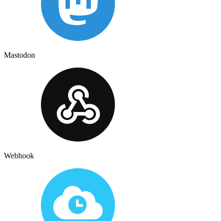
Mastodon
Webhook