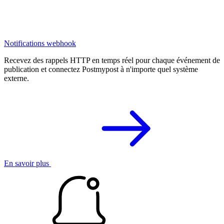
Notifications webhook
Recevez des rappels HTTP en temps réel pour chaque événement de
publication et connectez Postmypost à n'importe quel système
externe.
En savoir plus