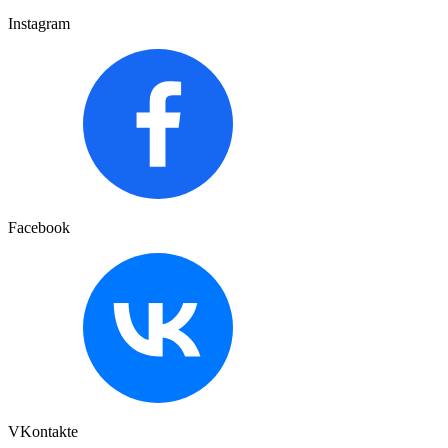
Instagram
Facebook
VKontakte