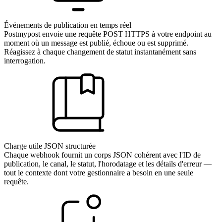
Événements de publication en temps réel
Postmypost envoie une requête POST HTTPS à votre endpoint au
moment où un message est publié, échoue ou est supprimé.
Réagissez à chaque changement de statut instantanément sans
interrogation.
Charge utile JSON structurée
Chaque webhook fournit un corps JSON cohérent avec l'ID de
publication, le canal, le statut, l'horodatage et les détails d'erreur —
tout le contexte dont votre gestionnaire a besoin en une seule
requête.