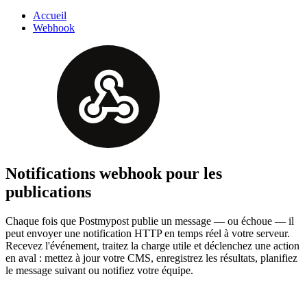
Accueil
Webhook
Notifications webhook pour les
publications
Chaque fois que Postmypost publie un message — ou échoue — il
peut envoyer une notification HTTP en temps réel à votre serveur.
Recevez l'événement, traitez la charge utile et déclenchez une action
en aval : mettez à jour votre CMS, enregistrez les résultats, planifiez
le message suivant ou notifiez votre équipe.