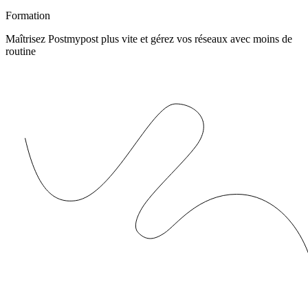
Formation
Maîtrisez Postmypost plus vite et gérez vos réseaux avec moins de
routine