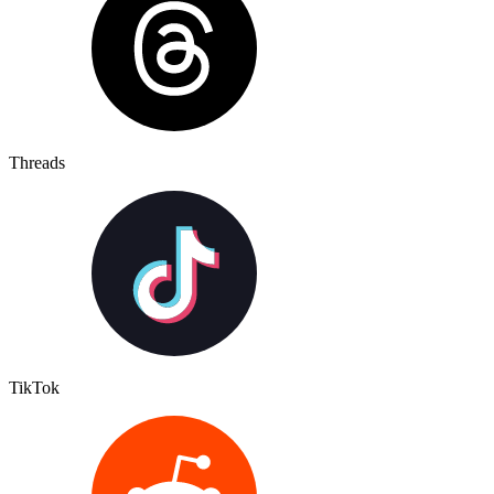
Threads
TikTok