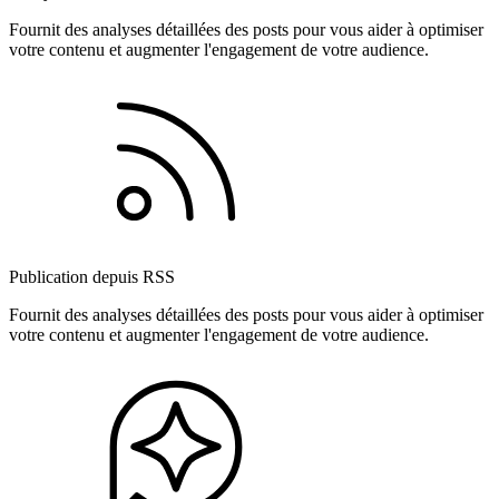
Fournit des analyses détaillées des posts pour vous aider à optimiser
votre contenu et augmenter l'engagement de votre audience.
Publication depuis RSS
Fournit des analyses détaillées des posts pour vous aider à optimiser
votre contenu et augmenter l'engagement de votre audience.