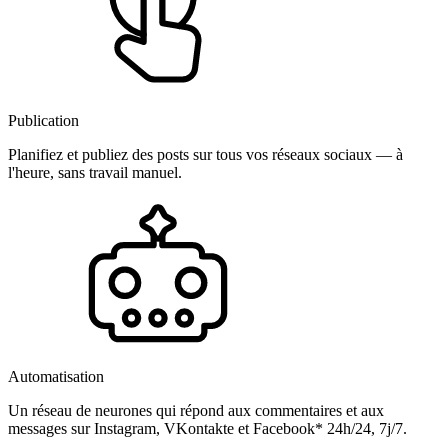
Publication
Planifiez et publiez des posts sur tous vos réseaux sociaux — à
l'heure, sans travail manuel.
Automatisation
Un réseau de neurones qui répond aux commentaires et aux
messages sur Instagram, VKontakte et Facebook* 24h/24, 7j/7.