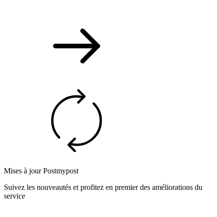
Mises à jour Postmypost
Suivez les nouveautés et profitez en premier des améliorations du
service