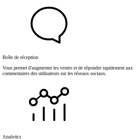
Boîte de réception
Vous permet d'augmenter les ventes et de répondre rapidement aux
commentaires des utilisateurs sur les réseaux sociaux.
Analytics