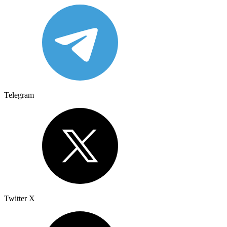
Telegram
Twitter X