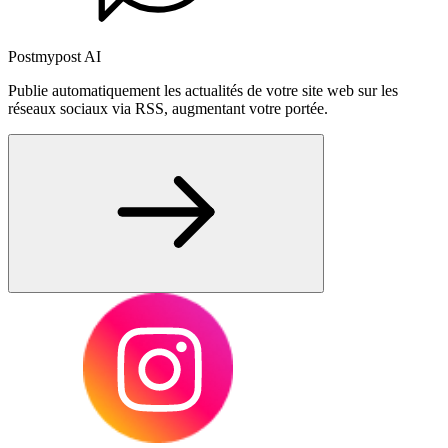
Postmypost AI
Publie automatiquement les actualités de votre site web sur les
réseaux sociaux via RSS, augmentant votre portée.