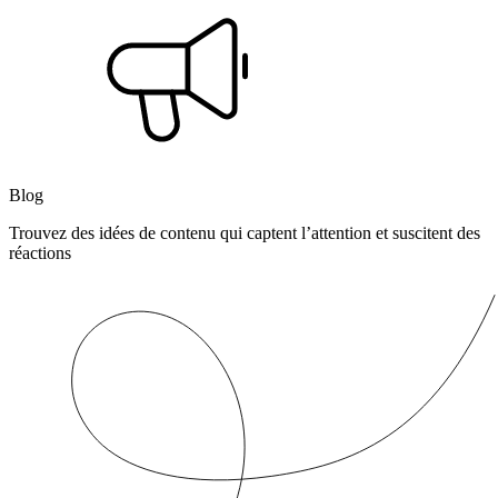
Blog
Trouvez des idées de contenu qui captent l’attention et suscitent des
réactions