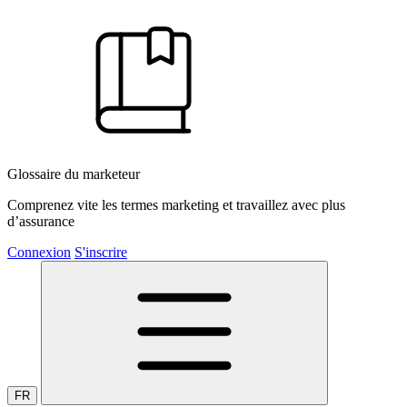
Glossaire du marketeur
Comprenez vite les termes marketing et travaillez avec plus
d’assurance
Connexion
S'inscrire
FR