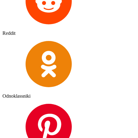
Reddit
Odnoklassniki