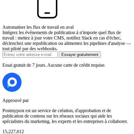
Automatiser les flux de travail en aval
Intégrez les événements de publication à n'importe quel flux de
travail : mettez à jour votre CMS, notifiez Slack en cas d'échec,
déclenchez une republication ou alimentez les pipelines d'analyse —
tout piloté par des webhooks.
Essayer gratuitement
Essai gratuit de 7 jours. Aucune carte de crédit requise.
Approuvé par
Postmypost est un service de création, d'approbation et de
publication de contenu sur les réseaux sociaux qui aide les
spécialistes du marketing, les experts et les entreprises à collaborer.
15,227,612