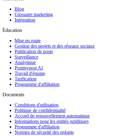
Blog
Glossaire marketing
Intégration
Éducation
Mise en route
Gestion des projets et des réseaux sociaux
Publication de posts
Surveillance
Analytique
Postmypost AI
Travail d'équipe
Tarification
Programme d'affiliation
Documents
Conditions d'utilisation
Politique de confidentialité
Accord de renouvellement automatique
Informations pour les entités juridiques
Programme d'affiliation
Normes de sécurité des enfants