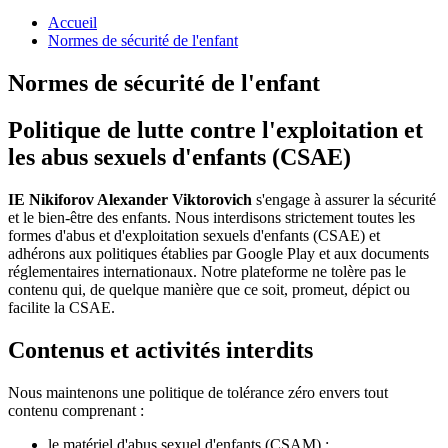
Accueil
Normes de sécurité de l'enfant
Normes de sécurité de l'enfant
Politique de lutte contre l'exploitation et
les abus sexuels d'enfants (CSAE)
IE Nikiforov Alexander Viktorovich
s'engage à assurer la sécurité
et le bien-être des enfants. Nous interdisons strictement toutes les
formes d'abus et d'exploitation sexuels d'enfants (CSAE) et
adhérons aux politiques établies par Google Play et aux documents
réglementaires internationaux. Notre plateforme ne tolère pas le
contenu qui, de quelque manière que ce soit, promeut, dépict ou
facilite la CSAE.
Contenus et activités interdits
Nous maintenons une politique de tolérance zéro envers tout
contenu comprenant :
le matériel d'abus sexuel d'enfants (CSAM) ;