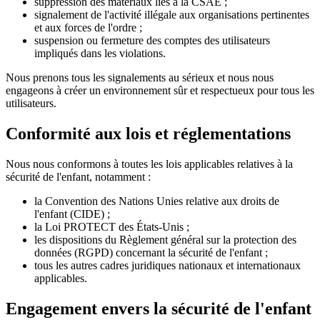
suppression des matériaux liés à la CSAE ;
signalement de l'activité illégale aux organisations pertinentes
et aux forces de l'ordre ;
suspension ou fermeture des comptes des utilisateurs
impliqués dans les violations.
Nous prenons tous les signalements au sérieux et nous nous
engageons à créer un environnement sûr et respectueux pour tous les
utilisateurs.
Conformité aux lois et réglementations
Nous nous conformons à toutes les lois applicables relatives à la
sécurité de l'enfant, notamment :
la Convention des Nations Unies relative aux droits de
l'enfant (CIDE) ;
la Loi PROTECT des États-Unis ;
les dispositions du Règlement général sur la protection des
données (RGPD) concernant la sécurité de l'enfant ;
tous les autres cadres juridiques nationaux et internationaux
applicables.
Engagement envers la sécurité de l'enfant