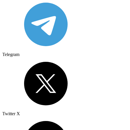
Telegram
Twitter X