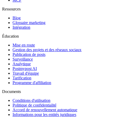
MCP
Ressources
Blog
Glossaire marketing
Intégration
Éducation
Mise en route
Gestion des projets et des réseaux sociaux
Publication de posts
Surveillance
Analytique
Postmypost AI
Travail d'équipe
Tarification
Programme d'affiliation
Documents
Conditions d'utilisation
Politique de confidentialité
Accord de renouvellement automatique
Informations pour les entités juridiques