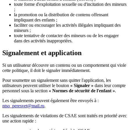
toute forme d'exploitation sexuelle ou d'incitation des mineurs
;
la promotion ou la distribution de contenu offensant
impliquant des enfants ;
faciliter ou encourager les activités illégales impliquant des
mineurs ;
toute tentative de contacter des mineurs ou de les engager
dans des activités inappropriées.
Signalement et application
Si un utilisateur découvre un contenu ou un comportement qui viole
cette politique, il doit le signaler immédiatement.
Pour soumettre un signalement sans quitter l'application, les
utilisateurs peuvent utiliser le bouton
« Signaler »
dans leur compte
personnel sous la section
« Normes de sécurité de l'enfant »
.
Les signalements peuvent également être envoyés à :
ntso_peresvet@mail.ru
.
Les signalements de violations de CSAE sont traités en priorité avec
une action rapide :