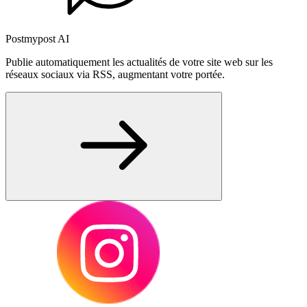
Postmypost AI
Publie automatiquement les actualités de votre site web sur les
réseaux sociaux via RSS, augmentant votre portée.