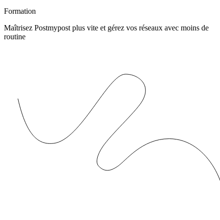
Formation
Maîtrisez Postmypost plus vite et gérez vos réseaux avec moins de
routine