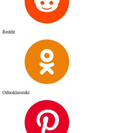
Reddit
Odnoklassniki