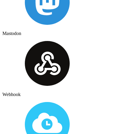
Mastodon
Webhook