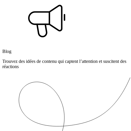
Blog
Trouvez des idées de contenu qui captent l’attention et suscitent des
réactions