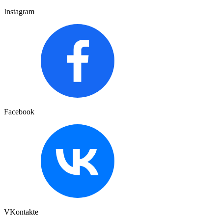
Instagram
Facebook
VKontakte