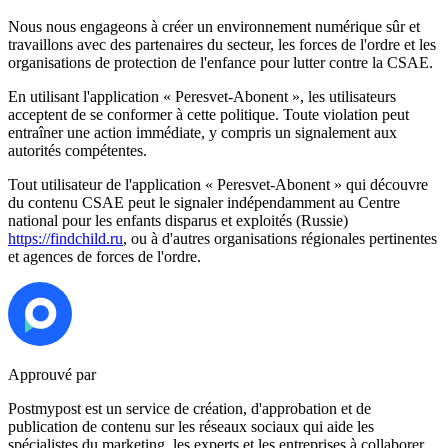
Nous nous engageons à créer un environnement numérique sûr et
travaillons avec des partenaires du secteur, les forces de l'ordre et les
organisations de protection de l'enfance pour lutter contre la CSAE.
En utilisant l'application « Peresvet-Abonent », les utilisateurs
acceptent de se conformer à cette politique. Toute violation peut
entraîner une action immédiate, y compris un signalement aux
autorités compétentes.
Tout utilisateur de l'application « Peresvet-Abonent » qui découvre
du contenu CSAE peut le signaler indépendamment au Centre
national pour les enfants disparus et exploités (Russie)
https://findchild.ru
, ou à d'autres organisations régionales pertinentes
et agences de forces de l'ordre.
Approuvé par
Postmypost est un service de création, d'approbation et de
publication de contenu sur les réseaux sociaux qui aide les
spécialistes du marketing, les experts et les entreprises à collaborer.