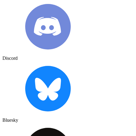
Discord
Bluesky