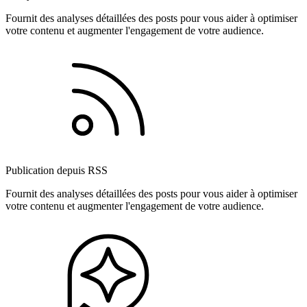
Fournit des analyses détaillées des posts pour vous aider à optimiser
votre contenu et augmenter l'engagement de votre audience.
Publication depuis RSS
Fournit des analyses détaillées des posts pour vous aider à optimiser
votre contenu et augmenter l'engagement de votre audience.