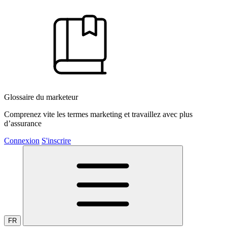
Glossaire du marketeur
Comprenez vite les termes marketing et travaillez avec plus
d’assurance
Connexion
S'inscrire
FR