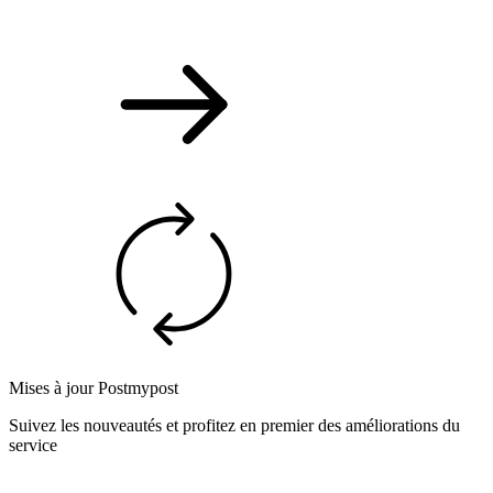
Mises à jour Postmypost
Suivez les nouveautés et profitez en premier des améliorations du
service