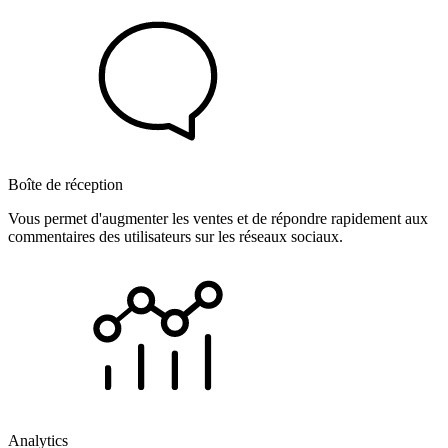
Boîte de réception
Vous permet d'augmenter les ventes et de répondre rapidement aux
commentaires des utilisateurs sur les réseaux sociaux.
Analytics