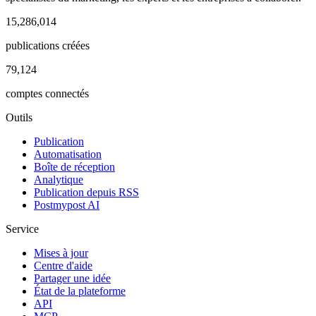
15,286,014
publications créées
79,124
comptes connectés
Outils
Publication
Automatisation
Boîte de réception
Analytique
Publication depuis RSS
Postmypost AI
Service
Mises à jour
Centre d'aide
Partager une idée
État de la plateforme
API