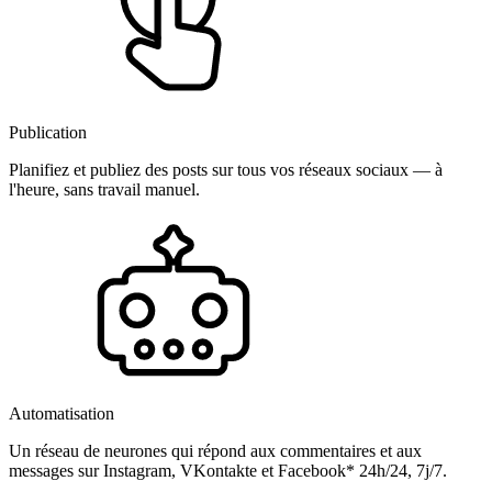
Publication
Planifiez et publiez des posts sur tous vos réseaux sociaux — à
l'heure, sans travail manuel.
Automatisation
Un réseau de neurones qui répond aux commentaires et aux
messages sur Instagram, VKontakte et Facebook* 24h/24, 7j/7.