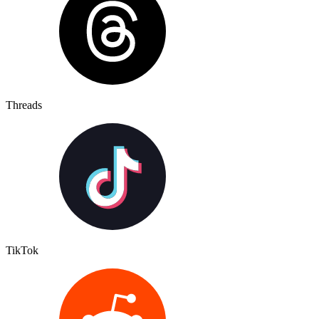
Threads
TikTok