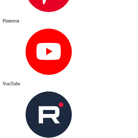
Pinterest
YouTube