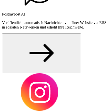
Postmypost AI
Veröffentlicht automatisch Nachrichten von Ihrer Website via RSS
in sozialen Netzwerken und erhöht Ihre Reichweite.