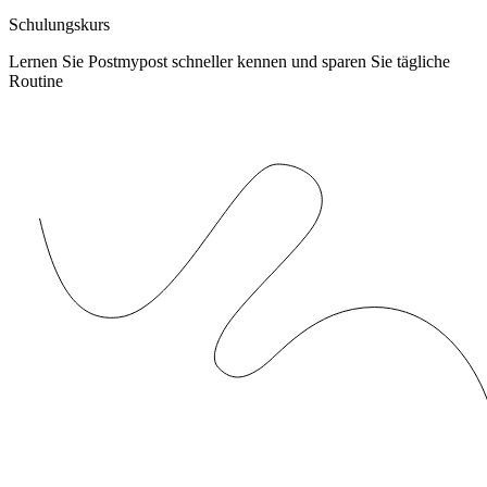
Schulungskurs
Lernen Sie Postmypost schneller kennen und sparen Sie tägliche
Routine