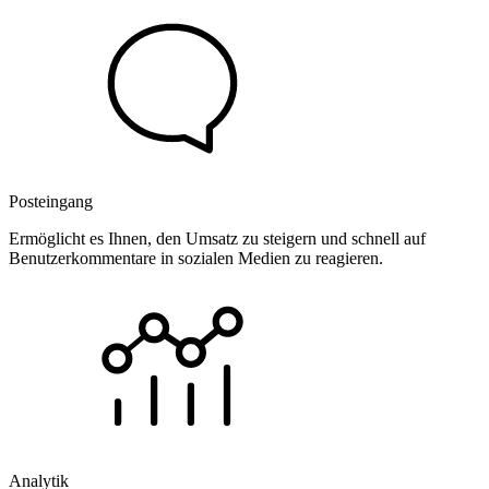
Posteingang
Ermöglicht es Ihnen, den Umsatz zu steigern und schnell auf
Benutzerkommentare in sozialen Medien zu reagieren.
Analytik