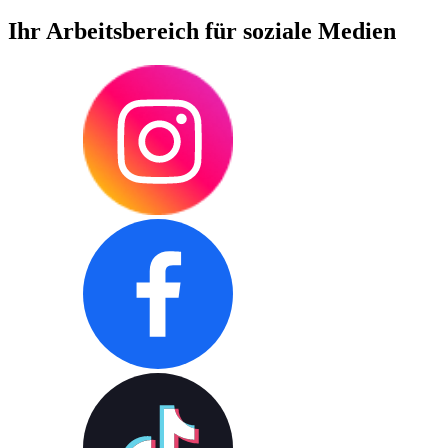
Ihr Arbeitsbereich für soziale Medien