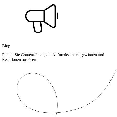
Blog
Finden Sie Content-Ideen, die Aufmerksamkeit gewinnen und
Reaktionen auslösen