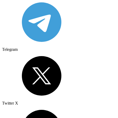
Telegram
Twitter X