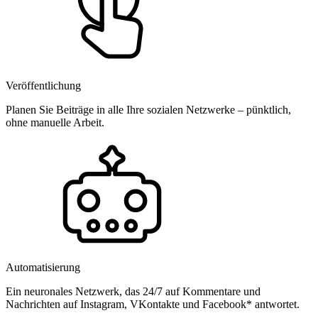
Veröffentlichung
Planen Sie Beiträge in alle Ihre sozialen Netzwerke – pünktlich,
ohne manuelle Arbeit.
Automatisierung
Ein neuronales Netzwerk, das 24/7 auf Kommentare und
Nachrichten auf Instagram, VKontakte und Facebook* antwortet.