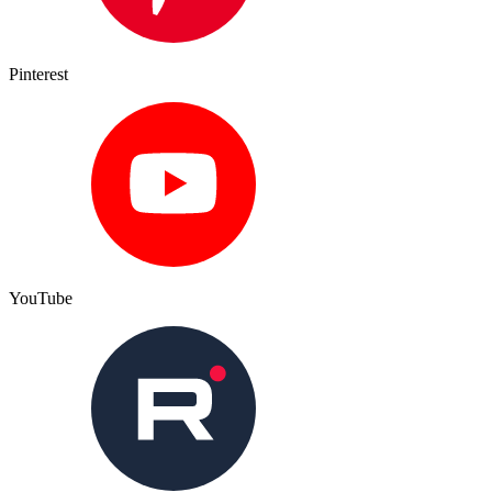
Pinterest
YouTube