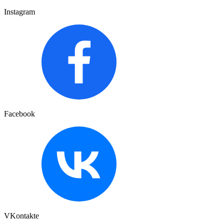
Instagram
Facebook
VKontakte