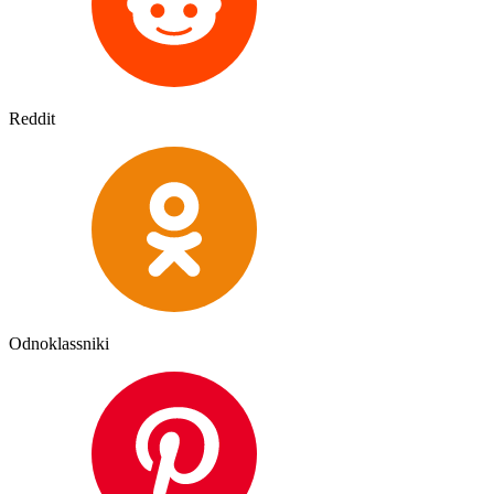
Reddit
Odnoklassniki