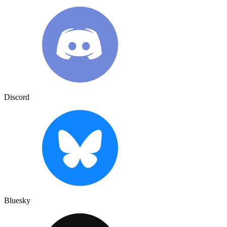
Discord
Bluesky