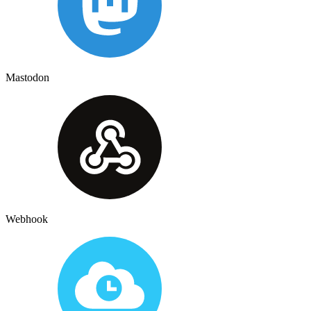
Mastodon
Webhook