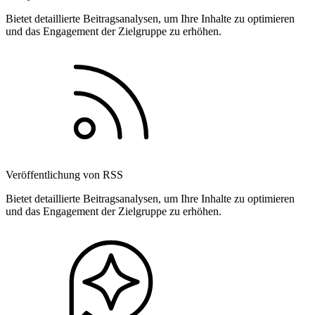
Bietet detaillierte Beitragsanalysen, um Ihre Inhalte zu optimieren
und das Engagement der Zielgruppe zu erhöhen.
Veröffentlichung von RSS
Bietet detaillierte Beitragsanalysen, um Ihre Inhalte zu optimieren
und das Engagement der Zielgruppe zu erhöhen.