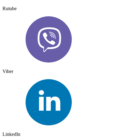
Rutube
Viber
LinkedIn