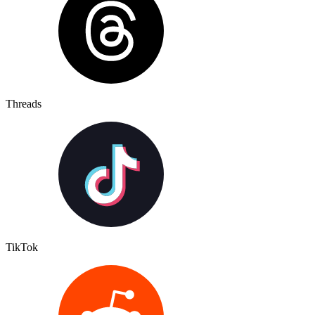
Threads
TikTok