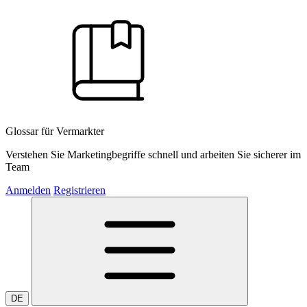
Glossar für Vermarkter
Verstehen Sie Marketingbegriffe schnell und arbeiten Sie sicherer im
Team
Anmelden
Registrieren
DE