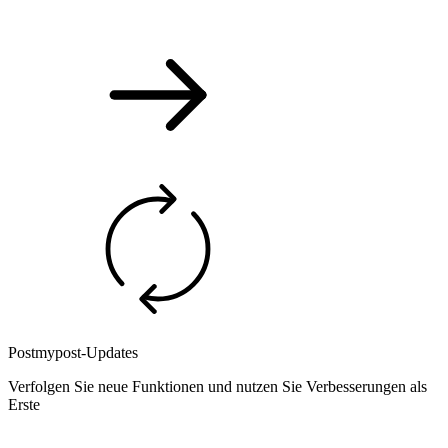
Postmypost-Updates
Verfolgen Sie neue Funktionen und nutzen Sie Verbesserungen als
Erste