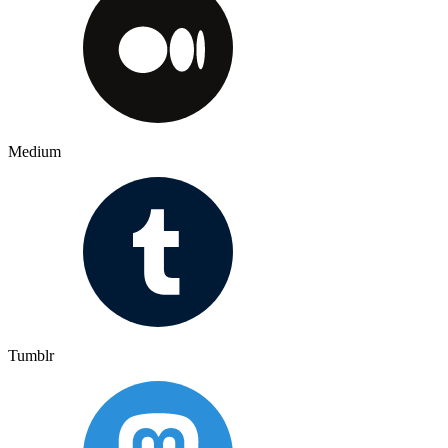
Medium
Tumblr