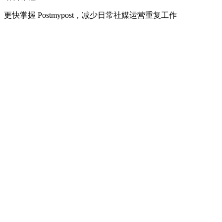
更快掌握 Postmypost，减少日常社媒运营重复工作