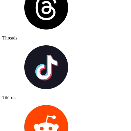
Threads
TikTok