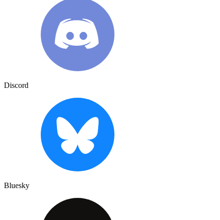
Discord
Bluesky