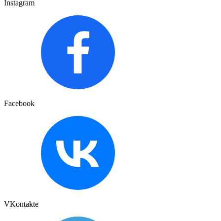
Instagram
Facebook
VKontakte