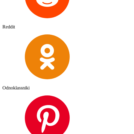
Reddit
Odnoklassniki