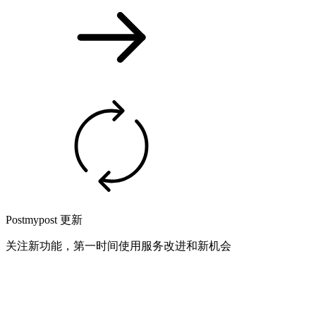
Postmypost 更新
关注新功能，第一时间使用服务改进和新机会