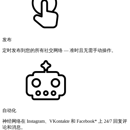
发布
定时发布到您的所有社交网络 — 准时且无需手动操作。
自动化
神经网络在 Instagram、VKontakte 和 Facebook* 上 24/7 回复评
论和消息。