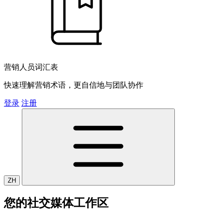
营销人员词汇表
快速理解营销术语，更自信地与团队协作
登录
注册
ZH
您的社交媒体工作区