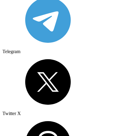
Telegram
Twitter X