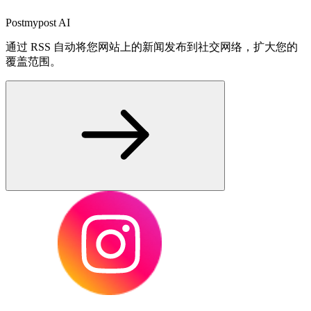
Postmypost AI
通过 RSS 自动将您网站上的新闻发布到社交网络，扩大您的
覆盖范围。