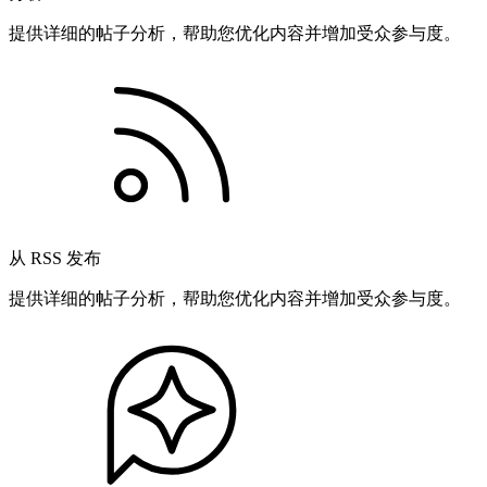
提供详细的帖子分析，帮助您优化内容并增加受众参与度。
从 RSS 发布
提供详细的帖子分析，帮助您优化内容并增加受众参与度。