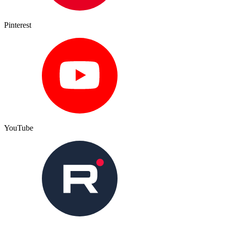
Pinterest
YouTube