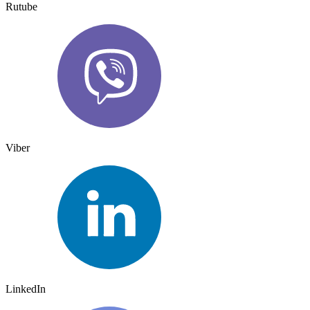
Rutube
Viber
LinkedIn