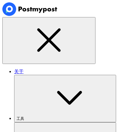
关于
工具