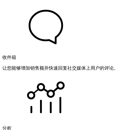
收件箱
让您能够增加销售额并快速回复社交媒体上用户的评论。
分析