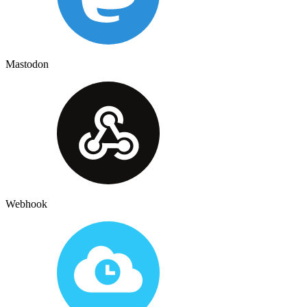
Mastodon
Webhook