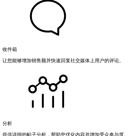
收件箱
让您能够增加销售额并快速回复社交媒体上用户的评论。
分析
提供详细的帖子分析，帮助您优化内容并增加受众参与度。