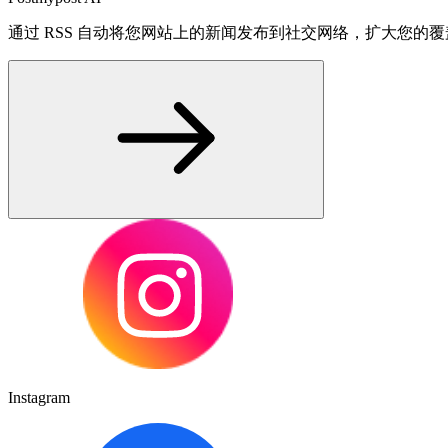
通过 RSS 自动将您网站上的新闻发布到社交网络，扩大您的
Instagram