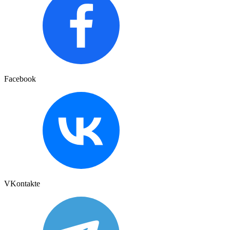
Facebook
VKontakte