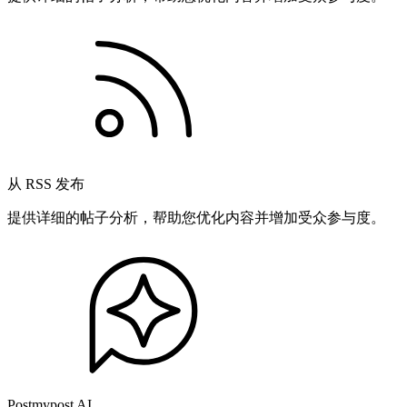
从 RSS 发布
提供详细的帖子分析，帮助您优化内容并增加受众参与度。
Postmypost AI