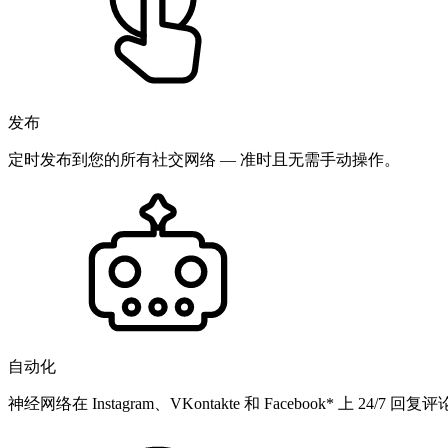
发布
定时发布到您的所有社交网络 — 准时且无需手动操作。
自动化
神经网络在 Instagram、VKontakte 和 Facebook* 上 24/7 