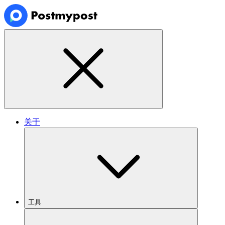
关于
工具