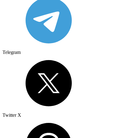
Telegram
Twitter X