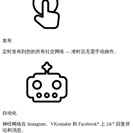
发布
定时发布到您的所有社交网络 — 准时且无需手动操作。
自动化
神经网络在 Instagram、VKontakte 和 Facebook* 上 24/7 回复评
论和消息。