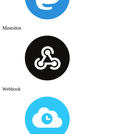
Mastodon
Webhook