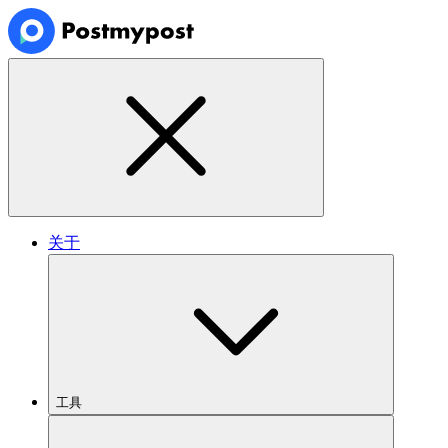
关于
工具