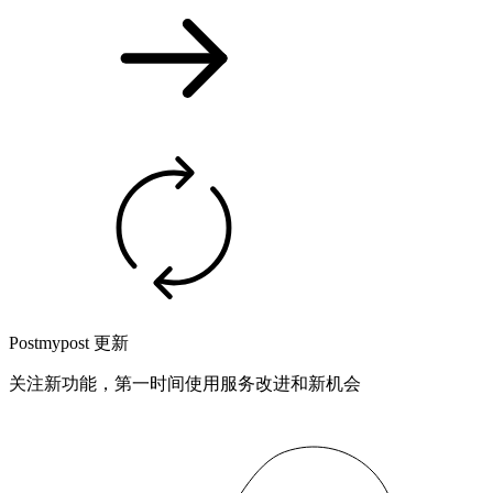
Postmypost 更新
关注新功能，第一时间使用服务改进和新机会