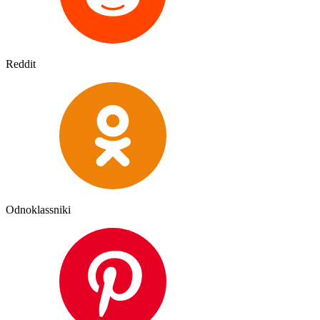
Reddit
Odnoklassniki