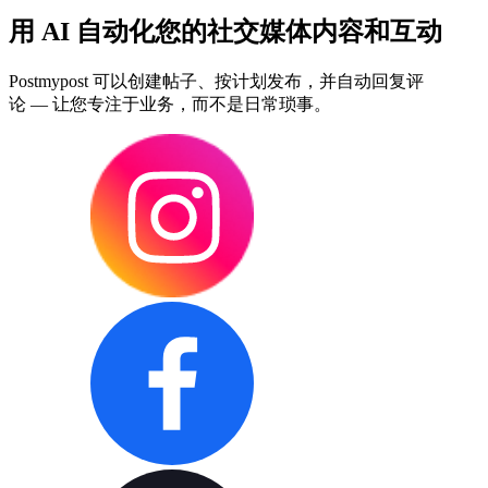
用 AI 自动化您的社交媒体内容和互动
Postmypost 可以创建帖子、按计划发布，并自动回复评
论 — 让您专注于业务，而不是日常琐事。