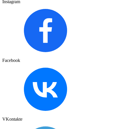
Instagram
Facebook
VKontakte