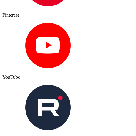
Pinterest
YouTube