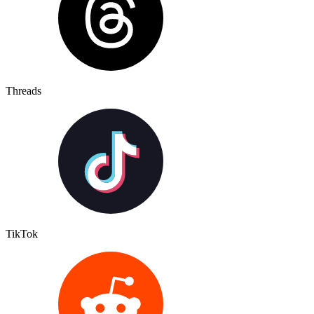
Threads
TikTok