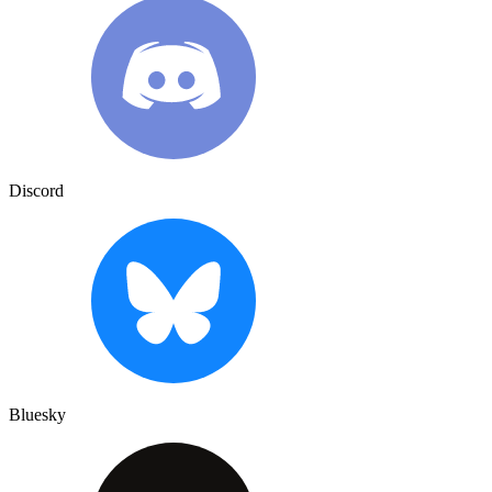
Discord
Bluesky