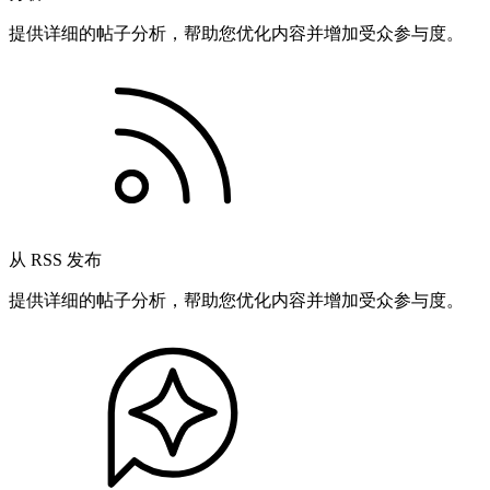
提供详细的帖子分析，帮助您优化内容并增加受众参与度。
从 RSS 发布
提供详细的帖子分析，帮助您优化内容并增加受众参与度。