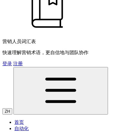
营销人员词汇表
快速理解营销术语，更自信地与团队协作
登录
注册
ZH
首页
自动化