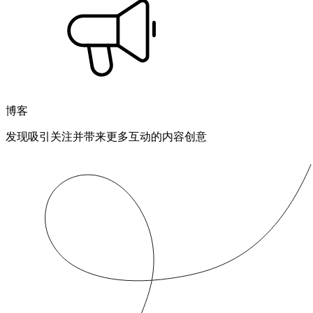
博客
发现吸引关注并带来更多互动的内容创意