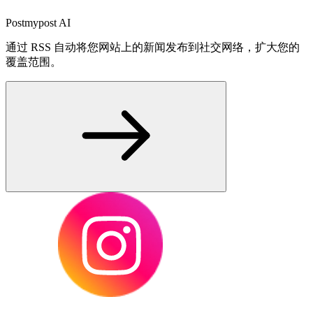
Postmypost AI
通过 RSS 自动将您网站上的新闻发布到社交网络，扩大您的
覆盖范围。