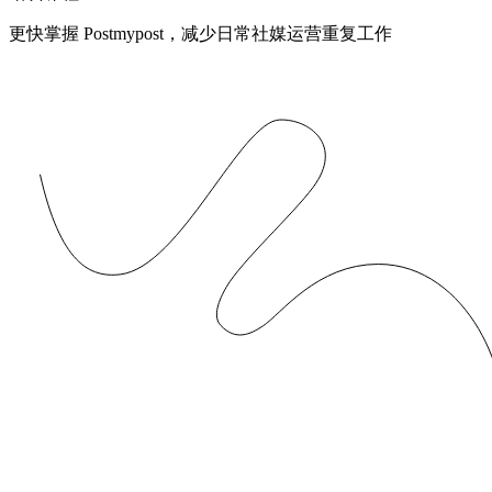
更快掌握 Postmypost，减少日常社媒运营重复工作