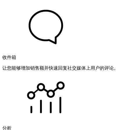
收件箱
让您能够增加销售额并快速回复社交媒体上用户的评论。
分析