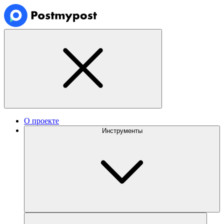
О проекте
Инструменты