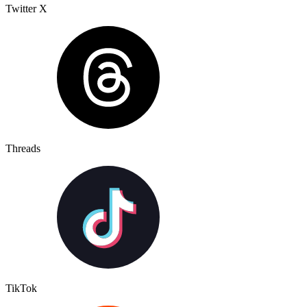
Twitter X
Threads
TikTok