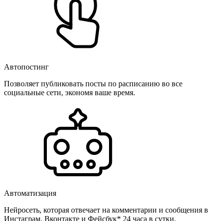
Автопостинг
Позволяет публиковать посты по расписанию во все
социальные сети, экономя ваше время.
Автоматизация
Нейросеть, которая отвечает на комментарии и сообщения в
Инстаграм, Вконтакте и Фейсбук* 24 часа в сутки.