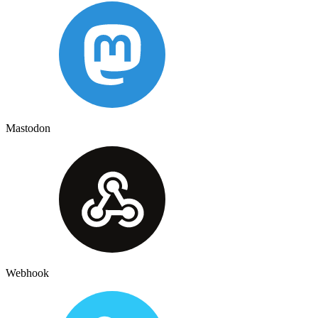
Mastodon
Webhook