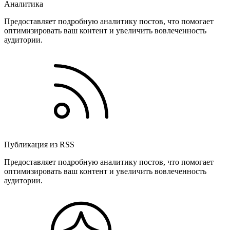
Аналитика
Предоставляет подробную аналитику постов, что помогает
оптимизировать ваш контент и увеличить вовлеченность
аудитории.
Публикация из RSS
Предоставляет подробную аналитику постов, что помогает
оптимизировать ваш контент и увеличить вовлеченность
аудитории.