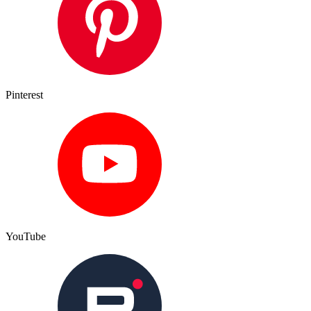
Pinterest
YouTube