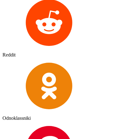
Reddit
Odnoklassniki