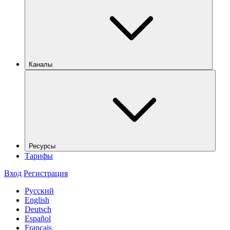
Каналы
Ресурсы
Тарифы
Вход
Регистрация
Русский
English
Deutsch
Español
Français