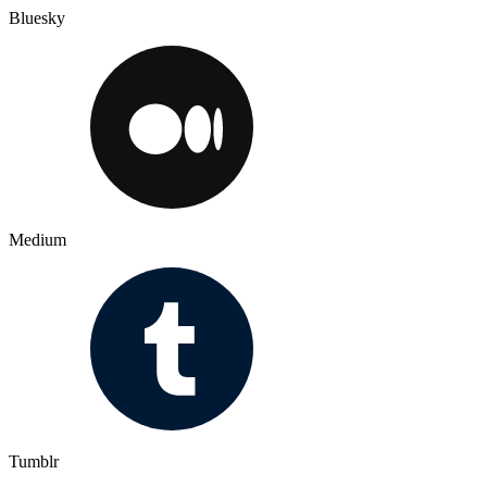
Bluesky
Medium
Tumblr