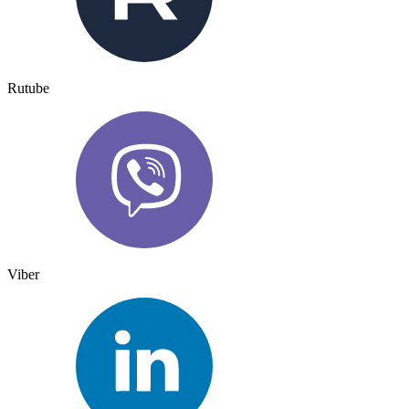
Rutube
Viber