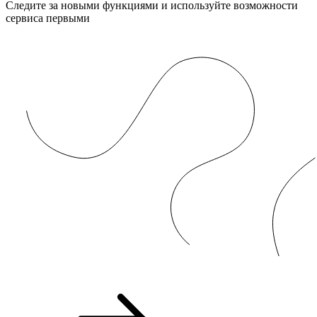
Следите за новыми функциями и используйте возможности
сервиса первыми