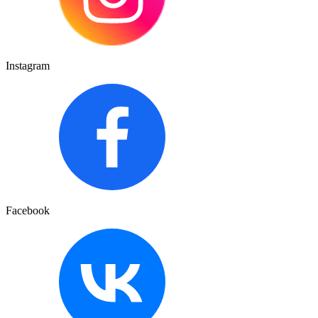
Instagram
Facebook