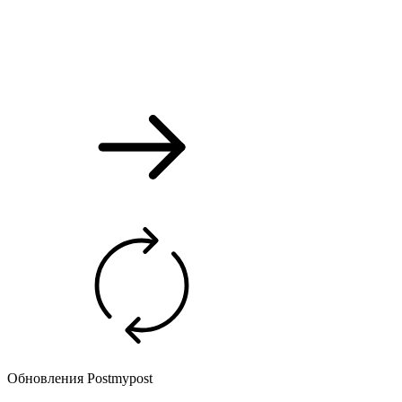
Обновления Postmypost