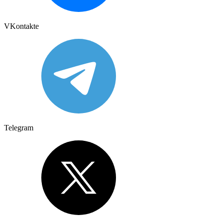
VKontakte
Telegram