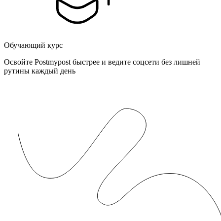
Обучающий курс
Освойте Postmypost быстрее и ведите соцсети без лишней
рутины каждый день