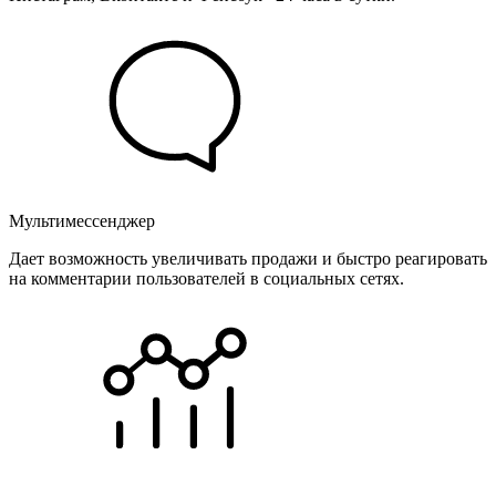
Мультимессенджер
Дает возможность увеличивать продажи и быстро реагировать
на комментарии пользователей в социальных сетях.