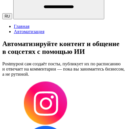
RU
Главная
Автоматизация
Автоматизируйте контент и общение
в соцсетях с помощью ИИ
Postmypost сам создаёт посты, публикует их по расписанию
и отвечает на комментарии — пока вы занимаетесь бизнесом,
а не рутиной.