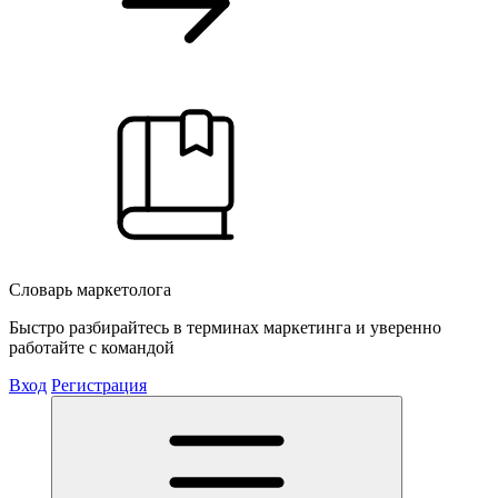
Словарь маркетолога
Быстро разбирайтесь в терминах маркетинга и уверенно
работайте с командой
Вход
Регистрация