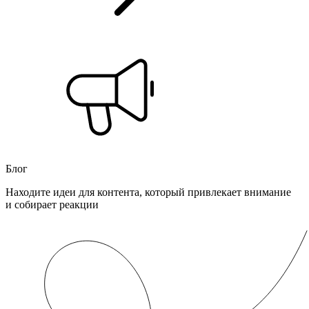
Блог
Находите идеи для контента, который привлекает внимание
и собирает реакции