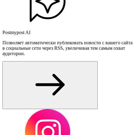
Postmypost AI
Позволяет автоматически публиковать новости с вашего сайта
в социальные сети через RSS, увеличивая тем самым охват
аудитории.