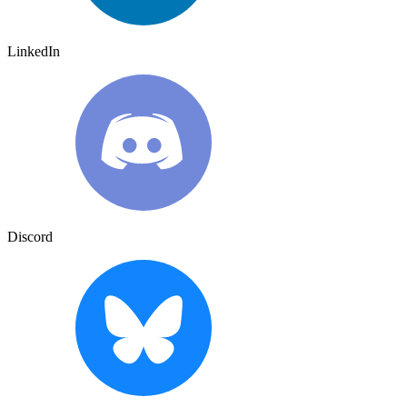
LinkedIn
Discord