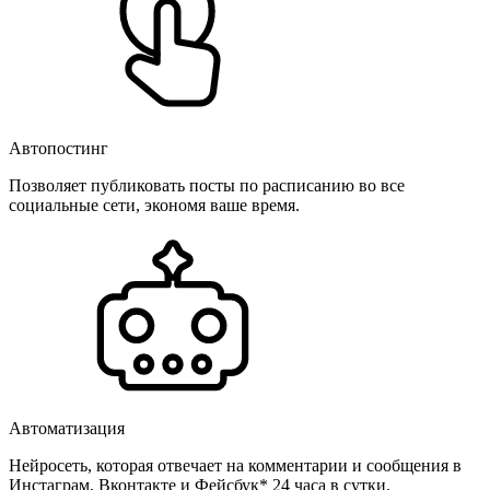
Автопостинг
Позволяет публиковать посты по расписанию во все
социальные сети, экономя ваше время.
Автоматизация
Нейросеть, которая отвечает на комментарии и сообщения в
Инстаграм, Вконтакте и Фейсбук* 24 часа в сутки.