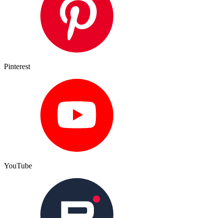
Pinterest
YouTube