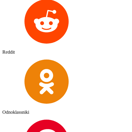
Reddit
Odnoklassniki