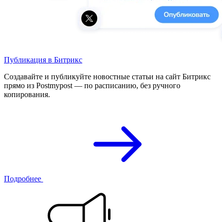
Публикация в Битрикс
Создавайте и публикуйте новостные статьи на сайт Битрикс
прямо из Postmypost — по расписанию, без ручного
копирования.
Подробнее