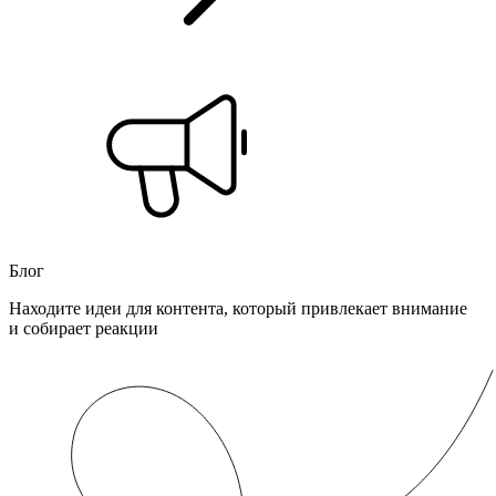
Блог
Находите идеи для контента, который привлекает внимание
и собирает реакции