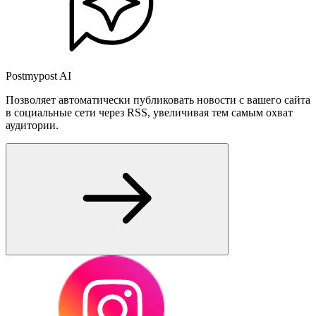
Postmypost AI
Позволяет автоматически публиковать новости с вашего сайта
в социальные сети через RSS, увеличивая тем самым охват
аудитории.