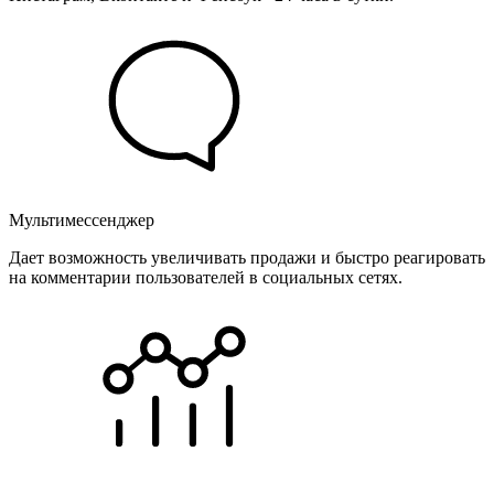
Мультимессенджер
Дает возможность увеличивать продажи и быстро реагировать
на комментарии пользователей в социальных сетях.