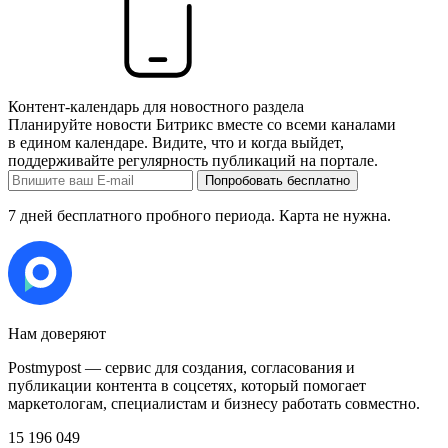
Контент-календарь для новостного раздела
Планируйте новости Битрикс вместе со всеми каналами
в едином календаре. Видите, что и когда выйдет,
поддерживайте регулярность публикаций на портале.
Попробовать бесплатно
7 дней бесплатного пробного периода. Карта не нужна.
Нам доверяют
Postmypost — сервис для создания, согласования и
публикации контента в соцсетях, который помогает
маркетологам, специалистам и бизнесу работать совместно.
15 196 049