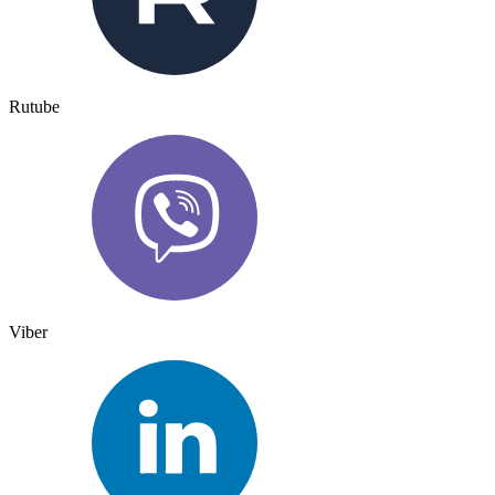
Rutube
Viber