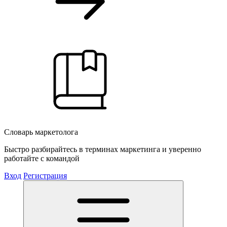
Словарь маркетолога
Быстро разбирайтесь в терминах маркетинга и уверенно
работайте с командой
Вход
Регистрация