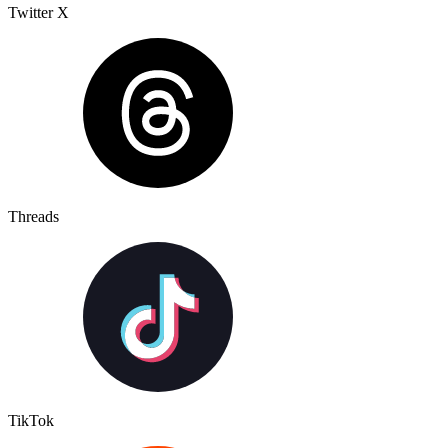
Twitter X
Threads
TikTok