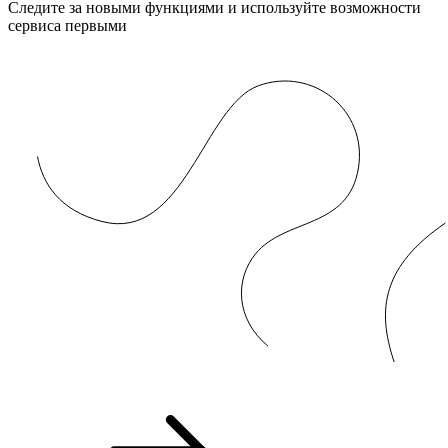
Следите за новыми функциями и используйте возможности
сервиса первыми