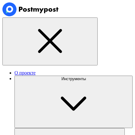
О проекте
Инструменты