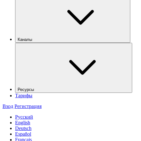
Каналы
Ресурсы
Тарифы
Вход
Регистрация
Русский
English
Deutsch
Español
Français