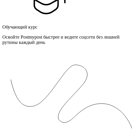
Обучающий курс
Освойте Postmypost быстрее и ведите соцсети без лишней
рутины каждый день