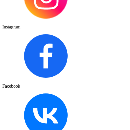
Instagram
Facebook