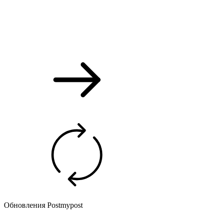
Обновления Postmypost