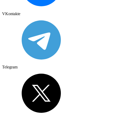
VKontakte
Telegram