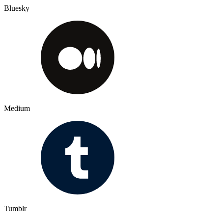
Bluesky
Medium
Tumblr