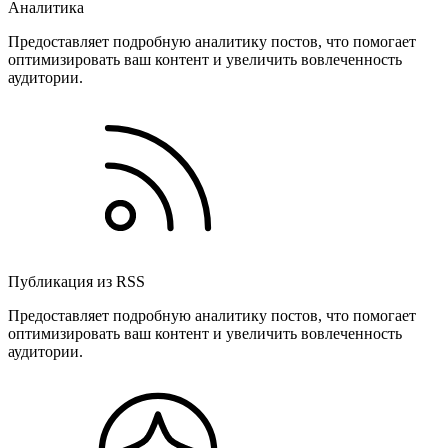
Аналитика
Предоставляет подробную аналитику постов, что помогает
оптимизировать ваш контент и увеличить вовлеченность
аудитории.
Публикация из RSS
Предоставляет подробную аналитику постов, что помогает
оптимизировать ваш контент и увеличить вовлеченность
аудитории.