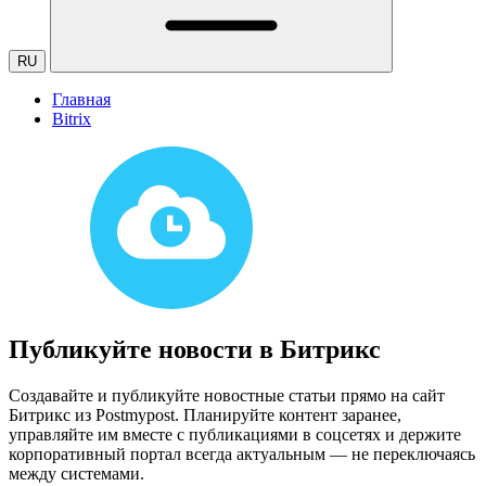
RU
Главная
Bitrix
Публикуйте новости в Битрикс
Создавайте и публикуйте новостные статьи прямо на сайт
Битрикс из Postmypost. Планируйте контент заранее,
управляйте им вместе с публикациями в соцсетях и держите
корпоративный портал всегда актуальным — не переключаясь
между системами.