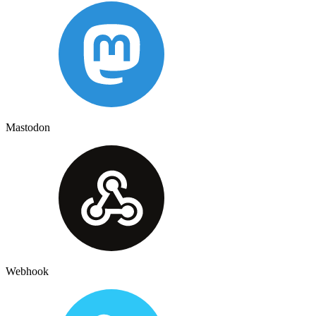
Mastodon
Webhook