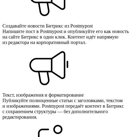
Создавайте новости Битрикс из Postmypost
Напишите пост в Postmypost и опубликуйте его как новость
на сайте Битрикс в один клик. Контент идёт напрямую
из редактора на корпоративный портал.
Текст, изображения и форматирование
Публикуйте полноценные статьи с заголовками, текстом
и изображениями. Postmypost передаёт контент в Битрикс
с сохранением структуры — без дополнительного
редактирования.