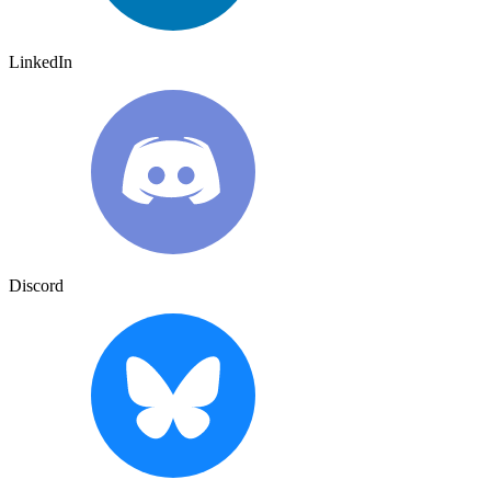
LinkedIn
Discord