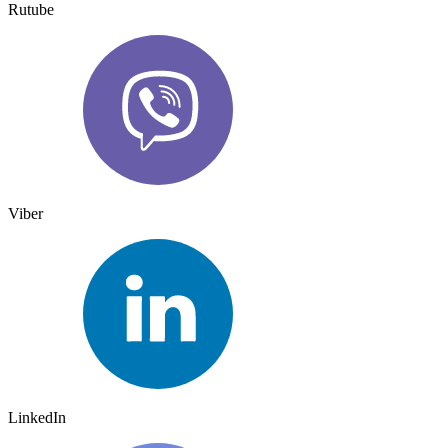
Rutube
Viber
LinkedIn