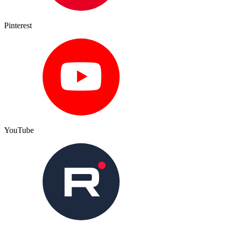
Pinterest
YouTube