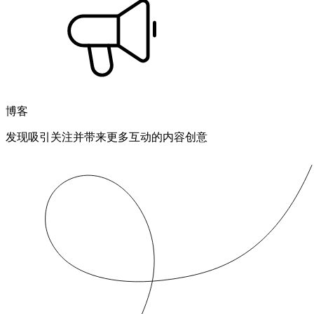
博客
发现吸引关注并带来更多互动的内容创意