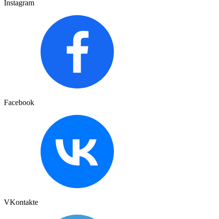
Instagram
Facebook
VKontakte