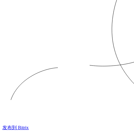
发布到 Bitrix