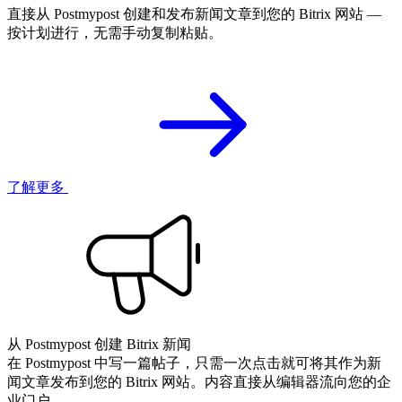
直接从 Postmypost 创建和发布新闻文章到您的 Bitrix 网站 —
按计划进行，无需手动复制粘贴。
了解更多
从 Postmypost 创建 Bitrix 新闻
在 Postmypost 中写一篇帖子，只需一次点击就可将其作为新
闻文章发布到您的 Bitrix 网站。内容直接从编辑器流向您的企
业门户。