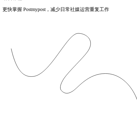
更快掌握 Postmypost，减少日常社媒运营重复工作