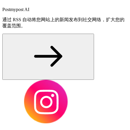
Postmypost AI
通过 RSS 自动将您网站上的新闻发布到社交网络，扩大您的
覆盖范围。