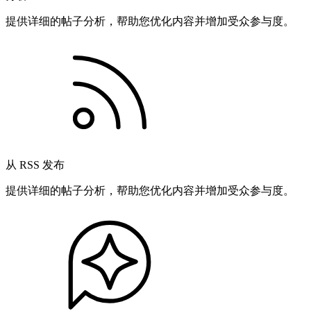
提供详细的帖子分析，帮助您优化内容并增加受众参与度。
从 RSS 发布
提供详细的帖子分析，帮助您优化内容并增加受众参与度。