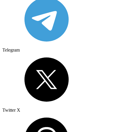
Telegram
Twitter X