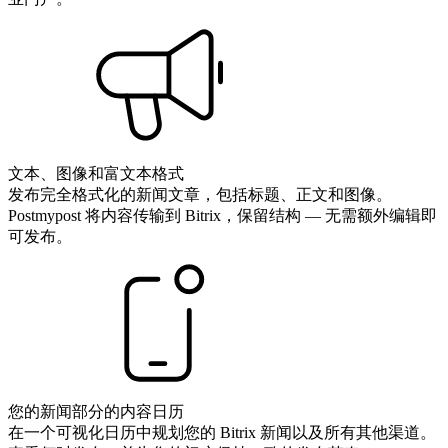
文本、图像和富文本格式
发布完全格式化的新闻文章，包括标题、正文和图像。
Postmypost 将内容传输到 Bitrix，保留结构 — 无需额外编辑即
可发布。
您的新闻部分的内容日历
在一个可视化日历中规划您的 Bitrix 新闻以及所有其他渠道。