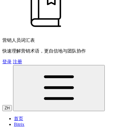
营销人员词汇表
快速理解营销术语，更自信地与团队协作
登录
注册
ZH
首页
Bitrix