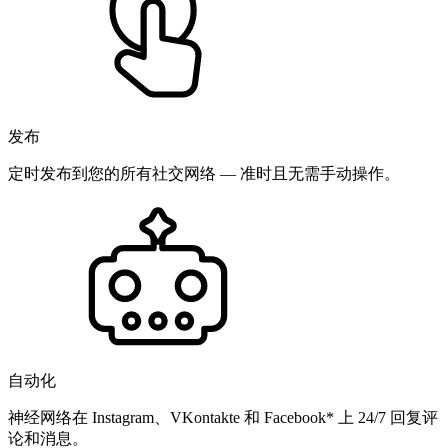
发布
定时发布到您的所有社交网络 — 准时且无需手动操作。
自动化
神经网络在 Instagram、VKontakte 和 Facebook* 上 24/7 回复评
论和消息。