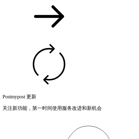
Postmypost 更新
关注新功能，第一时间使用服务改进和新机会