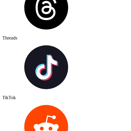
Threads
TikTok