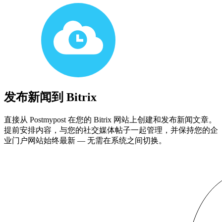
发布新闻到 Bitrix
直接从 Postmypost 在您的 Bitrix 网站上创建和发布新闻文章。
提前安排内容，与您的社交媒体帖子一起管理，并保持您的企
业门户网站始终最新 — 无需在系统之间切换。