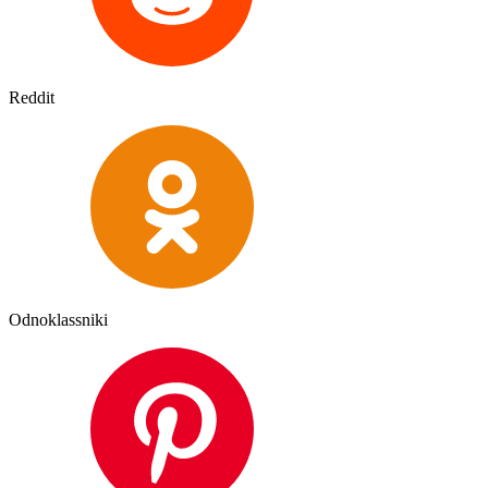
Reddit
Odnoklassniki