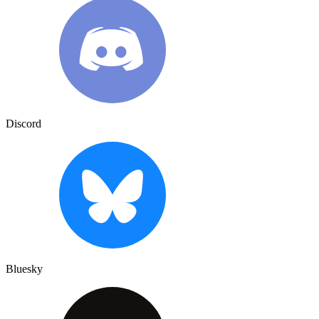
Discord
Bluesky