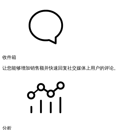
收件箱
让您能够增加销售额并快速回复社交媒体上用户的评论。
分析