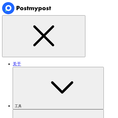
关于
工具