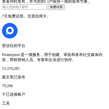
查看何时发布，并为您的门户保持一致的发布节奏。
免费试用
7天免费试用。无需信用卡。
受信任的平台
Postmypost 是一项服务，用于创建、审批和发布社交媒体内
容，帮助营销人员、专家和企业进行协作。
15,370,285
篇文章已发布
79,208
个已连接账户
工具