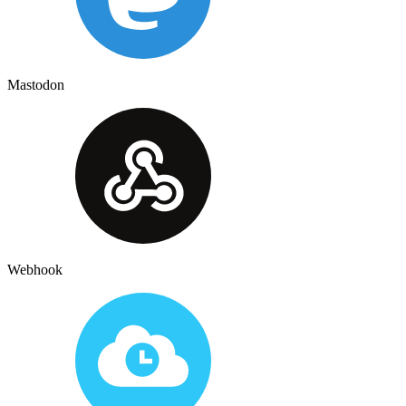
Mastodon
Webhook