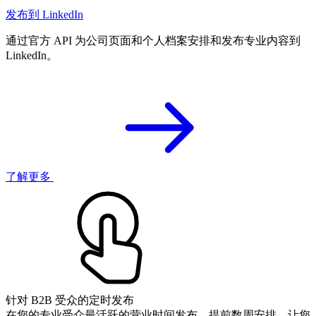
发布到 LinkedIn
通过官方 API 为公司页面和个人档案安排和发布专业内容到
LinkedIn。
了解更多
针对 B2B 受众的定时发布
在您的专业受众最活跃的营业时间发布。提前数周安排，让您