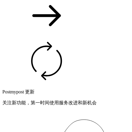
Postmypost 更新
关注新功能，第一时间使用服务改进和新机会