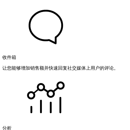
收件箱
让您能够增加销售额并快速回复社交媒体上用户的评论。
分析