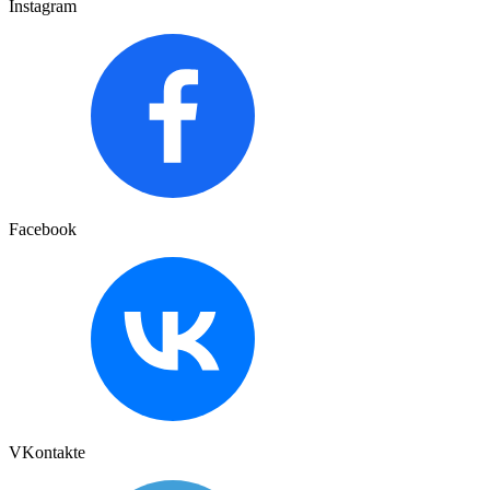
Instagram
Facebook
VKontakte