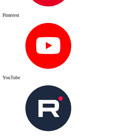
Pinterest
YouTube