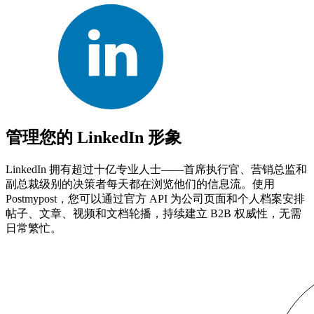
管理您的 LinkedIn 形象
LinkedIn 拥有超过十亿专业人士——首席执行官、营销总监和
副总裁级别的决策者每天都在浏览他们的信息流。使用
Postmypost，您可以通过官方 API 为公司页面和个人档案安排
帖子、文章、视频和文档轮播，持续建立 B2B 权威性，无需
日常繁忙。