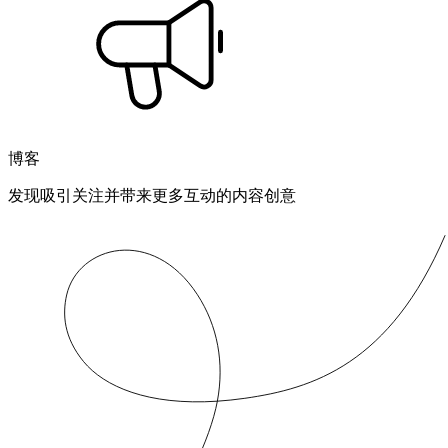
博客
发现吸引关注并带来更多互动的内容创意