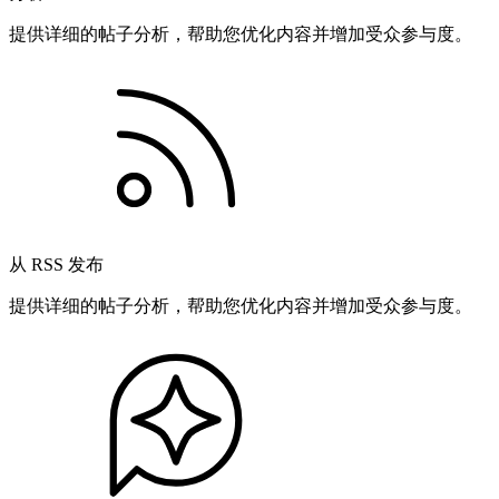
提供详细的帖子分析，帮助您优化内容并增加受众参与度。
从 RSS 发布
提供详细的帖子分析，帮助您优化内容并增加受众参与度。