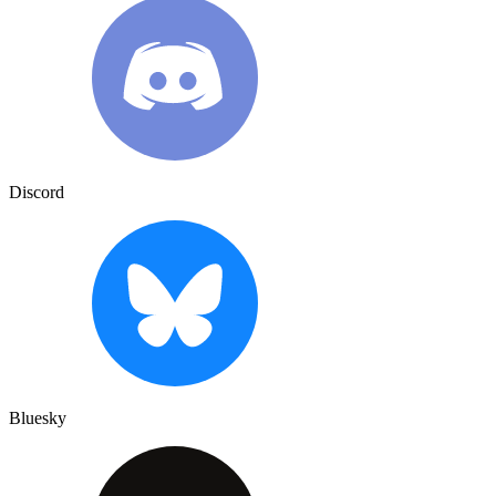
Discord
Bluesky