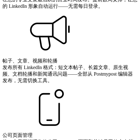
的 LinkedIn 形象自动运行——无需每日登录。
帖子、文章、视频和轮播
发布所有 LinkedIn 格式：短文本帖子、长篇文章、原生视
频、文档轮播和新闻通讯问题——全部从 Postmypost 编辑器
发布，无需切换工具。
公司页面管理