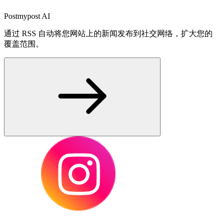
Postmypost AI
通过 RSS 自动将您网站上的新闻发布到社交网络，扩大您的
覆盖范围。