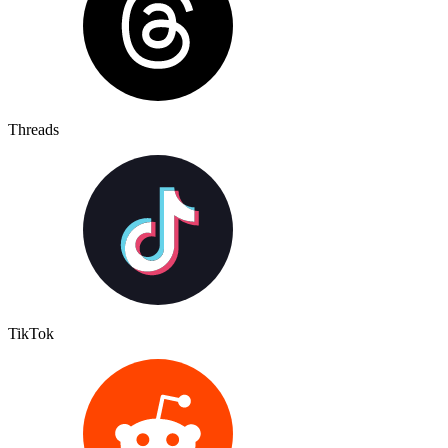
Threads
TikTok