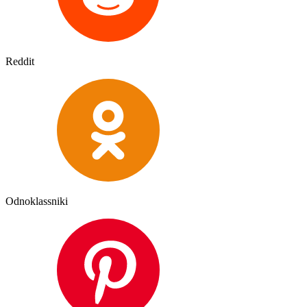
Reddit
Odnoklassniki