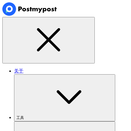
关于
工具