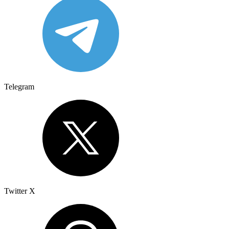
Telegram
Twitter X