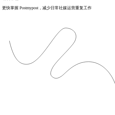
更快掌握 Postmypost，减少日常社媒运营重复工作