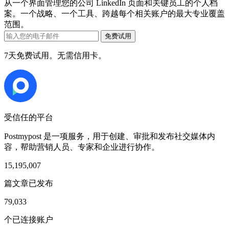
从一个界面管理您的公司 LinkedIn 页面和关键员工的个人档
案。一个战略、一个工具、跨越每个相关账户的最大专业覆盖
范围。
免费试用
7天免费试用。无需信用卡。
受信任的平台
Postmypost 是一项服务，用于创建、审批和发布社交媒体内
容，帮助营销人员、专家和企业进行协作。
15,195,007
篇文章已发布
79,033
个已连接账户