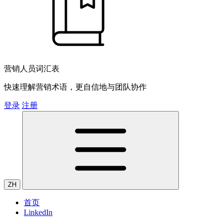
营销人员词汇表
快速理解营销术语，更自信地与团队协作
登录
注册
ZH
首页
LinkedIn