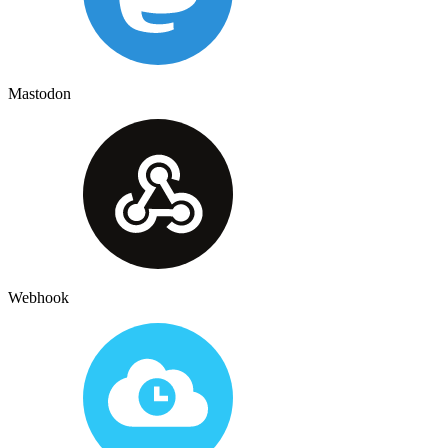
Mastodon
Webhook