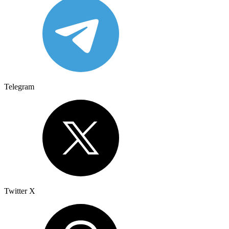
Telegram
Twitter X