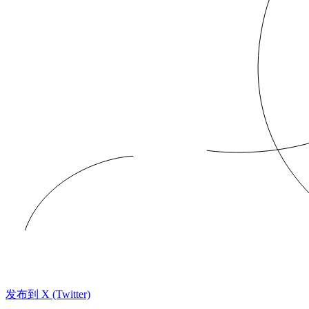
发布到 X (Twitter)