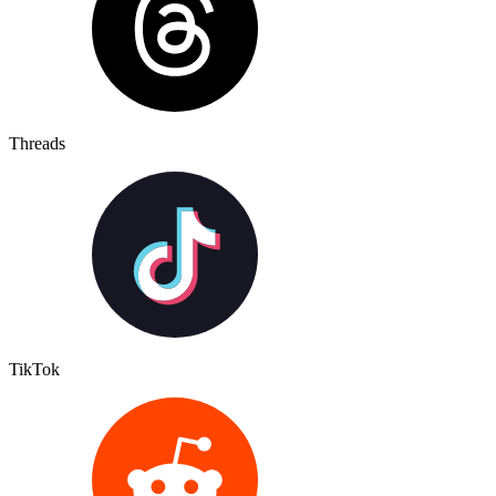
Threads
TikTok