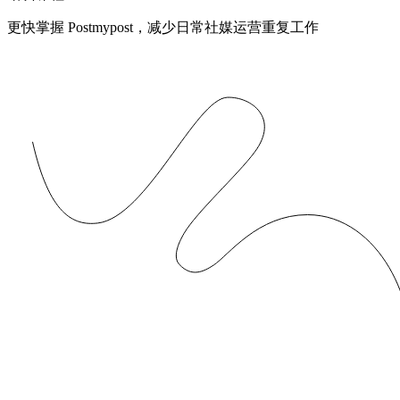
更快掌握 Postmypost，减少日常社媒运营重复工作