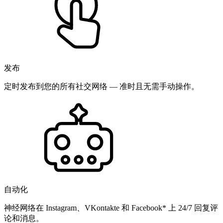
发布
定时发布到您的所有社交网络 — 准时且无需手动操作。
自动化
神经网络在 Instagram、VKontakte 和 Facebook* 上 24/7 回复评
论和消息。