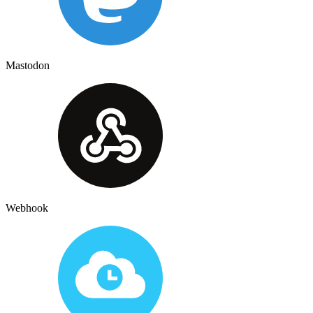
Mastodon
Webhook