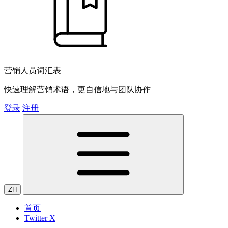
营销人员词汇表
快速理解营销术语，更自信地与团队协作
登录
注册
ZH
首页
Twitter X