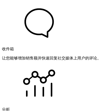
收件箱
让您能够增加销售额并快速回复社交媒体上用户的评论。
分析