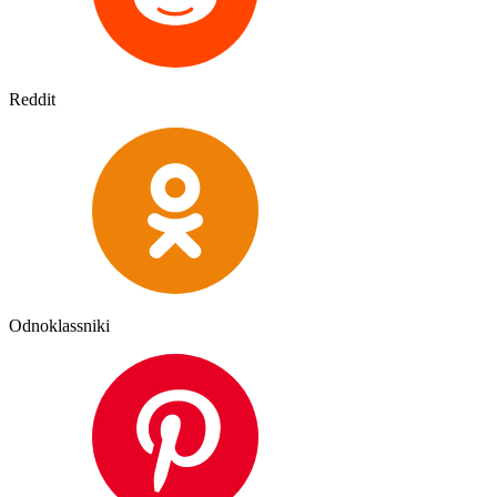
Reddit
Odnoklassniki