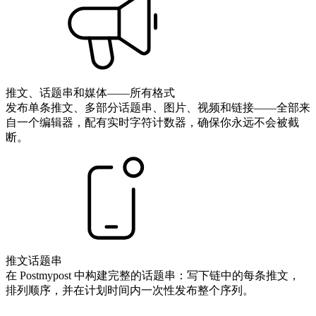
推文、话题串和媒体——所有格式
发布单条推文、多部分话题串、图片、视频和链接——全部来
自一个编辑器，配有实时字符计数器，确保你永远不会被截
断。
推文话题串
在 Postmypost 中构建完整的话题串：写下链中的每条推文，
排列顺序，并在计划时间内一次性发布整个序列。