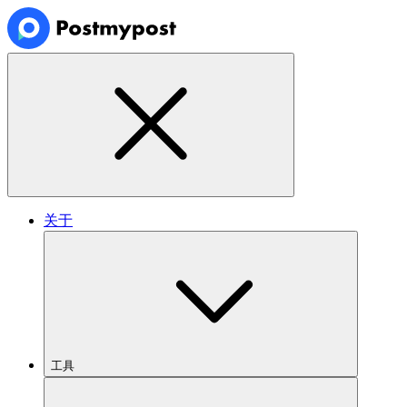
关于
工具