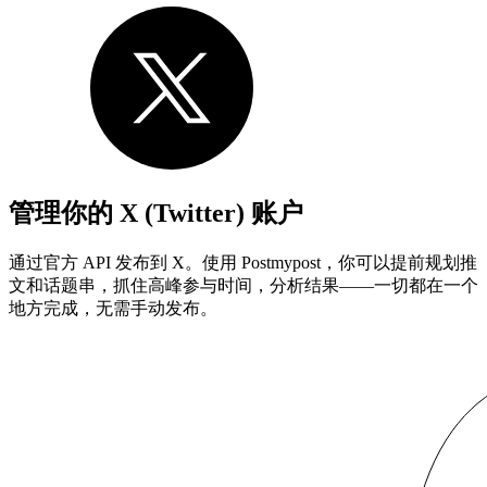
管理你的 X (Twitter) 账户
通过官方 API 发布到 X。使用 Postmypost，你可以提前规划推
文和话题串，抓住高峰参与时间，分析结果——一切都在一个
地方完成，无需手动发布。