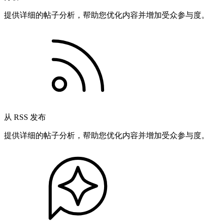
提供详细的帖子分析，帮助您优化内容并增加受众参与度。
从 RSS 发布
提供详细的帖子分析，帮助您优化内容并增加受众参与度。