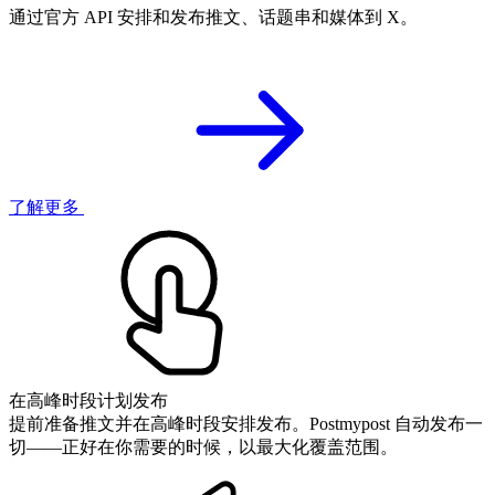
通过官方 API 安排和发布推文、话题串和媒体到 X。
了解更多
在高峰时段计划发布
提前准备推文并在高峰时段安排发布。Postmypost 自动发布一
切——正好在你需要的时候，以最大化覆盖范围。