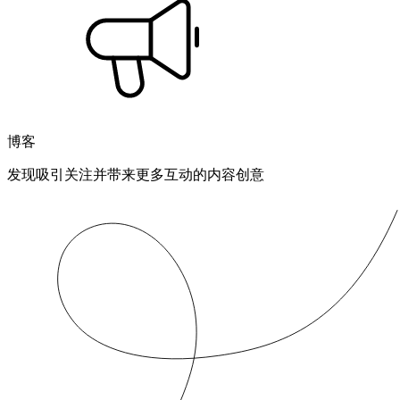
博客
发现吸引关注并带来更多互动的内容创意