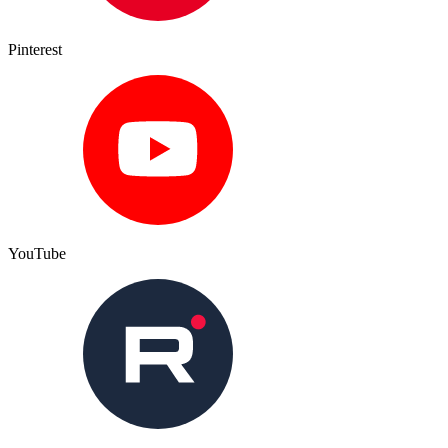
Pinterest
YouTube