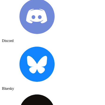
Discord
Bluesky