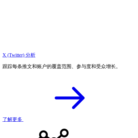
X (Twitter) 分析
跟踪每条推文和账户的覆盖范围、参与度和受众增长。
了解更多