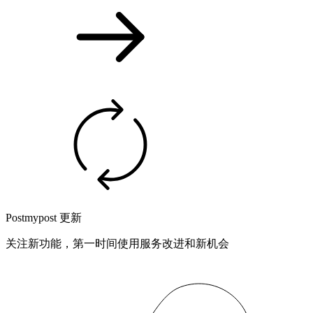
Postmypost 更新
关注新功能，第一时间使用服务改进和新机会