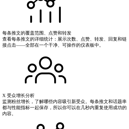
每条推文的覆盖范围、点赞和转发
查看每条推文的详细统计：展示次数、点赞、转发、回复和链
接点击——全部在一个干净、可操作的仪表板中。
X 受众增长分析
监测粉丝增长，了解哪些内容吸引新受众。每条推文和话题串
都与性能指标一起保存，所以你可以在几秒内重复使用成功的
内容。