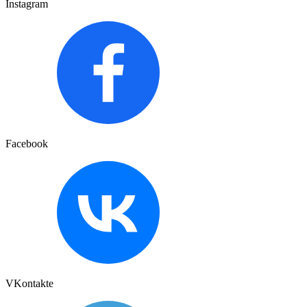
Instagram
Facebook
VKontakte