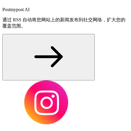
Postmypost AI
通过 RSS 自动将您网站上的新闻发布到社交网络，扩大您的
覆盖范围。