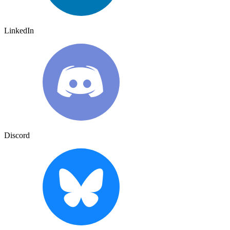
LinkedIn
Discord