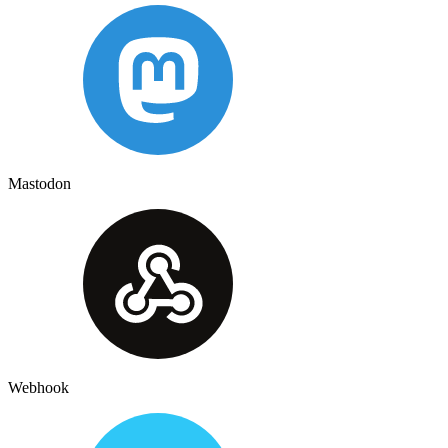
Mastodon
Webhook