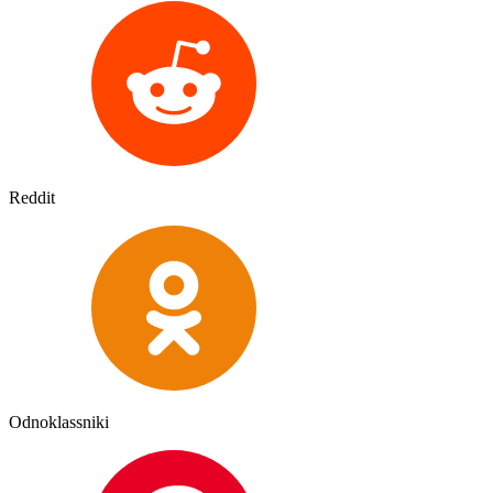
Reddit
Odnoklassniki