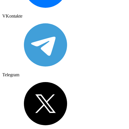
VKontakte
Telegram