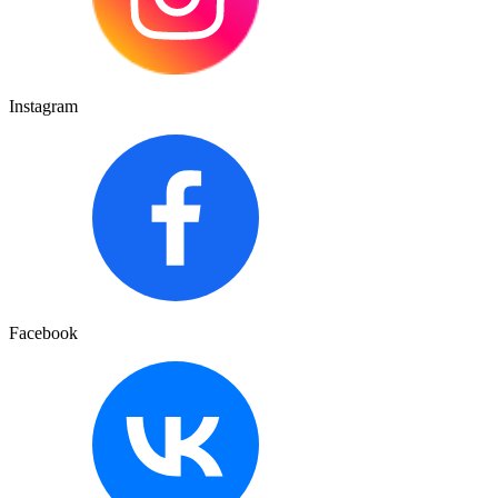
Instagram
Facebook