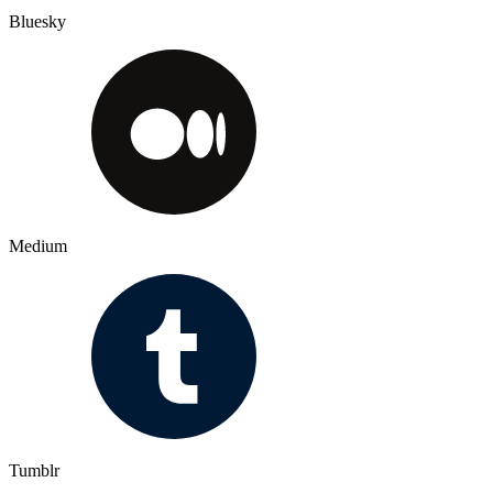
Bluesky
Medium
Tumblr