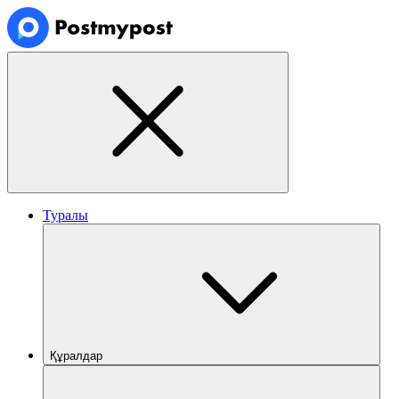
Туралы
Құралдар