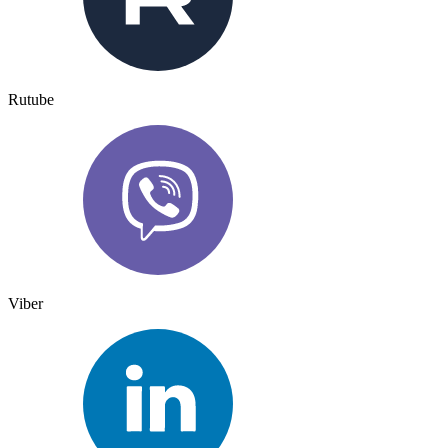
Rutube
Viber