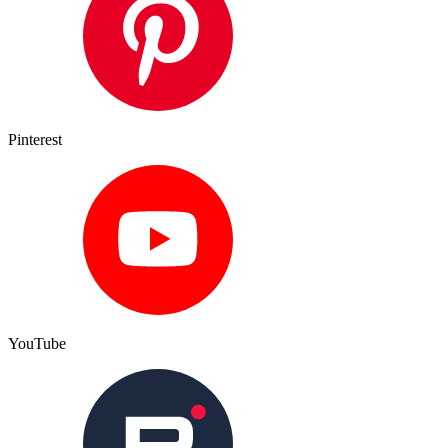
Pinterest
YouTube