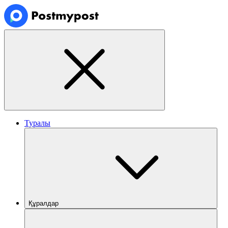
Туралы
Құралдар