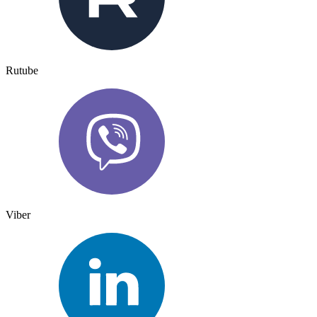
Rutube
Viber