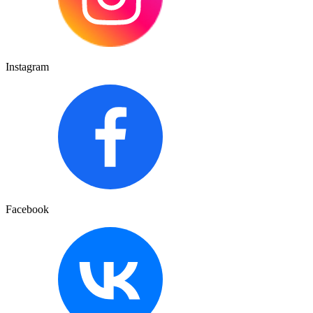
Instagram
Facebook