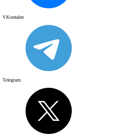
VKontakte
Telegram