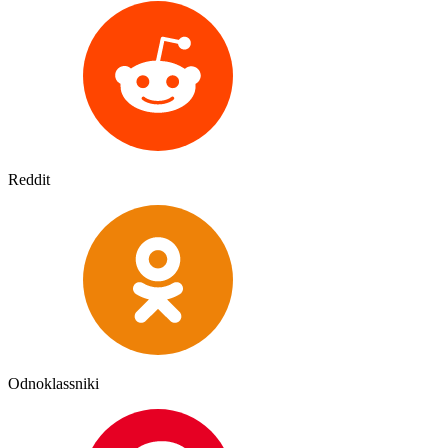
Reddit
Odnoklassniki