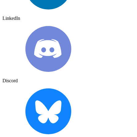
LinkedIn
Discord