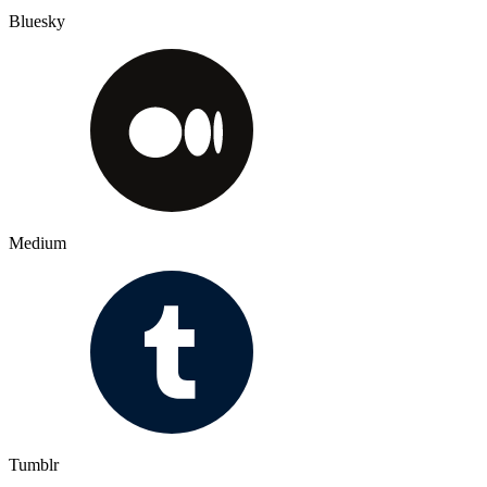
Bluesky
Medium
Tumblr