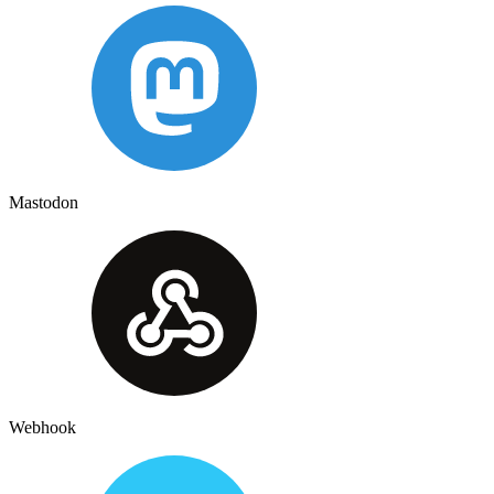
Mastodon
Webhook