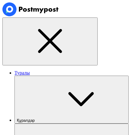
Туралы
Құралдар