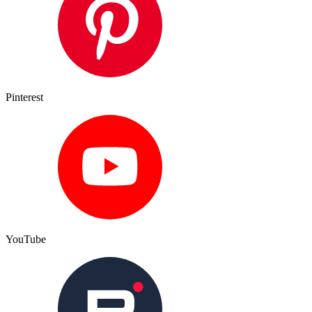
Pinterest
YouTube