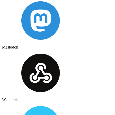
Mastodon
Webhook