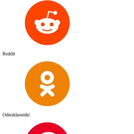
Reddit
Odnoklassniki