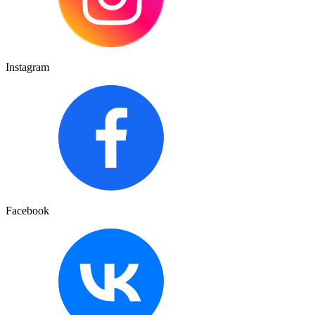
Instagram
Facebook