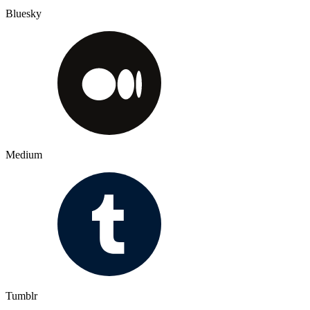
Bluesky
Medium
Tumblr