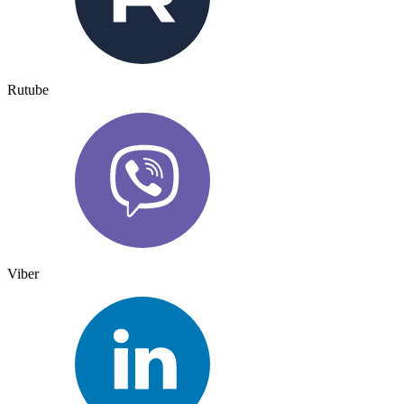
Rutube
Viber