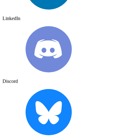
LinkedIn
Discord