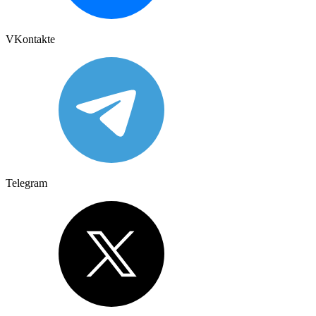
VKontakte
Telegram