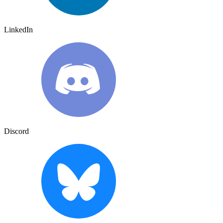
LinkedIn
Discord