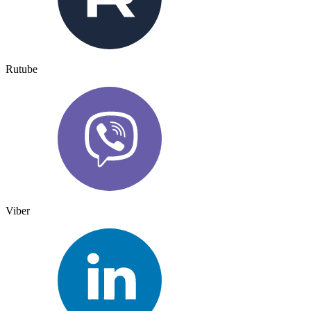
Rutube
Viber