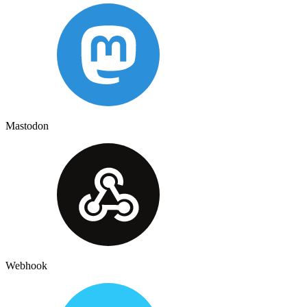
Mastodon
Webhook