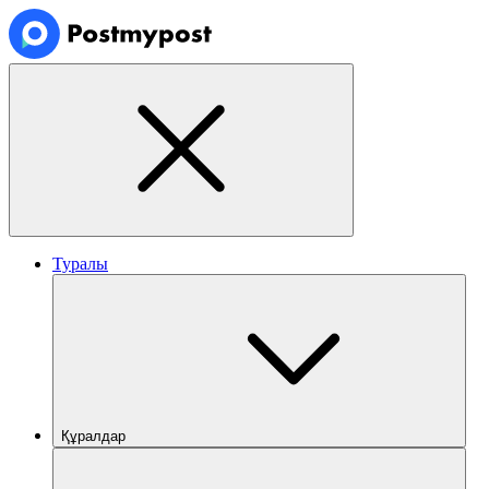
Туралы
Құралдар