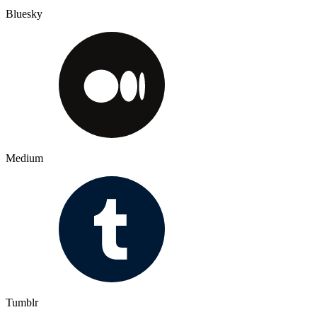
Bluesky
Medium
Tumblr