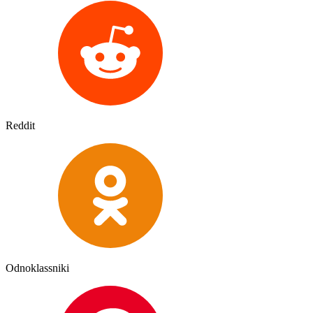
Reddit
Odnoklassniki