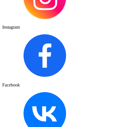
Instagram
Facebook