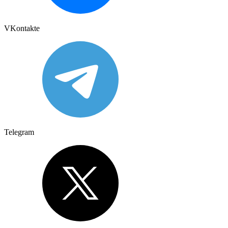
VKontakte
Telegram