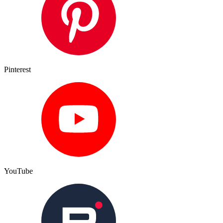
Pinterest
YouTube