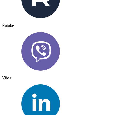
Rutube
Viber