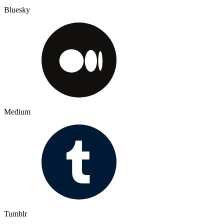
Bluesky
Medium
Tumblr