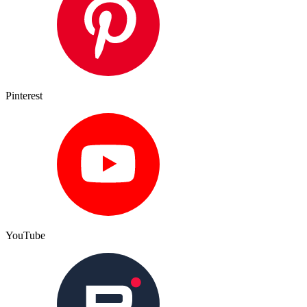
Pinterest
YouTube