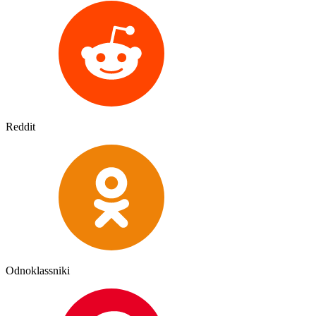
Reddit
Odnoklassniki