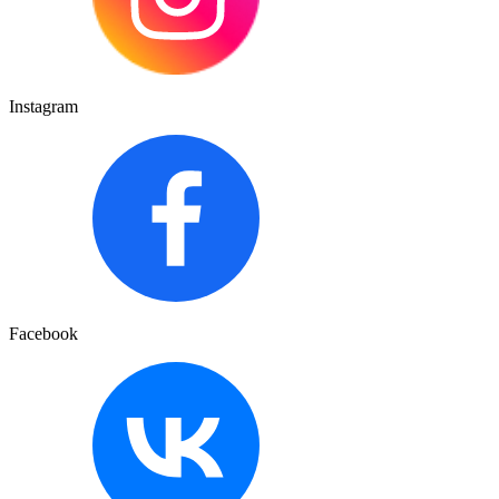
Instagram
Facebook