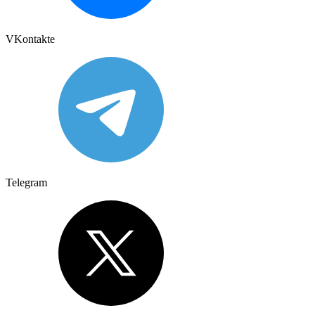
VKontakte
Telegram