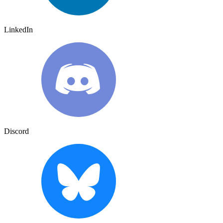
LinkedIn
Discord