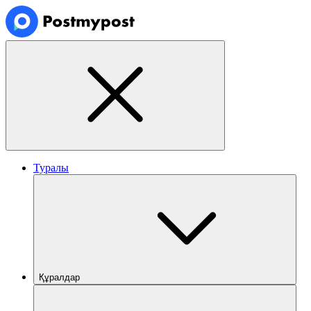
Туралы
Құралдар