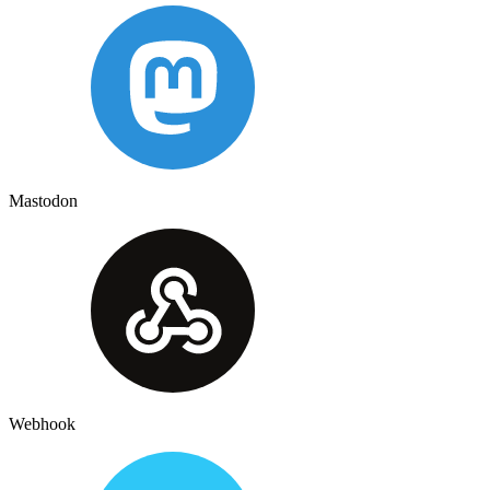
Mastodon
Webhook