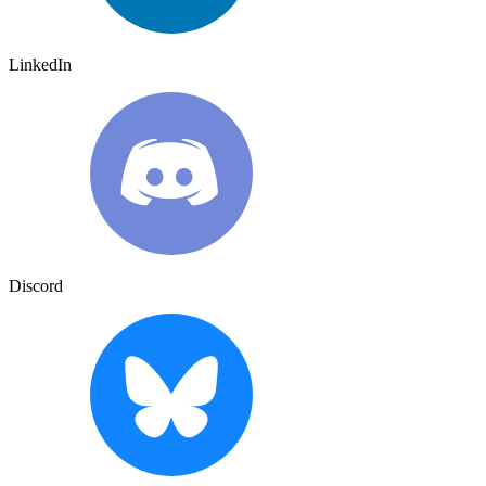
LinkedIn
Discord