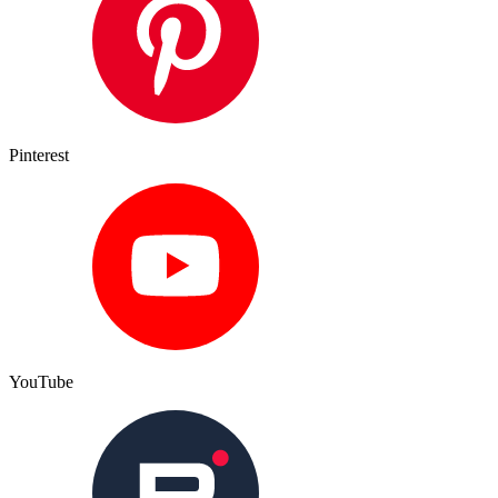
Pinterest
YouTube