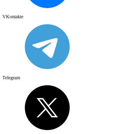
VKontakte
Telegram