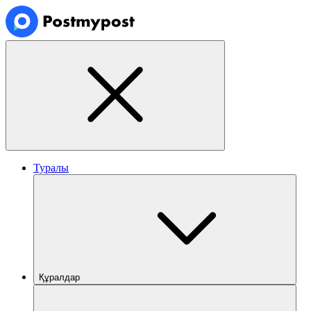
Туралы
Құралдар