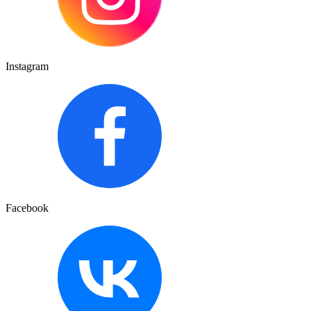
Instagram
Facebook