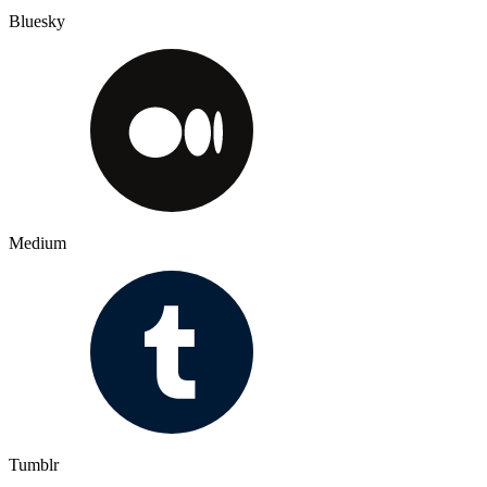
Bluesky
Medium
Tumblr