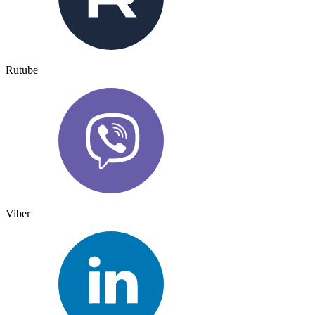
Rutube
Viber