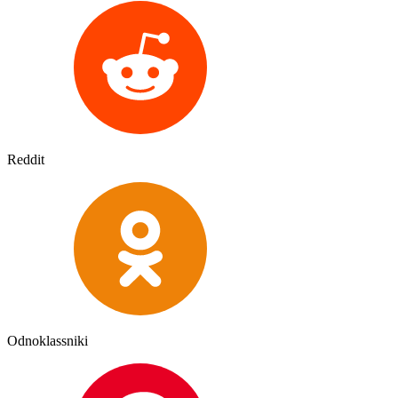
Reddit
Odnoklassniki