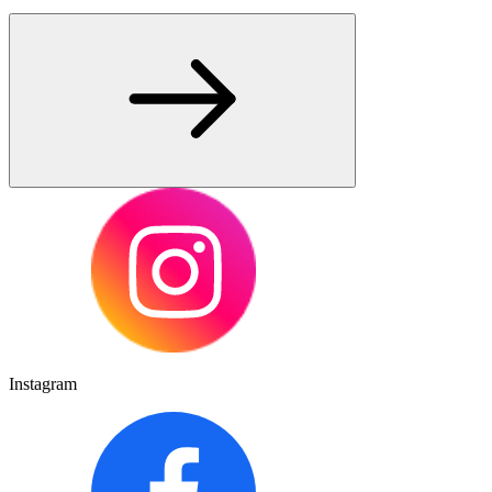
Instagram