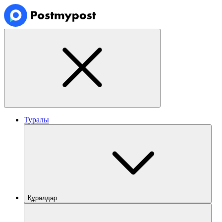
Туралы
Құралдар