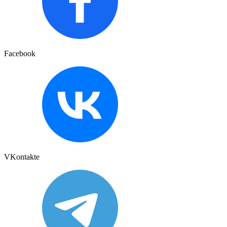
Facebook
VKontakte