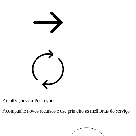
Atualizações do Postmypost
Acompanhe novos recursos e use primeiro as melhorias do serviço