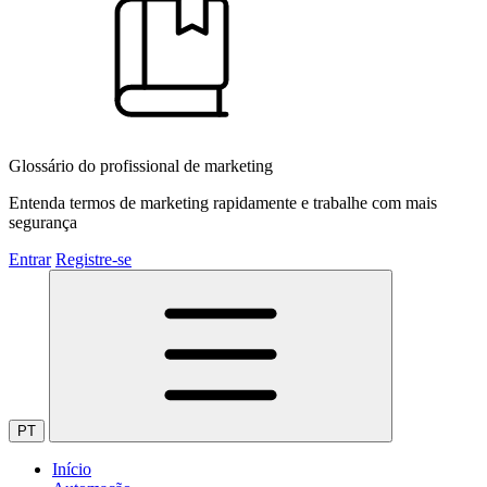
Glossário do profissional de marketing
Entenda termos de marketing rapidamente e trabalhe com mais
segurança
Entrar
Registre-se
PT
Início