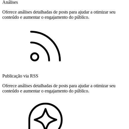
Análises
Oferece análises detalhadas de posts para ajudar a otimizar seu
conteúdo e aumentar o engajamento do público.
Publicação via RSS
Oferece análises detalhadas de posts para ajudar a otimizar seu
conteúdo e aumentar o engajamento do público.