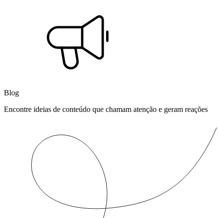
Blog
Encontre ideias de conteúdo que chamam atenção e geram reações