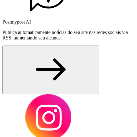
Postmypost AI
Publica automaticamente notícias do seu site nas redes sociais via
RSS, aumentando seu alcance.