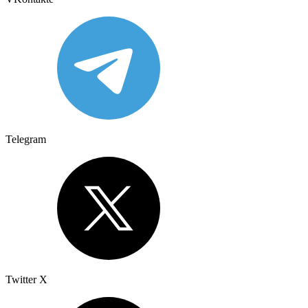
Telegram
Twitter X