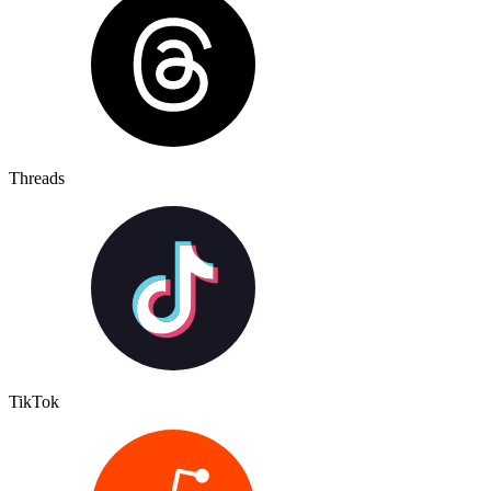
Threads
TikTok