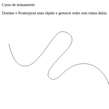
Curso de treinamento
Domine o Postmypost mais rápido e gerencie redes sem rotina diária