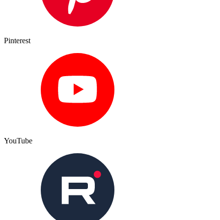
Pinterest
YouTube