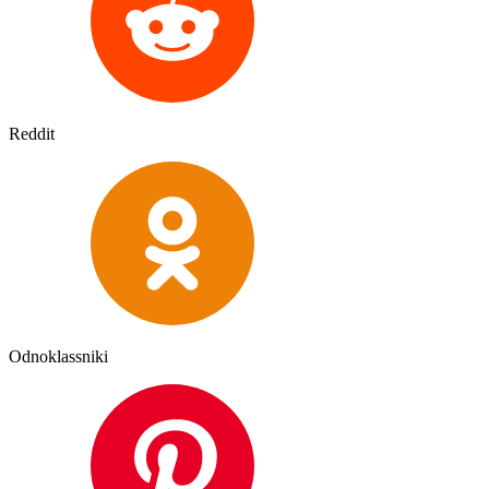
Reddit
Odnoklassniki