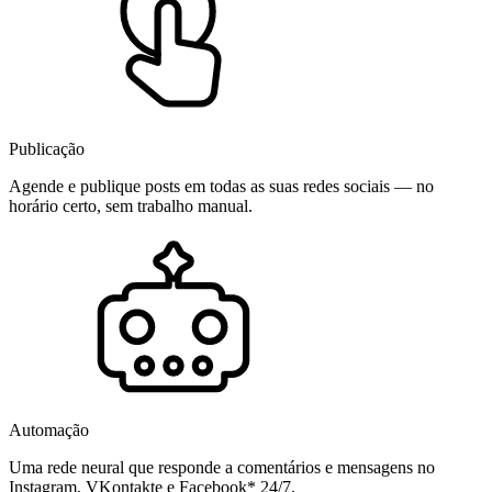
Publicação
Agende e publique posts em todas as suas redes sociais — no
horário certo, sem trabalho manual.
Automação
Uma rede neural que responde a comentários e mensagens no
Instagram, VKontakte e Facebook* 24/7.