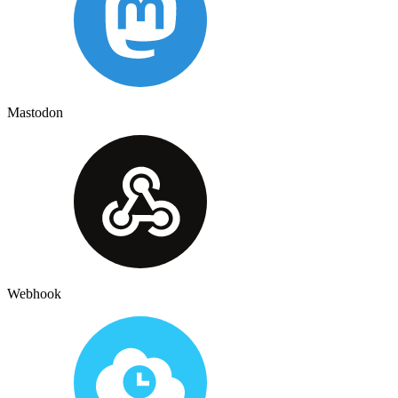
Mastodon
Webhook