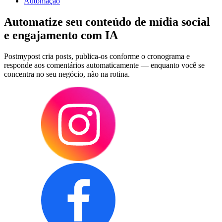
Automação
Automatize seu conteúdo de mídia social
e engajamento com IA
Postmypost cria posts, publica-os conforme o cronograma e
responde aos comentários automaticamente — enquanto você se
concentra no seu negócio, não na rotina.