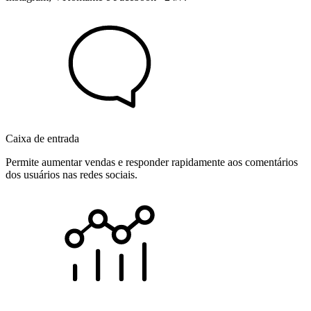
Caixa de entrada
Permite aumentar vendas e responder rapidamente aos comentários
dos usuários nas redes sociais.