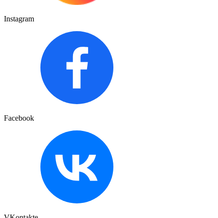
Instagram
Facebook
VKontakte