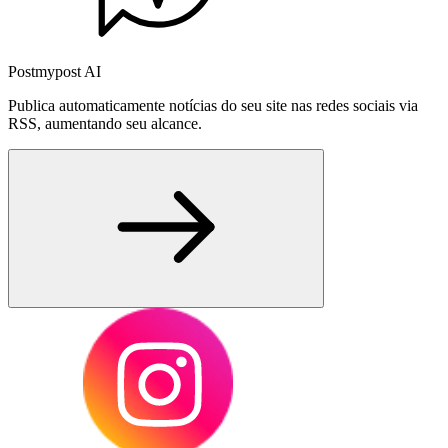
Postmypost AI
Publica automaticamente notícias do seu site nas redes sociais via
RSS, aumentando seu alcance.