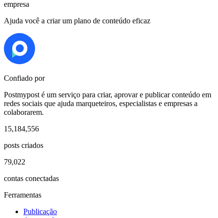
empresa
Ajuda você a criar um plano de conteúdo eficaz
Confiado por
Postmypost é um serviço para criar, aprovar e publicar conteúdo em
redes sociais que ajuda marqueteiros, especialistas e empresas a
colaborarem.
15,184,556
posts criados
79,022
contas conectadas
Ferramentas
Publicação