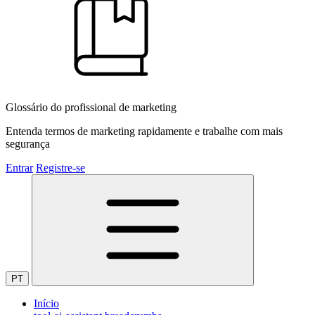
Glossário do profissional de marketing
Entenda termos de marketing rapidamente e trabalhe com mais
segurança
Entrar
Registre-se
PT
Início