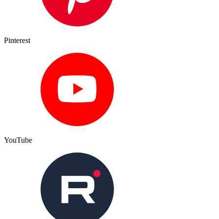
Pinterest
YouTube