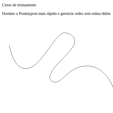
Curso de treinamento
Domine o Postmypost mais rápido e gerencie redes sem rotina diária