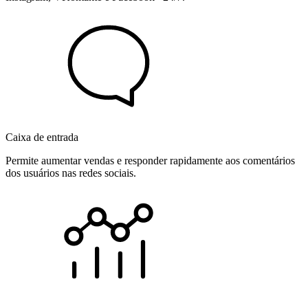
Caixa de entrada
Permite aumentar vendas e responder rapidamente aos comentários
dos usuários nas redes sociais.