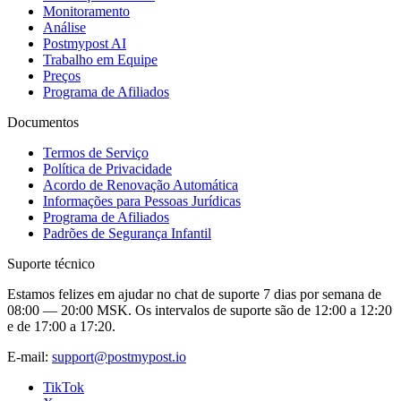
Monitoramento
Análise
Postmypost AI
Trabalho em Equipe
Preços
Programa de Afiliados
Documentos
Termos de Serviço
Política de Privacidade
Acordo de Renovação Automática
Informações para Pessoas Jurídicas
Programa de Afiliados
Padrões de Segurança Infantil
Suporte técnico
Estamos felizes em ajudar no chat de suporte 7 dias por semana de
08:00 — 20:00 MSK. Os intervalos de suporte são de 12:00 a 12:20
e de 17:00 a 17:20.
E-mail:
support@postmypost.io
TikTok