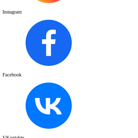
Instagram
Facebook
VKontakte