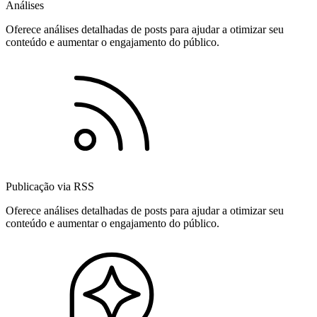
Análises
Oferece análises detalhadas de posts para ajudar a otimizar seu
conteúdo e aumentar o engajamento do público.
Publicação via RSS
Oferece análises detalhadas de posts para ajudar a otimizar seu
conteúdo e aumentar o engajamento do público.