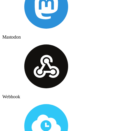
Mastodon
Webhook