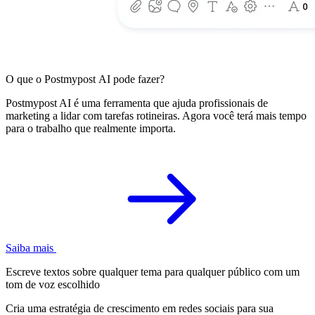
O que o Postmypost AI pode fazer?
Postmypost AI é uma ferramenta que ajuda profissionais de
marketing a lidar com tarefas rotineiras. Agora você terá mais tempo
para o trabalho que realmente importa.
Saiba mais
Escreve textos sobre qualquer tema para qualquer público com um
tom de voz escolhido
Cria uma estratégia de crescimento em redes sociais para sua