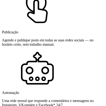
Publicação
Agende e publique posts em todas as suas redes sociais — no
horário certo, sem trabalho manual.
Automação
Uma rede neural que responde a comentários e mensagens no
Instagram, VKontakte e Facebook* 24/7.