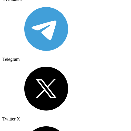
Telegram
Twitter X