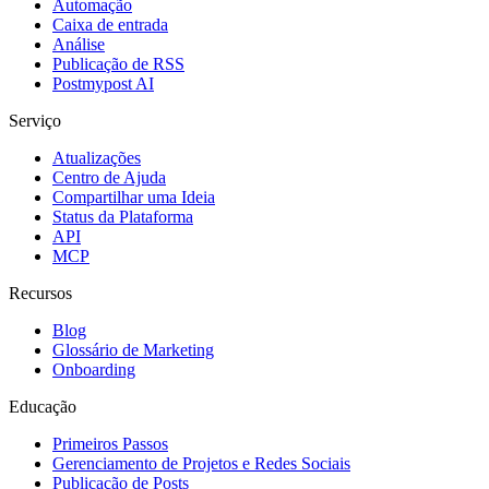
Automação
Caixa de entrada
Análise
Publicação de RSS
Postmypost AI
Serviço
Atualizações
Centro de Ajuda
Compartilhar uma Ideia
Status da Plataforma
API
MCP
Recursos
Blog
Glossário de Marketing
Onboarding
Educação
Primeiros Passos
Gerenciamento de Projetos e Redes Sociais
Publicação de Posts