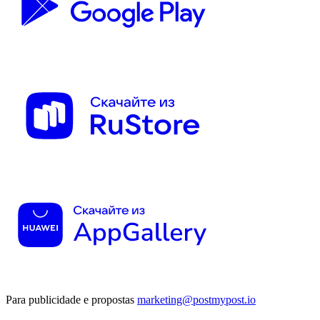
Para publicidade e propostas
marketing@postmypost.io