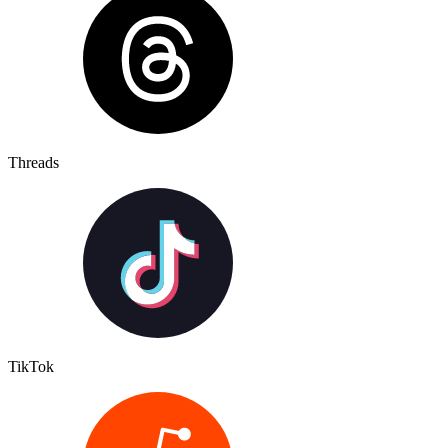
Threads
TikTok