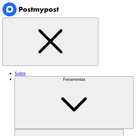
Sobre
Ferramentas