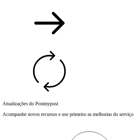
Atualizações do Postmypost
Acompanhe novos recursos e use primeiro as melhorias do serviço