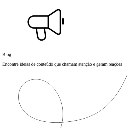
Blog
Encontre ideias de conteúdo que chamam atenção e geram reações