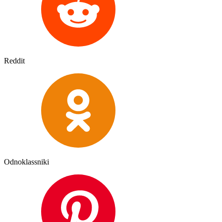
Reddit
Odnoklassniki