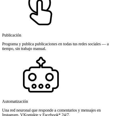
Publicación
Programa y publica publicaciones en todas tus redes sociales — a
tiempo, sin trabajo manual.
Automatización
Una red neuronal que responde a comentarios y mensajes en
Instagram, VKontakte y Facebook* 24/7.