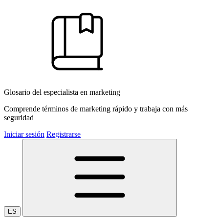
Glosario del especialista en marketing
Comprende términos de marketing rápido y trabaja con más
seguridad
Iniciar sesión
Registrarse
ES