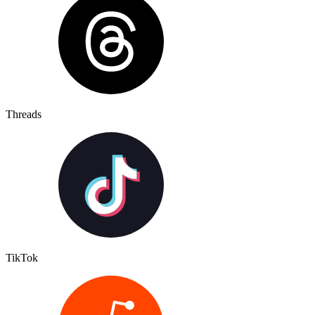
Threads
TikTok