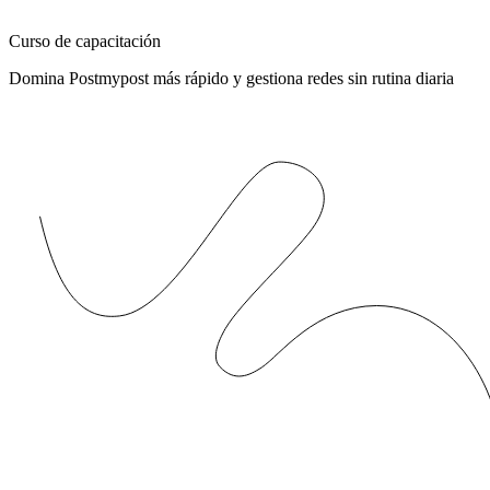
Curso de capacitación
Domina Postmypost más rápido y gestiona redes sin rutina diaria