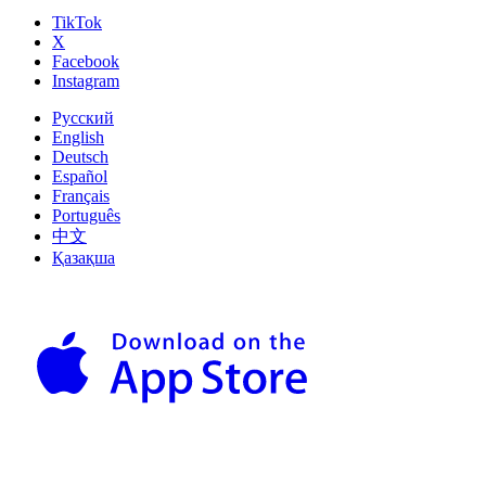
TikTok
X
Facebook
Instagram
Русский
English
Deutsch
Español
Français
Português
中文
Қазақша