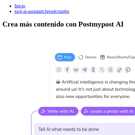
Inicio
tool-ai-assistant.breadcrumbs
Crea más contenido con Postmypost AI