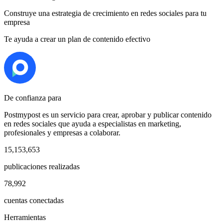
Construye una estrategia de crecimiento en redes sociales para tu
empresa
Te ayuda a crear un plan de contenido efectivo
De confianza para
Postmypost es un servicio para crear, aprobar y publicar contenido
en redes sociales que ayuda a especialistas en marketing,
profesionales y empresas a colaborar.
15,153,653
publicaciones realizadas
78,992
cuentas conectadas
Herramientas