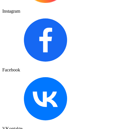
Instagram
Facebook
VKontakte