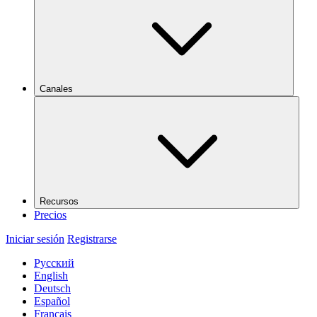
Canales
Recursos
Precios
Iniciar sesión
Registrarse
Русский
English
Deutsch
Español
Français