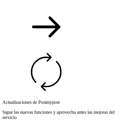
Actualizaciones de Postmypost
Sigue las nuevas funciones y aprovecha antes las mejoras del
servicio