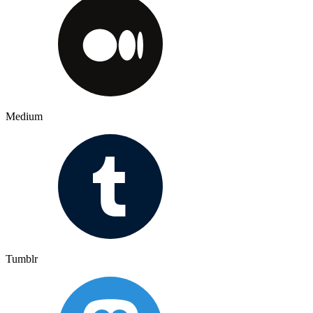
Medium
Tumblr