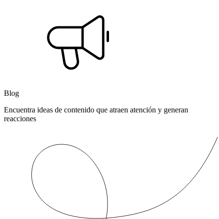
Blog
Encuentra ideas de contenido que atraen atención y generan
reacciones