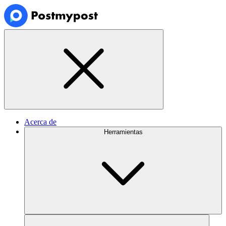
Acerca de
Herramientas