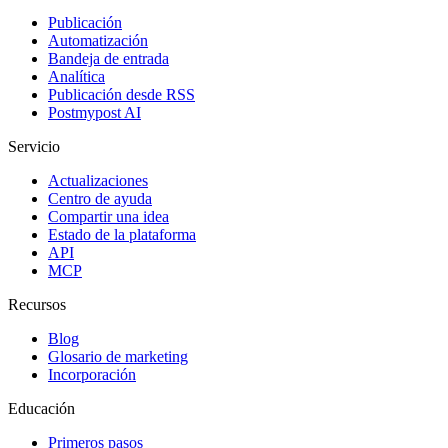
Publicación
Automatización
Bandeja de entrada
Analítica
Publicación desde RSS
Postmypost AI
Servicio
Actualizaciones
Centro de ayuda
Compartir una idea
Estado de la plataforma
API
MCP
Recursos
Blog
Glosario de marketing
Incorporación
Educación
Primeros pasos