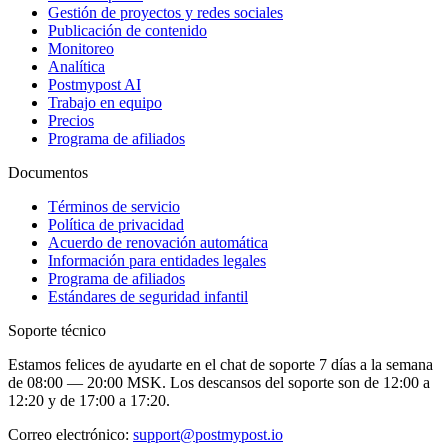
Gestión de proyectos y redes sociales
Publicación de contenido
Monitoreo
Analítica
Postmypost AI
Trabajo en equipo
Precios
Programa de afiliados
Documentos
Términos de servicio
Política de privacidad
Acuerdo de renovación automática
Información para entidades legales
Programa de afiliados
Estándares de seguridad infantil
Soporte técnico
Estamos felices de ayudarte en el chat de soporte 7 días a la semana
de 08:00 — 20:00 MSK. Los descansos del soporte son de 12:00 a
12:20 y de 17:00 a 17:20.
Correo electrónico:
support@postmypost.io