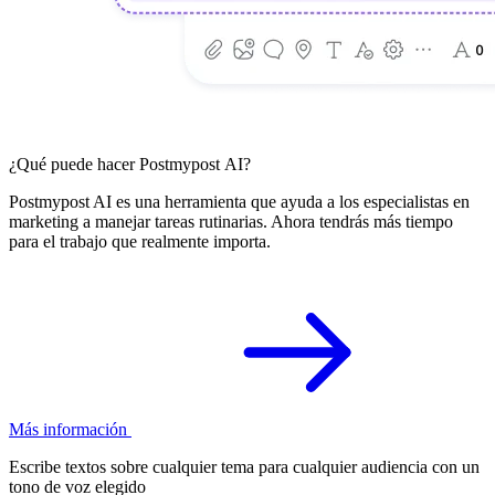
¿Qué puede hacer Postmypost AI?
Postmypost AI es una herramienta que ayuda a los especialistas en
marketing a manejar tareas rutinarias. Ahora tendrás más tiempo
para el trabajo que realmente importa.
Más información
Escribe textos sobre cualquier tema para cualquier audiencia con un
tono de voz elegido