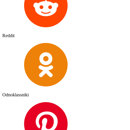
Reddit
Odnoklassniki