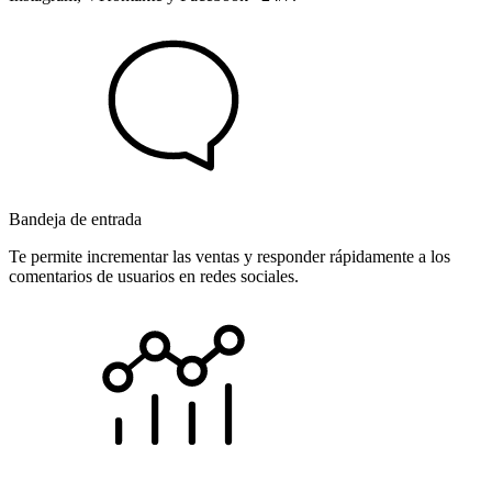
Bandeja de entrada
Te permite incrementar las ventas y responder rápidamente a los
comentarios de usuarios en redes sociales.