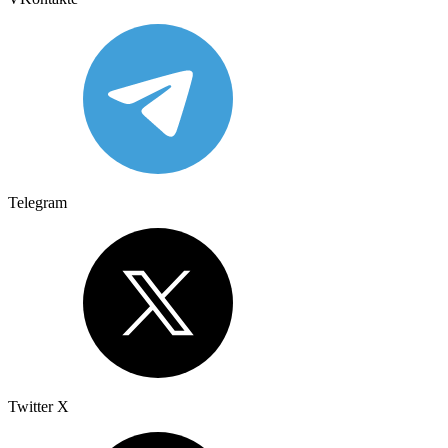
Telegram
Twitter X