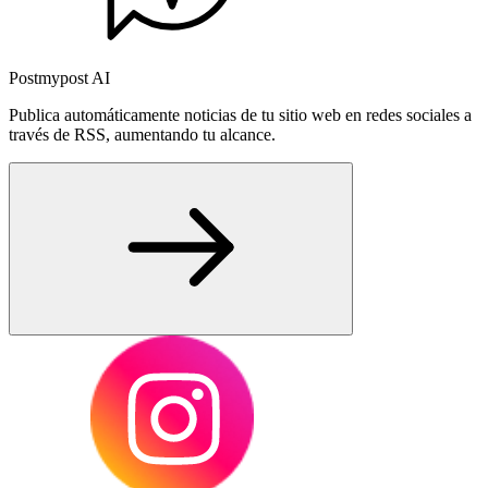
Postmypost AI
Publica automáticamente noticias de tu sitio web en redes sociales a
través de RSS, aumentando tu alcance.