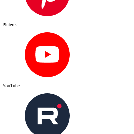
Pinterest
YouTube