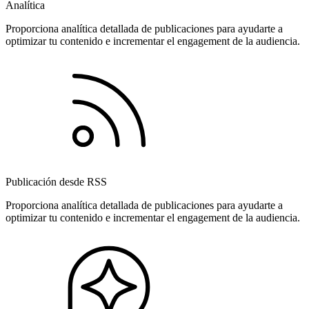
Analítica
Proporciona analítica detallada de publicaciones para ayudarte a
optimizar tu contenido e incrementar el engagement de la audiencia.
Publicación desde RSS
Proporciona analítica detallada de publicaciones para ayudarte a
optimizar tu contenido e incrementar el engagement de la audiencia.