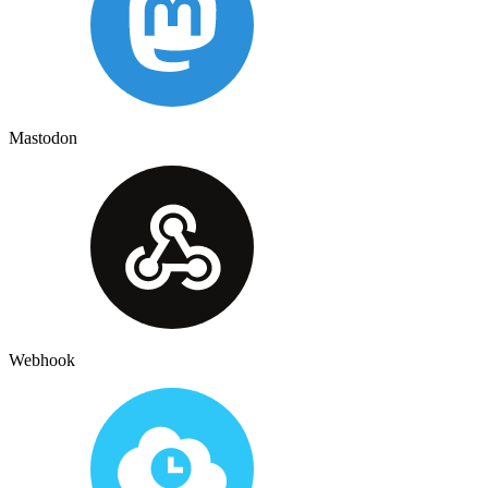
Mastodon
Webhook