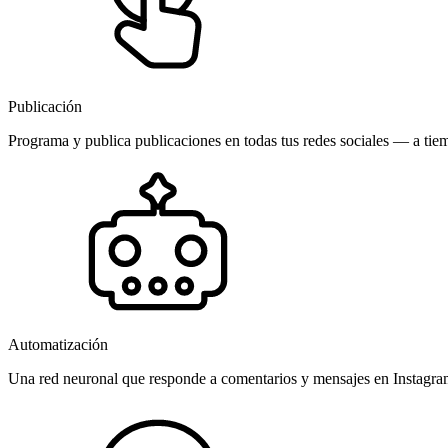
Publicación
Programa y publica publicaciones en todas tus redes sociales — a tiem
Automatización
Una red neuronal que responde a comentarios y mensajes en Instagr