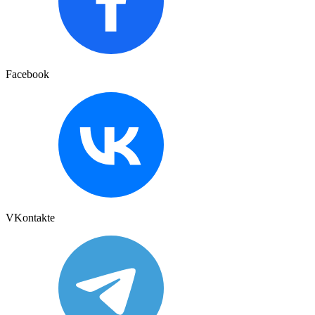
Facebook
VKontakte