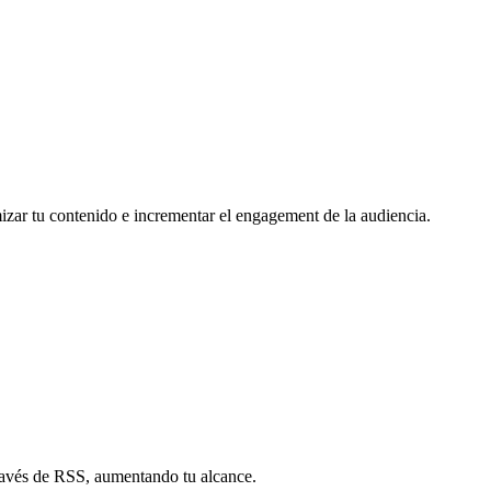
mizar tu contenido e incrementar el engagement de la audiencia.
través de RSS, aumentando tu alcance.