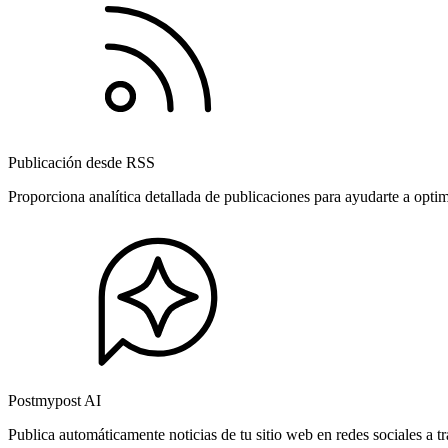
Publicación desde RSS
Proporciona analítica detallada de publicaciones para ayudarte a opti
Postmypost AI
Publica automáticamente noticias de tu sitio web en redes sociales a 