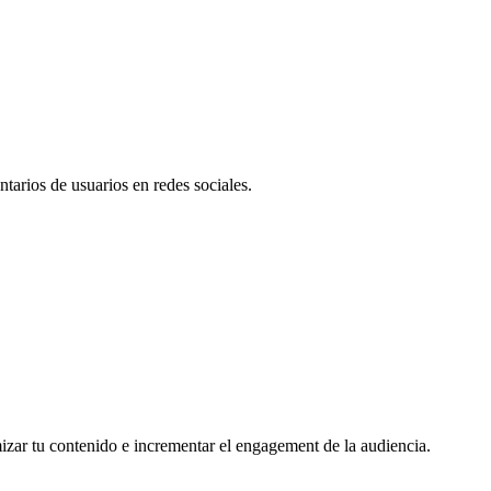
tarios de usuarios en redes sociales.
mizar tu contenido e incrementar el engagement de la audiencia.