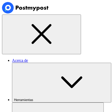
Acerca de
Herramientas