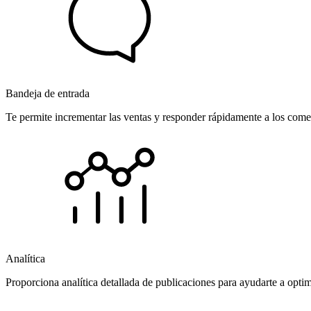
Bandeja de entrada
Te permite incrementar las ventas y responder rápidamente a los comen
Analítica
Proporciona analítica detallada de publicaciones para ayudarte a opti