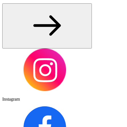
Instagram