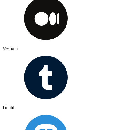
Medium
Tumblr