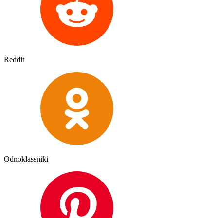
Reddit
Odnoklassniki