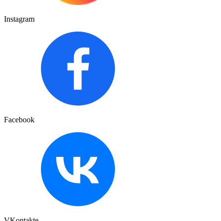
Instagram
Facebook
VKontakte