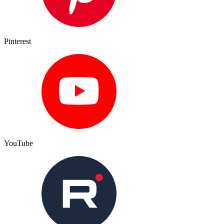
Pinterest
YouTube