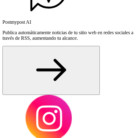
Postmypost AI
Publica automáticamente noticias de tu sitio web en redes sociales a
través de RSS, aumentando tu alcance.