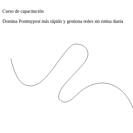
Curso de capacitación
Domina Postmypost más rápido y gestiona redes sin rutina diaria