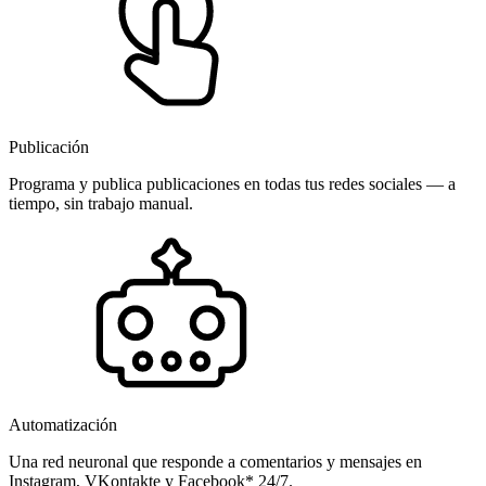
Publicación
Programa y publica publicaciones en todas tus redes sociales — a
tiempo, sin trabajo manual.
Automatización
Una red neuronal que responde a comentarios y mensajes en
Instagram, VKontakte y Facebook* 24/7.