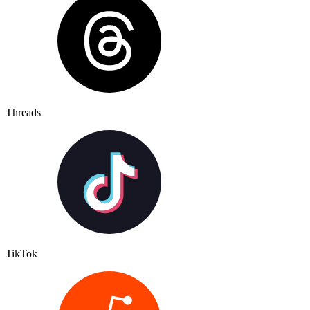
Threads
TikTok