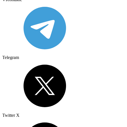
Telegram
Twitter X