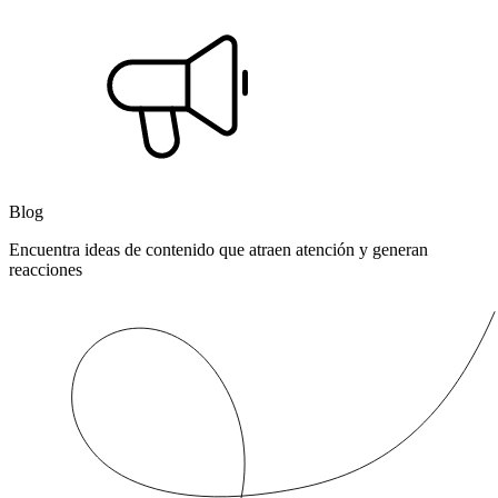
Blog
Encuentra ideas de contenido que atraen atención y generan
reacciones