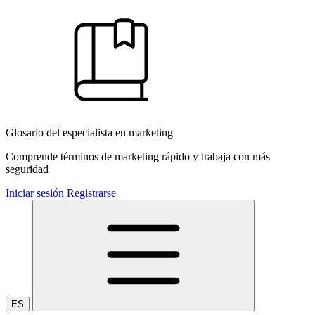
Glosario del especialista en marketing
Comprende términos de marketing rápido y trabaja con más
seguridad
Iniciar sesión
Registrarse
ES