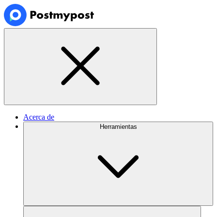
Acerca de
Herramientas