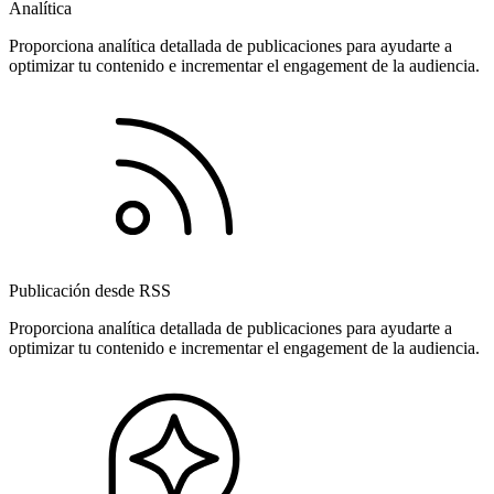
Analítica
Proporciona analítica detallada de publicaciones para ayudarte a
optimizar tu contenido e incrementar el engagement de la audiencia.
Publicación desde RSS
Proporciona analítica detallada de publicaciones para ayudarte a
optimizar tu contenido e incrementar el engagement de la audiencia.