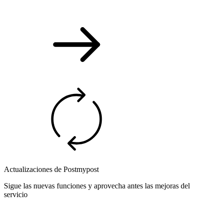
Actualizaciones de Postmypost
Sigue las nuevas funciones y aprovecha antes las mejoras del
servicio