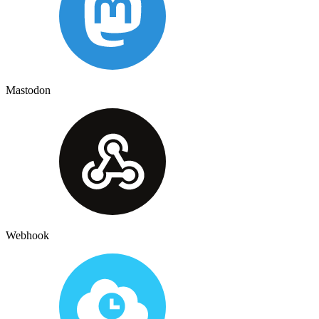
Mastodon
Webhook