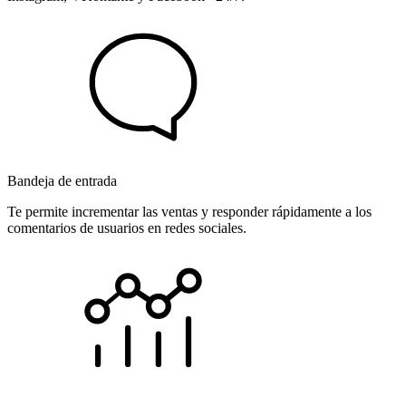
Bandeja de entrada
Te permite incrementar las ventas y responder rápidamente a los
comentarios de usuarios en redes sociales.