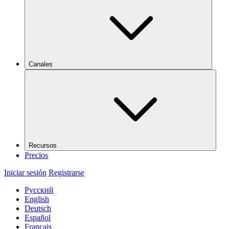
Canales
Recursos
Precios
Iniciar sesión
Registrarse
Русский
English
Deutsch
Español
Français