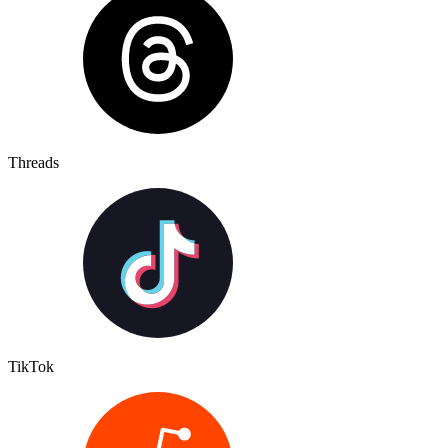
Threads
TikTok