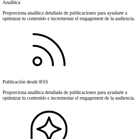
Analítica
Proporciona analítica detallada de publicaciones para ayudarte a
optimizar tu contenido e incrementar el engagement de la audiencia.
Publicación desde RSS
Proporciona analítica detallada de publicaciones para ayudarte a
optimizar tu contenido e incrementar el engagement de la audiencia.