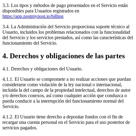
3.3. Los tipos y métodos de pago presentados en el Servicio están
disponibles para Usuarios registrados en
https://app.postmypost.io/billing
3.4. La Administración del Servicio proporciona soporte técnico al
Usuario, incluidos los problemas relacionados con la funcionalidad
del Servicio y los servicios prestados, así como las características del
funcionamiento del Servicio.
4. Derechos y obligaciones de las partes
4.1. Derechos y obligaciones del Usuario.
4.1.1. El Usuario se compromete a no realizar acciones que puedan
considerarse como violación de la ley nacional o internacional,
incluida la del campo de la propiedad intelectual, derechos de autor
y/o derechos conexos, así como cualquier acción que conduzca o
pueda conducir a la interrupción del funcionamiento normal del
Servicio.
4.1.2. El Usuario tiene derecho a depositar fondos con el fin de
recargar una cuenta personal en el Servicio para el uso posterior de
servicios pagados.