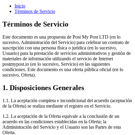
Inicio
Términos de Servicio
Términos de Servicio
Este documento es una propuesta de Post My Post LTD (en lo
sucesivo, Administración del Servicio) para celebrar un contrato de
suscripción con una persona física o jurídica (en lo sucesivo,
Usuario) para la prestación de servicios administrativos y gestión de
materiales de información utilizando el servicio de Internet
postmypost.io (en lo sucesivo, Servicio) en las siguientes
condiciones. Este documento es una oferta pública oficial (en lo
sucesivo, Oferta).
1. Disposiciones Generales
1.1. La aceptación completa e incondicional del acuerdo (aceptación
de la Oferta) se realiza mediante el registro en el Servicio.
1.2. La aceptación de la Oferta equivale a la conclusión de un
acuerdo en las condiciones establecidas en la Oferta; la
Administración del Servicio y el Usuario son las Partes de esta
Oferta.