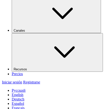
Canales
Recursos
Precios
Iniciar sesión
Registrarse
Русский
English
Deutsch
Español
Français