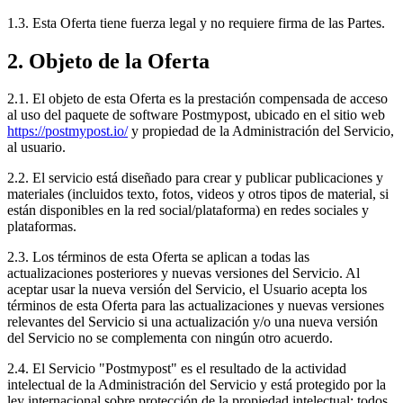
1.3. Esta Oferta tiene fuerza legal y no requiere firma de las Partes.
2. Objeto de la Oferta
2.1. El objeto de esta Oferta es la prestación compensada de acceso
al uso del paquete de software Postmypost, ubicado en el sitio web
https://postmypost.io/
y propiedad de la Administración del Servicio,
al usuario.
2.2. El servicio está diseñado para crear y publicar publicaciones y
materiales (incluidos texto, fotos, videos y otros tipos de material, si
están disponibles en la red social/plataforma) en redes sociales y
plataformas.
2.3. Los términos de esta Oferta se aplican a todas las
actualizaciones posteriores y nuevas versiones del Servicio. Al
aceptar usar la nueva versión del Servicio, el Usuario acepta los
términos de esta Oferta para las actualizaciones y nuevas versiones
relevantes del Servicio si una actualización y/o una nueva versión
del Servicio no se complementa con ningún otro acuerdo.
2.4. El Servicio "Postmypost" es el resultado de la actividad
intelectual de la Administración del Servicio y está protegido por la
ley internacional sobre protección de la propiedad intelectual; todos