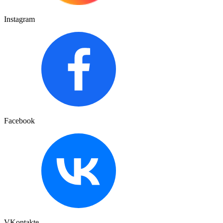
Instagram
Facebook
VKontakte