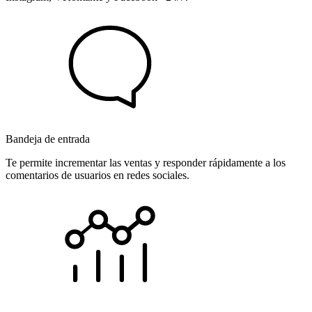
Bandeja de entrada
Te permite incrementar las ventas y responder rápidamente a los
comentarios de usuarios en redes sociales.