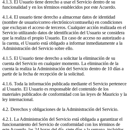
4.1.3. El Usuario tiene derecho a usar el Servicio dentro de su
funcionalidad y en los términos establecidos por este Acuerdo.
4.1.4. El usuario tiene derecho a almacenar datos de identidad
(nombre de usuario/correo electrónico/contraseña) en condiciones
que excluyan el acceso de terceros. Cualquier acción realizada en el
Servicio utilizando datos de identificación del Usuario se considera
que la realiza el propio Usuario. En caso de acceso no autorizado a
la cuenta, el Usuario está obligado a informar inmediatamente a la
Administración del Servicio sobre ello.
4.1.5. El Usuario tiene derecho a solicitar la eliminación de su
cuenta del Servicio en cualquier momento. La eliminación de la
cuenta la realiza la Administración del Servicio dentro de 10 días a
partir de la fecha de recepción de la solicitud.
4.1.6. Toda la información publicada mediante el Servicio pertenece
al Usuario. El Usuario es responsable del contenido de los
materiales publicados de conformidad con las leyes de Mauricio y la
ley internacional.
4.2. Derechos y obligaciones de la Administración del Servicio.
4.2.1. La Administración del Servicio está obligada a garantizar el
funcionamiento del Servicio de conformidad con los términos de
este Acuerdo, las 24 horas del día, siete días a la semana, incluidos