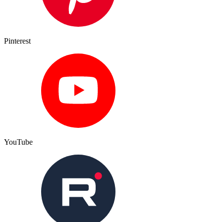
Pinterest
YouTube