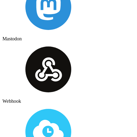
Mastodon
Webhook