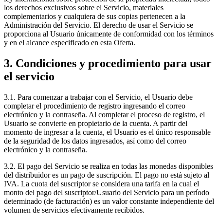
los derechos exclusivos sobre el Servicio, materiales
complementarios y cualquiera de sus copias pertenecen a la
Administración del Servicio. El derecho de usar el Servicio se
proporciona al Usuario únicamente de conformidad con los términos
y en el alcance especificado en esta Oferta.
3. Condiciones y procedimiento para usar
el servicio
3.1. Para comenzar a trabajar con el Servicio, el Usuario debe
completar el procedimiento de registro ingresando el correo
electrónico y la contraseña. Al completar el proceso de registro, el
Usuario se convierte en propietario de la cuenta. A partir del
momento de ingresar a la cuenta, el Usuario es el único responsable
de la seguridad de los datos ingresados, así como del correo
electrónico y la contraseña.
3.2. El pago del Servicio se realiza en todas las monedas disponibles
del distribuidor es un pago de suscripción. El pago no está sujeto al
IVA. La cuota del suscriptor se considera una tarifa en la cual el
monto del pago del suscriptor/Usuario del Servicio para un período
determinado (de facturación) es un valor constante independiente del
volumen de servicios efectivamente recibidos.