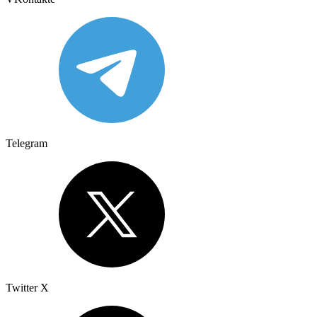
Telegram
Twitter X