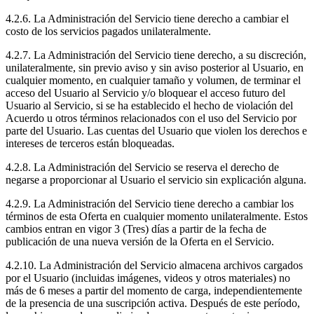
4.2.6. La Administración del Servicio tiene derecho a cambiar el
costo de los servicios pagados unilateralmente.
4.2.7. La Administración del Servicio tiene derecho, a su discreción,
unilateralmente, sin previo aviso y sin aviso posterior al Usuario, en
cualquier momento, en cualquier tamaño y volumen, de terminar el
acceso del Usuario al Servicio y/o bloquear el acceso futuro del
Usuario al Servicio, si se ha establecido el hecho de violación del
Acuerdo u otros términos relacionados con el uso del Servicio por
parte del Usuario. Las cuentas del Usuario que violen los derechos e
intereses de terceros están bloqueadas.
4.2.8. La Administración del Servicio se reserva el derecho de
negarse a proporcionar al Usuario el servicio sin explicación alguna.
4.2.9. La Administración del Servicio tiene derecho a cambiar los
términos de esta Oferta en cualquier momento unilateralmente. Estos
cambios entran en vigor 3 (Tres) días a partir de la fecha de
publicación de una nueva versión de la Oferta en el Servicio.
4.2.10. La Administración del Servicio almacena archivos cargados
por el Usuario (incluidas imágenes, videos y otros materiales) no
más de 6 meses a partir del momento de carga, independientemente
de la presencia de una suscripción activa. Después de este período,