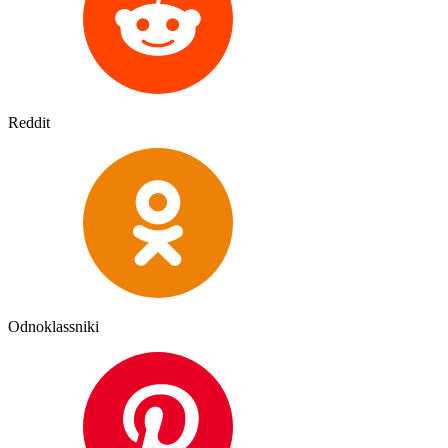
Reddit
Odnoklassniki