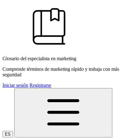
Glosario del especialista en marketing
Comprende términos de marketing rápido y trabaja con más
seguridad
Iniciar sesión
Registrarse
ES