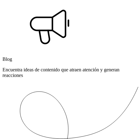
Blog
Encuentra ideas de contenido que atraen atención y generan
reacciones