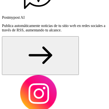
Postmypost AI
Publica automáticamente noticias de tu sitio web en redes sociales a
través de RSS, aumentando tu alcance.