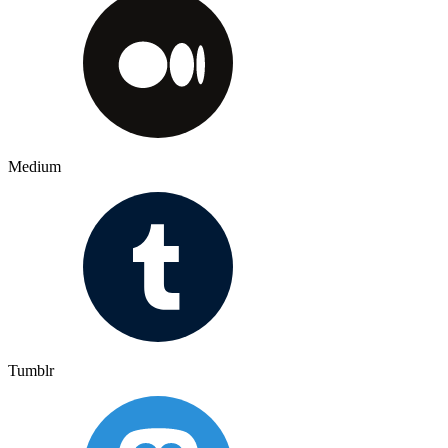
Medium
Tumblr