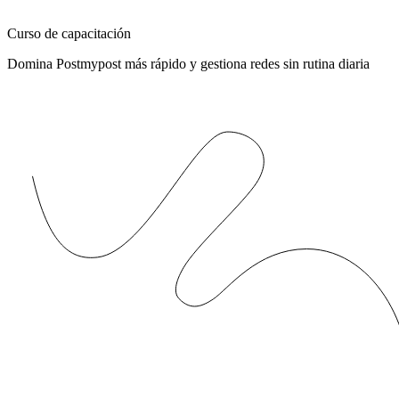
Curso de capacitación
Domina Postmypost más rápido y gestiona redes sin rutina diaria