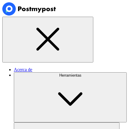
Acerca de
Herramientas