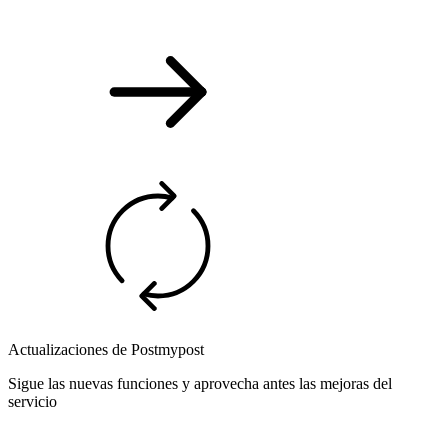
Actualizaciones de Postmypost
Sigue las nuevas funciones y aprovecha antes las mejoras del
servicio