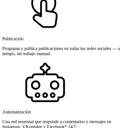
Publicación
Programa y publica publicaciones en todas tus redes sociales — a
tiempo, sin trabajo manual.
Automatización
Una red neuronal que responde a comentarios y mensajes en
Instagram, VKontakte y Facebook* 24/7.