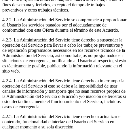
fines de semana y feriados, excepto el tiempo de trabajos
preventivos y otros trabajos técnicos.
4.2.2. La Administración del Servicio se compromete a proporcionar
al Usuario los servicios pagados por él adecuadamente de
conformidad con esta Oferta durante el término de este Acuerdo.
4.2.3. La Administración del Servicio tiene derecho a suspender la
operación del Servicio para llevar a cabo los trabajos preventivos y
de reparación programados necesarios en los recursos técnicos de la
Administración del Servicio, así como trabajos no programados en
situaciones de emergencia, notificando al Usuario al respecto, si esto
es técnicamente posible, publicando la información relevante en el
sitio web.
4.2.4. La Administración del Servicio tiene derecho a interrumpir la
operación del Servicio si esto se debe a la imposibilidad de usar
canales de información y transporte que no sean recursos propios de
la Administración del Servicio o la acción y/o inacción de terceros si
esto afecta directamente el funcionamiento del Servicio, incluidos
casos de emergencia.
4.2.5. La Administración del Servicio tiene derecho a actualizar el
contenido, funcionalidad e interfaz de Usuario del Servicio en
cualquier momento a su sola discreción.