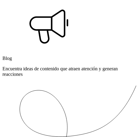
Blog
Encuentra ideas de contenido que atraen atención y generan
reacciones