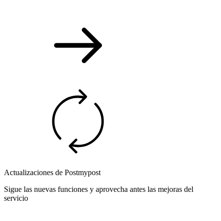
Actualizaciones de Postmypost
Sigue las nuevas funciones y aprovecha antes las mejoras del
servicio