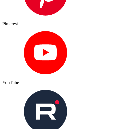
Pinterest
YouTube