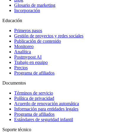
Glosario de marketing
Incorporación
Educación
Primeros pasos
Gestión de proyectos y redes sociales
Publicación de contenido
Monitoreo
Analítica
Postmypost AI
Trabajo en equipo
Precios
Programa de afiliados
Documentos
Términos de servicio
Política de privacidad
Acuerdo de renovación automática
Información para entidades legales
Programa de afiliados
Estándares de seguridad infantil
Soporte técnico