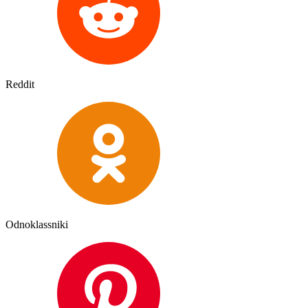
Reddit
Odnoklassniki