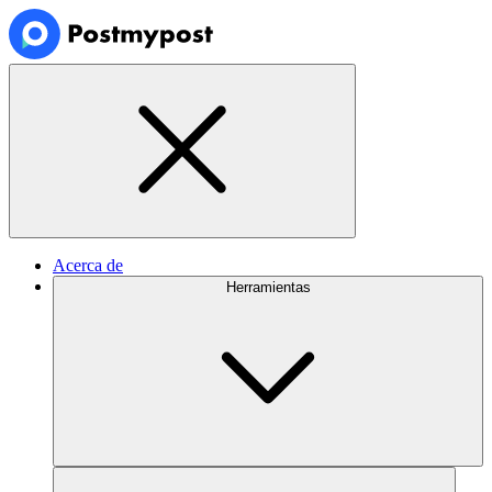
Acerca de
Herramientas