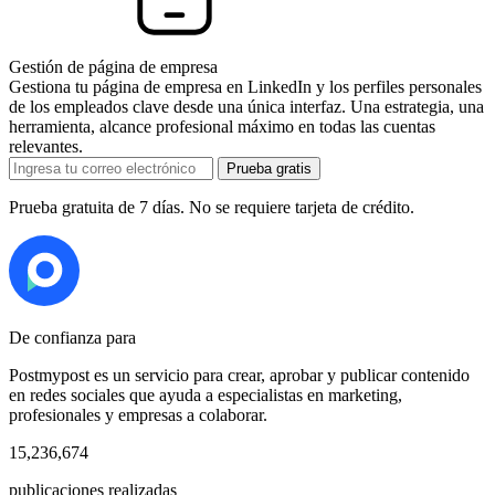
Gestión de página de empresa
Gestiona tu página de empresa en LinkedIn y los perfiles personales
de los empleados clave desde una única interfaz. Una estrategia, una
herramienta, alcance profesional máximo en todas las cuentas
relevantes.
Prueba gratis
Prueba gratuita de 7 días. No se requiere tarjeta de crédito.
De confianza para
Postmypost es un servicio para crear, aprobar y publicar contenido
en redes sociales que ayuda a especialistas en marketing,
profesionales y empresas a colaborar.
15,236,674
publicaciones realizadas