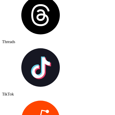
Threads
TikTok