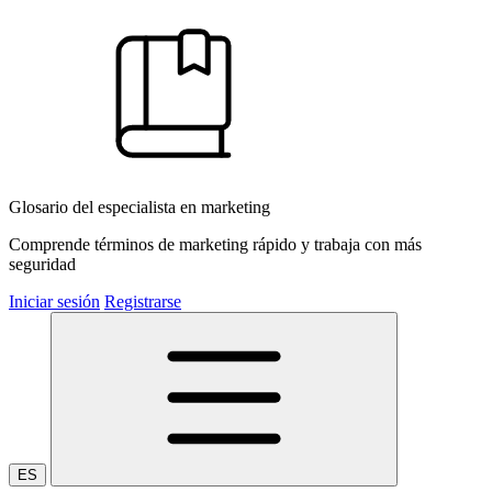
Glosario del especialista en marketing
Comprende términos de marketing rápido y trabaja con más
seguridad
Iniciar sesión
Registrarse
ES