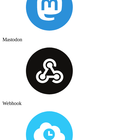
Mastodon
Webhook