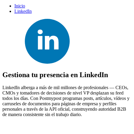
Inicio
LinkedIn
Gestiona tu presencia en LinkedIn
LinkedIn alberga a más de mil millones de profesionales — CEOs,
CMOs y tomadores de decisiones de nivel VP desplazan su feed
todos los días. Con Postmypost programas posts, artículos, vídeos y
carruseles de documentos para páginas de empresa y perfiles
personales a través de la API oficial, construyendo autoridad B2B
de manera consistente sin el trabajo diario.