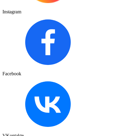
Instagram
Facebook
VKontakte