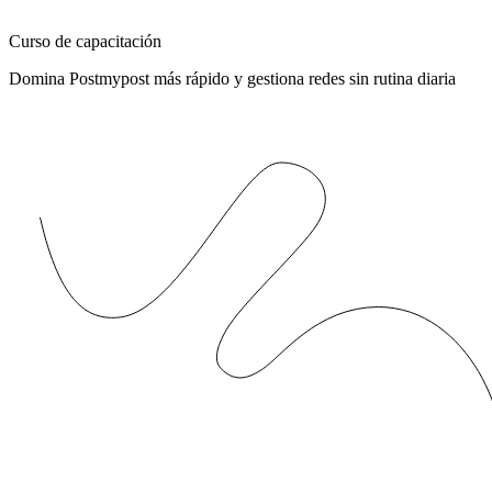
Curso de capacitación
Domina Postmypost más rápido y gestiona redes sin rutina diaria