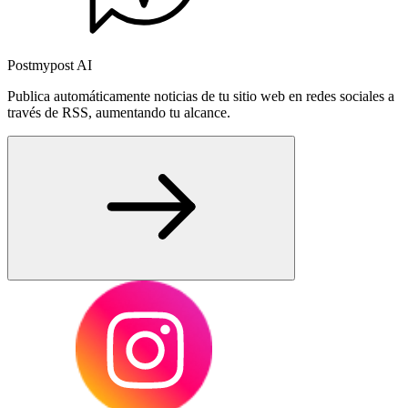
Postmypost AI
Publica automáticamente noticias de tu sitio web en redes sociales a
través de RSS, aumentando tu alcance.