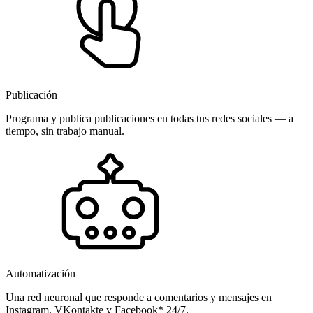
Publicación
Programa y publica publicaciones en todas tus redes sociales — a
tiempo, sin trabajo manual.
Automatización
Una red neuronal que responde a comentarios y mensajes en
Instagram, VKontakte y Facebook* 24/7.