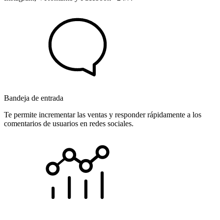
Bandeja de entrada
Te permite incrementar las ventas y responder rápidamente a los
comentarios de usuarios en redes sociales.