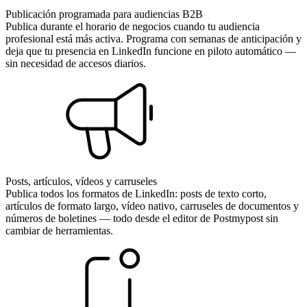
Publicación programada para audiencias B2B
Publica durante el horario de negocios cuando tu audiencia
profesional está más activa. Programa con semanas de anticipación y
deja que tu presencia en LinkedIn funcione en piloto automático —
sin necesidad de accesos diarios.
Posts, artículos, vídeos y carruseles
Publica todos los formatos de LinkedIn: posts de texto corto,
artículos de formato largo, vídeo nativo, carruseles de documentos y
números de boletines — todo desde el editor de Postmypost sin
cambiar de herramientas.