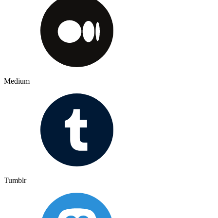
Medium
Tumblr