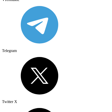
Telegram
Twitter X