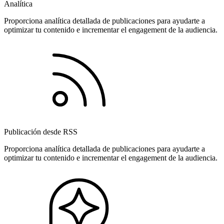
Analítica
Proporciona analítica detallada de publicaciones para ayudarte a
optimizar tu contenido e incrementar el engagement de la audiencia.
Publicación desde RSS
Proporciona analítica detallada de publicaciones para ayudarte a
optimizar tu contenido e incrementar el engagement de la audiencia.