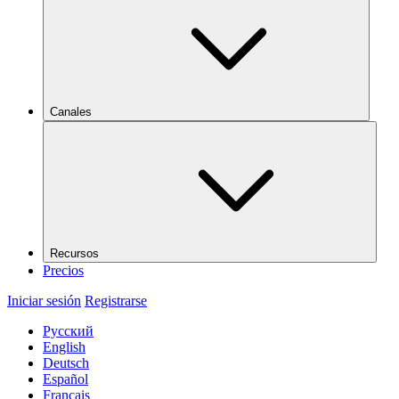
Canales
Recursos
Precios
Iniciar sesión
Registrarse
Русский
English
Deutsch
Español
Français