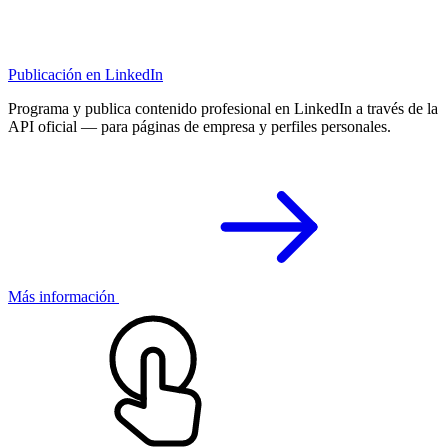
Publicación en LinkedIn
Programa y publica contenido profesional en LinkedIn a través de la
API oficial — para páginas de empresa y perfiles personales.
Más información