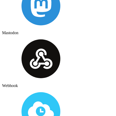
Mastodon
Webhook