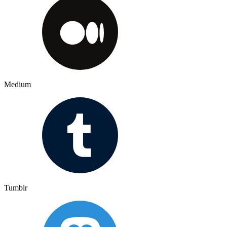
Medium
Tumblr