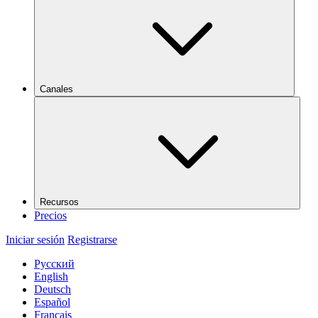
Canales
Recursos
Precios
Iniciar sesión
Registrarse
Русский
English
Deutsch
Español
Français