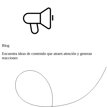
Blog
Encuentra ideas de contenido que atraen atención y generan
reacciones