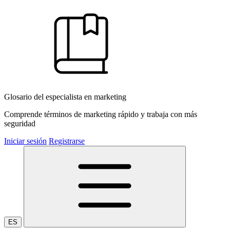
Glosario del especialista en marketing
Comprende términos de marketing rápido y trabaja con más
seguridad
Iniciar sesión
Registrarse
ES