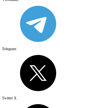
Telegram
Twitter X