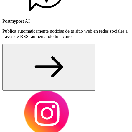
Postmypost AI
Publica automáticamente noticias de tu sitio web en redes sociales a
través de RSS, aumentando tu alcance.