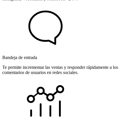
Bandeja de entrada
Te permite incrementar las ventas y responder rápidamente a los
comentarios de usuarios en redes sociales.