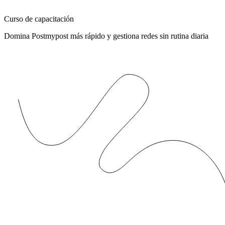
Curso de capacitación
Domina Postmypost más rápido y gestiona redes sin rutina diaria