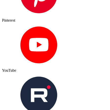
Pinterest
YouTube