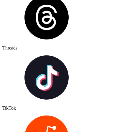
Threads
TikTok