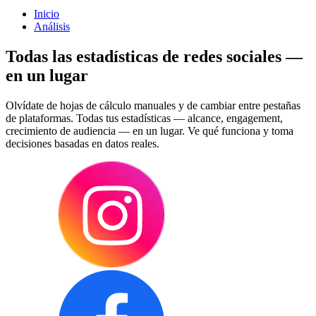
Inicio
Análisis
Todas las estadísticas de redes sociales —
en un lugar
Olvídate de hojas de cálculo manuales y de cambiar entre pestañas
de plataformas. Todas tus estadísticas — alcance, engagement,
crecimiento de audiencia — en un lugar. Ve qué funciona y toma
decisiones basadas en datos reales.