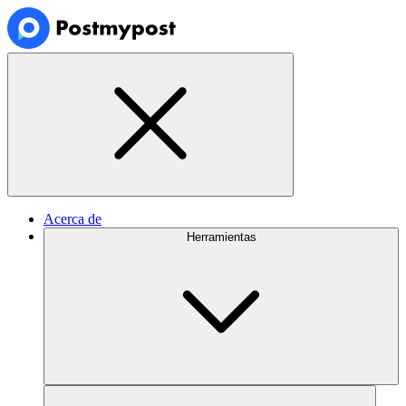
Acerca de
Herramientas