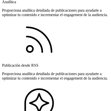
Analítica
Proporciona analítica detallada de publicaciones para ayudarte a
optimizar tu contenido e incrementar el engagement de la audiencia.
Publicación desde RSS
Proporciona analítica detallada de publicaciones para ayudarte a
optimizar tu contenido e incrementar el engagement de la audiencia.