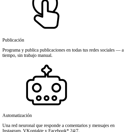
Publicación
Programa y publica publicaciones en todas tus redes sociales — a
tiempo, sin trabajo manual.
Automatización
Una red neuronal que responde a comentarios y mensajes en
Instagram, VKontakte y Facebook* 24/7.