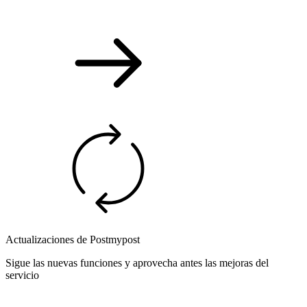
Actualizaciones de Postmypost
Sigue las nuevas funciones y aprovecha antes las mejoras del
servicio