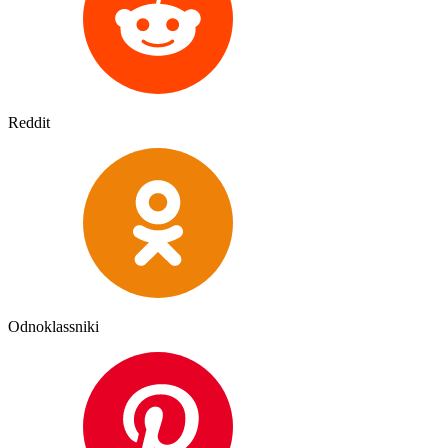
Reddit
Odnoklassniki