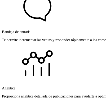
Bandeja de entrada
Te permite incrementar las ventas y responder rápidamente a los comen
Analítica
Proporciona analítica detallada de publicaciones para ayudarte a opti