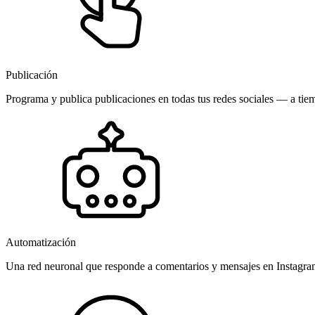
Publicación
Programa y publica publicaciones en todas tus redes sociales — a tiem
Automatización
Una red neuronal que responde a comentarios y mensajes en Instagr