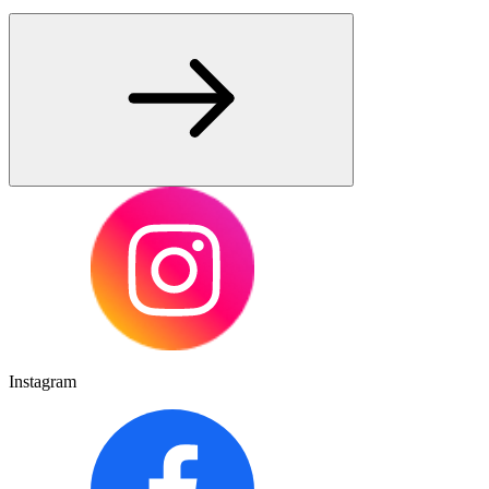
Instagram