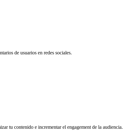
tarios de usuarios en redes sociales.
mizar tu contenido e incrementar el engagement de la audiencia.