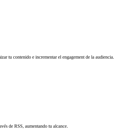
mizar tu contenido e incrementar el engagement de la audiencia.
través de RSS, aumentando tu alcance.