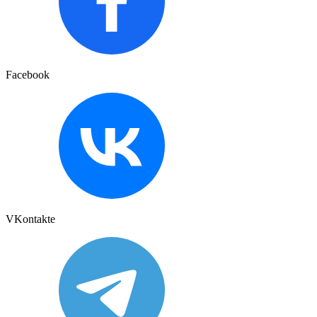
Facebook
VKontakte