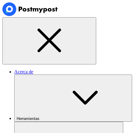
Acerca de
Herramientas