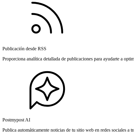
Publicación desde RSS
Proporciona analítica detallada de publicaciones para ayudarte a opti
Postmypost AI
Publica automáticamente noticias de tu sitio web en redes sociales a 