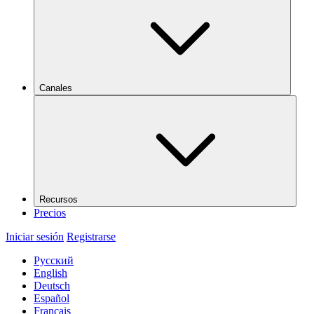
Canales
Recursos
Precios
Iniciar sesión
Registrarse
Русский
English
Deutsch
Español
Français