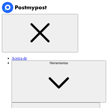
Acerca de
Herramientas