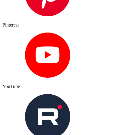
Pinterest
YouTube