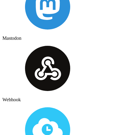
Mastodon
Webhook