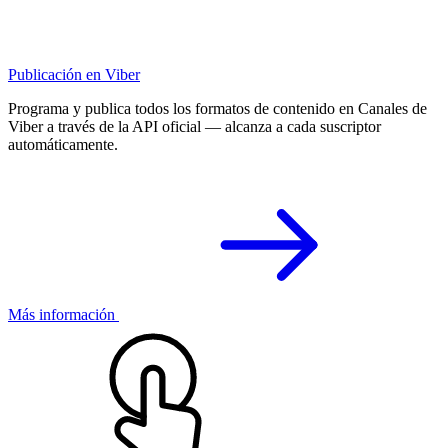
Publicación en Viber
Programa y publica todos los formatos de contenido en Canales de
Viber a través de la API oficial — alcanza a cada suscriptor
automáticamente.
Más información