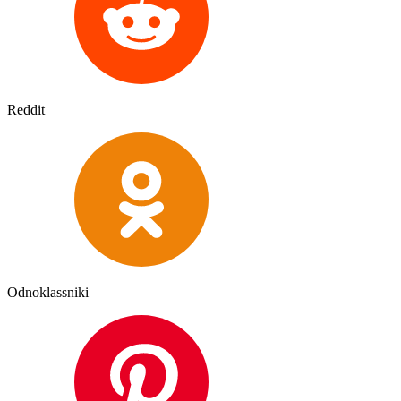
Reddit
Odnoklassniki