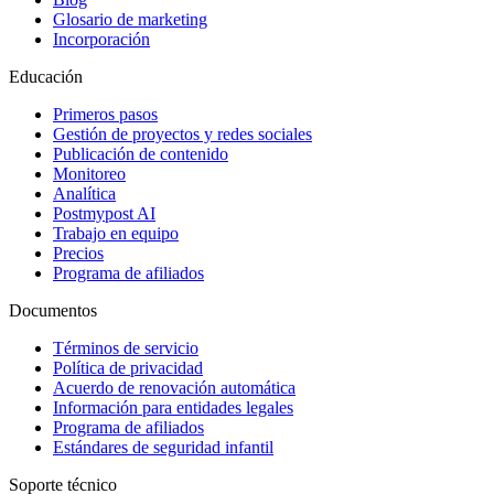
Glosario de marketing
Incorporación
Educación
Primeros pasos
Gestión de proyectos y redes sociales
Publicación de contenido
Monitoreo
Analítica
Postmypost AI
Trabajo en equipo
Precios
Programa de afiliados
Documentos
Términos de servicio
Política de privacidad
Acuerdo de renovación automática
Información para entidades legales
Programa de afiliados
Estándares de seguridad infantil
Soporte técnico