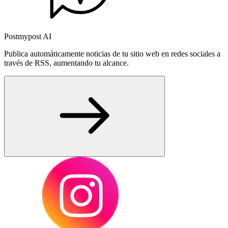
Postmypost AI
Publica automáticamente noticias de tu sitio web en redes sociales a
través de RSS, aumentando tu alcance.