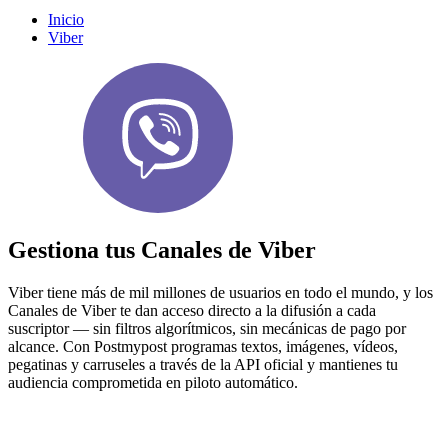
Inicio
Viber
Gestiona tus Canales de Viber
Viber tiene más de mil millones de usuarios en todo el mundo, y los
Canales de Viber te dan acceso directo a la difusión a cada
suscriptor — sin filtros algorítmicos, sin mecánicas de pago por
alcance. Con Postmypost programas textos, imágenes, vídeos,
pegatinas y carruseles a través de la API oficial y mantienes tu
audiencia comprometida en piloto automático.