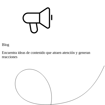
Blog
Encuentra ideas de contenido que atraen atención y generan
reacciones