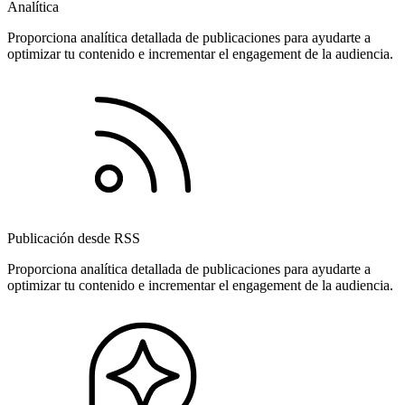
Analítica
Proporciona analítica detallada de publicaciones para ayudarte a
optimizar tu contenido e incrementar el engagement de la audiencia.
Publicación desde RSS
Proporciona analítica detallada de publicaciones para ayudarte a
optimizar tu contenido e incrementar el engagement de la audiencia.