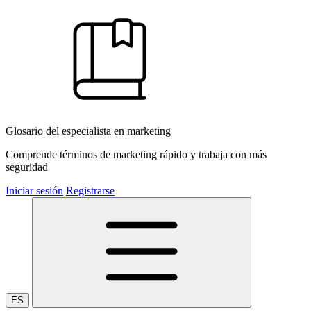
Glosario del especialista en marketing
Comprende términos de marketing rápido y trabaja con más
seguridad
Iniciar sesión
Registrarse
ES