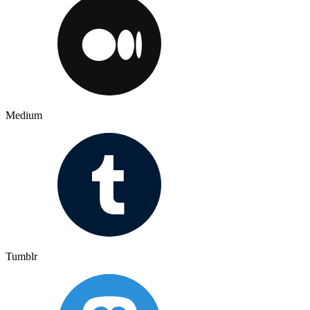
Medium
Tumblr