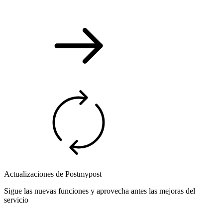
Actualizaciones de Postmypost
Sigue las nuevas funciones y aprovecha antes las mejoras del
servicio