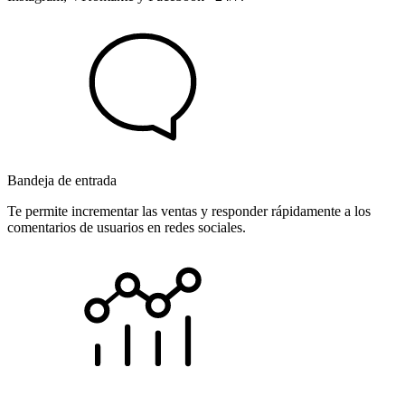
Bandeja de entrada
Te permite incrementar las ventas y responder rápidamente a los
comentarios de usuarios en redes sociales.