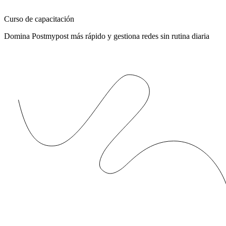
Curso de capacitación
Domina Postmypost más rápido y gestiona redes sin rutina diaria