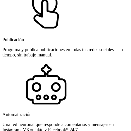
Publicación
Programa y publica publicaciones en todas tus redes sociales — a
tiempo, sin trabajo manual.
Automatización
Una red neuronal que responde a comentarios y mensajes en
Instagram, VKontakte y Facebook* 24/7.