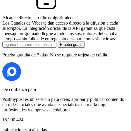
Alcance directo, sin filtros algorítmicos
Los Canales de Viber te dan acceso directo a la difusión a cada
suscriptor. La integración oficial de la API garantiza que cada
mensaje programado llegue a todos tus suscriptores del canal a
tiempo — sin fallos de entrega, sin desapariciones silenciosas.
Prueba gratis
Prueba gratuita de 7 días. No se requiere tarjeta de crédito.
De confianza para
Postmypost es un servicio para crear, aprobar y publicar contenido
en redes sociales que ayuda a especialistas en marketing,
profesionales y empresas a colaborar.
15,200,424
publicaciones realizadas