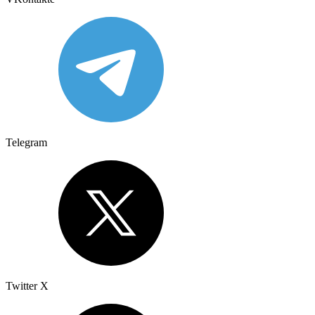
Telegram
Twitter X