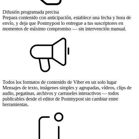
Difusión programada precisa
Prepara contenido con anticipación, establece una fecha y hora de
envío, y deja que Postmypost lo entregue a tus suscriptores en
momentos de máximo compromiso — sin intervención manual.
Todos los formatos de contenido de Viber en un solo lugar
Mensajes de texto, imágenes simples y agrupadas, vídeos, clips de
audio, pegatinas, archivos y carruseles interactivos — todos
publicables desde el editor de Postmypost sin cambiar entre
herramientas.