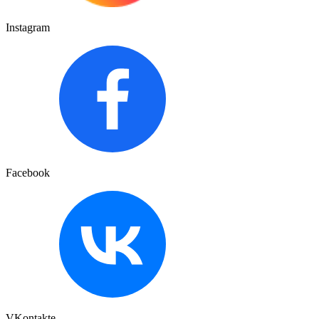
Instagram
Facebook
VKontakte