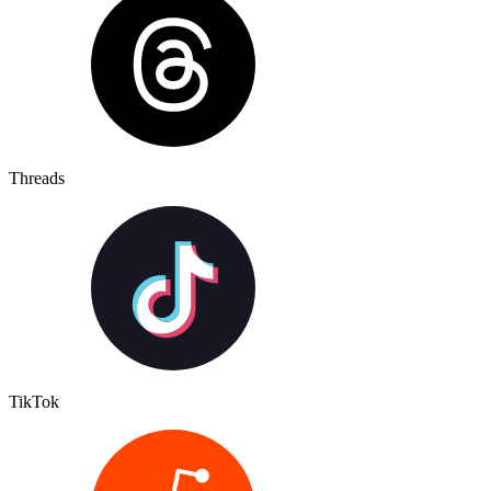
Threads
TikTok