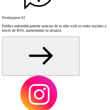
Postmypost AI
Publica automáticamente noticias de tu sitio web en redes sociales a
través de RSS, aumentando tu alcance.