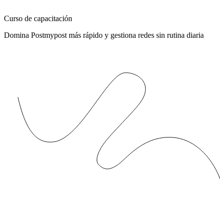
Curso de capacitación
Domina Postmypost más rápido y gestiona redes sin rutina diaria