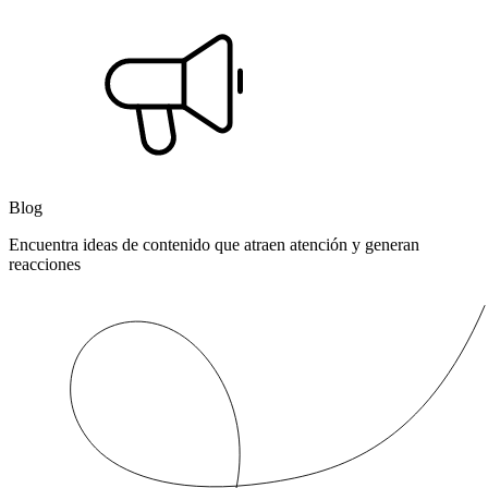
Blog
Encuentra ideas de contenido que atraen atención y generan
reacciones