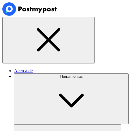
Acerca de
Herramientas