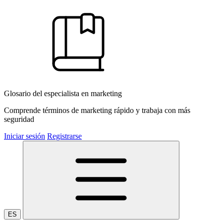
Glosario del especialista en marketing
Comprende términos de marketing rápido y trabaja con más
seguridad
Iniciar sesión
Registrarse
ES