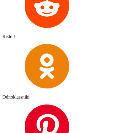
Reddit
Odnoklassniki