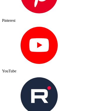
Pinterest
YouTube