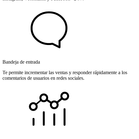
Bandeja de entrada
Te permite incrementar las ventas y responder rápidamente a los
comentarios de usuarios en redes sociales.