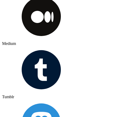
Medium
Tumblr