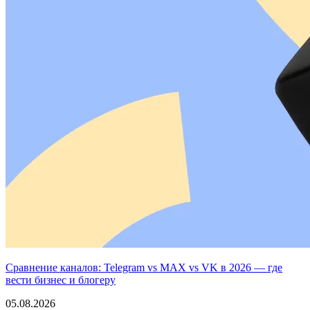
Сравнение каналов: Telegram vs MAX vs VK в 2026 — где
вести бизнес и блогеру
05.08.2026