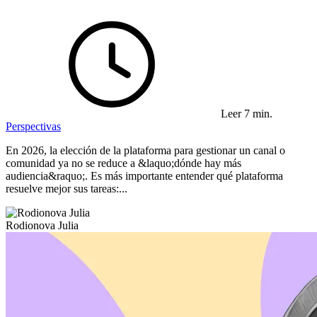
Leer 7 min.
Perspectivas
En 2026, la elección de la plataforma para gestionar un canal o
comunidad ya no se reduce a &laquo;dónde hay más
audiencia&raquo;. Es más importante entender qué plataforma
resuelve mejor sus tareas:...
Rodionova Julia