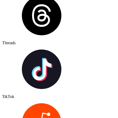
Threads
TikTok