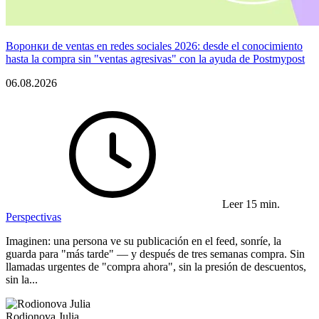
Воронки de ventas en redes sociales 2026: desde el conocimiento
hasta la compra sin "ventas agresivas" con la ayuda de Postmypost
06.08.2026
Leer 15 min.
Perspectivas
Imaginen: una persona ve su publicación en el feed, sonríe, la
guarda para "más tarde" — y después de tres semanas compra. Sin
llamadas urgentes de "compra ahora", sin la presión de descuentos,
sin la...
Rodionova Julia