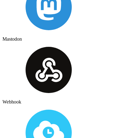
Mastodon
Webhook