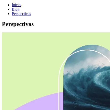
Inicio
Blog
Perspectivas
Perspectivas