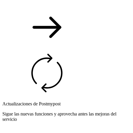
Actualizaciones de Postmypost
Sigue las nuevas funciones y aprovecha antes las mejoras del
servicio