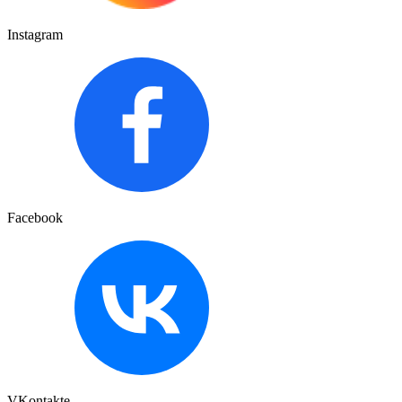
Instagram
Facebook
VKontakte