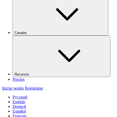
Canales
Recursos
Precios
Iniciar sesión
Registrarse
Русский
English
Deutsch
Español
Français