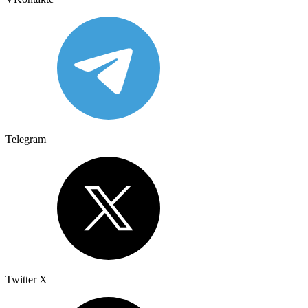
Telegram
Twitter X