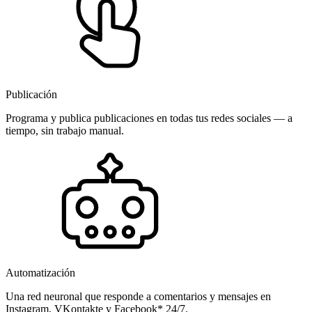
Publicación
Programa y publica publicaciones en todas tus redes sociales — a
tiempo, sin trabajo manual.
Automatización
Una red neuronal que responde a comentarios y mensajes en
Instagram, VKontakte y Facebook* 24/7.