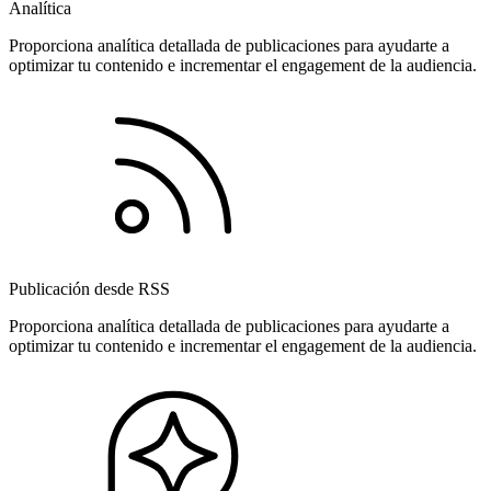
Analítica
Proporciona analítica detallada de publicaciones para ayudarte a
optimizar tu contenido e incrementar el engagement de la audiencia.
Publicación desde RSS
Proporciona analítica detallada de publicaciones para ayudarte a
optimizar tu contenido e incrementar el engagement de la audiencia.