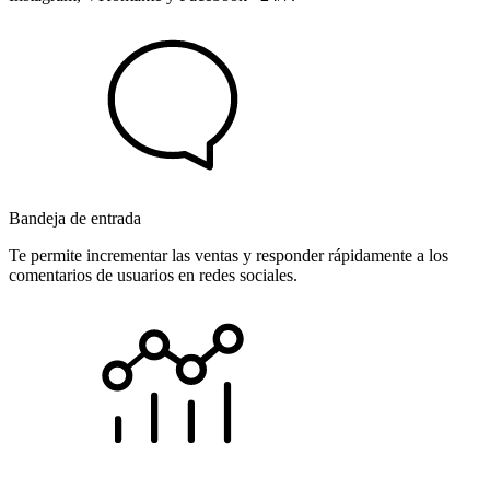
Bandeja de entrada
Te permite incrementar las ventas y responder rápidamente a los
comentarios de usuarios en redes sociales.