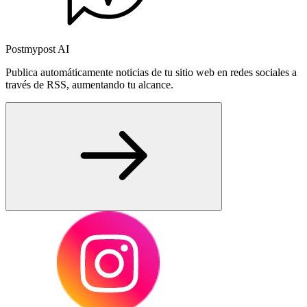
Postmypost AI
Publica automáticamente noticias de tu sitio web en redes sociales a
través de RSS, aumentando tu alcance.