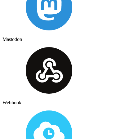
Mastodon
Webhook