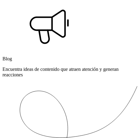
Blog
Encuentra ideas de contenido que atraen atención y generan
reacciones