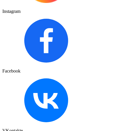
Instagram
Facebook
VKontakte