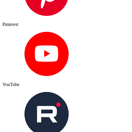
Pinterest
YouTube