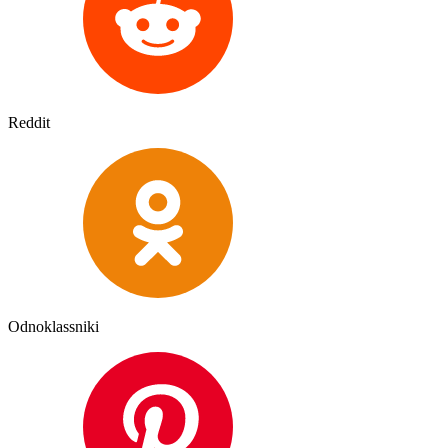
Reddit
Odnoklassniki