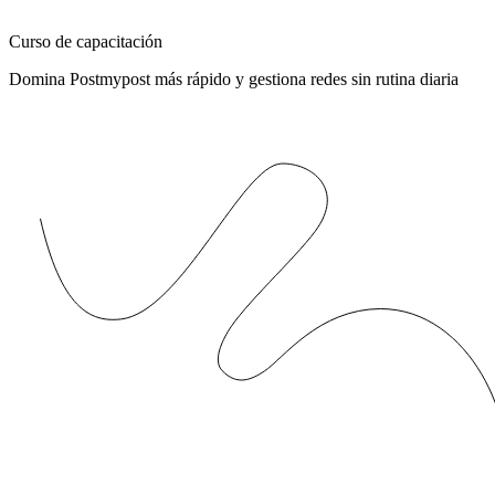
Curso de capacitación
Domina Postmypost más rápido y gestiona redes sin rutina diaria