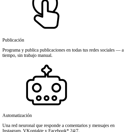
Publicación
Programa y publica publicaciones en todas tus redes sociales — a
tiempo, sin trabajo manual.
Automatización
Una red neuronal que responde a comentarios y mensajes en
Instagram, VKontakte y Facebook* 24/7.