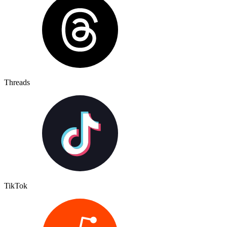
Threads
TikTok