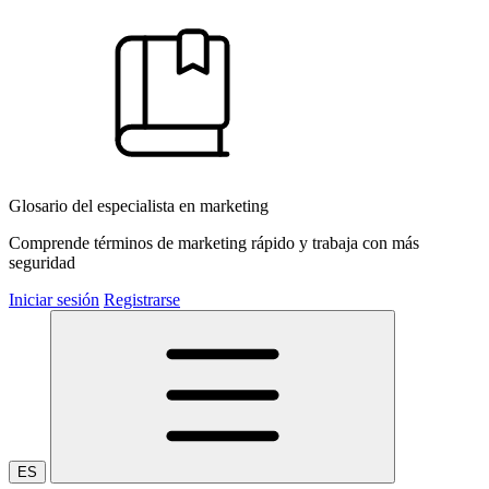
Glosario del especialista en marketing
Comprende términos de marketing rápido y trabaja con más
seguridad
Iniciar sesión
Registrarse
ES