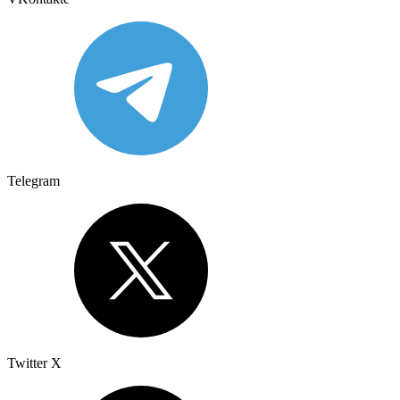
Telegram
Twitter X