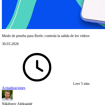
Modo de prueba para Reels: controla la salida de los videos
30.03.2026
Leer 5 min.
Actualizaciones
Nikiforov Aleksandr