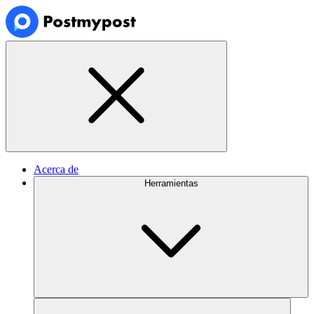
Acerca de
Herramientas