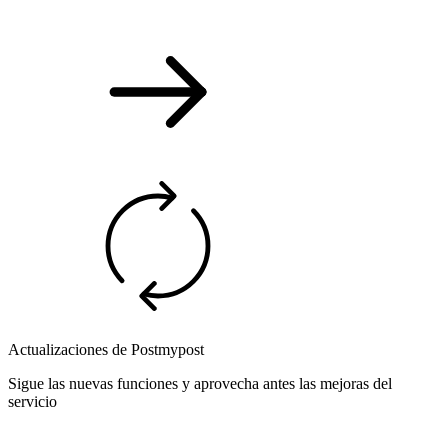
Actualizaciones de Postmypost
Sigue las nuevas funciones y aprovecha antes las mejoras del
servicio