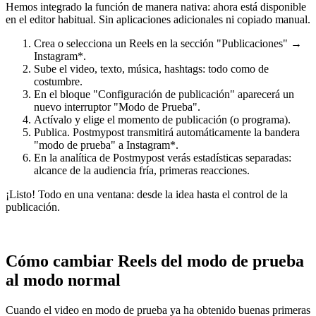
Hemos integrado la función de manera nativa: ahora está disponible
en el editor habitual. Sin aplicaciones adicionales ni copiado manual.
Crea o selecciona un Reels en la sección "Publicaciones" →
Instagram*.
Sube el video, texto, música, hashtags: todo como de
costumbre.
En el bloque "Configuración de publicación" aparecerá un
nuevo interruptor "Modo de Prueba".
Actívalo y elige el momento de publicación (o programa).
Publica. Postmypost transmitirá automáticamente la bandera
"modo de prueba" a Instagram*.
En la analítica de Postmypost verás estadísticas separadas:
alcance de la audiencia fría, primeras reacciones.
¡Listo! Todo en una ventana: desde la idea hasta el control de la
publicación.
Cómo cambiar Reels del modo de prueba
al modo normal
Cuando el video en modo de prueba ya ha obtenido buenas primeras