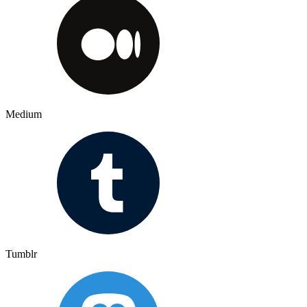
Medium
Tumblr