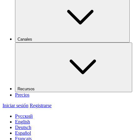
Canales
Recursos
Precios
Iniciar sesión
Registrarse
Русский
English
Deutsch
Español
Français