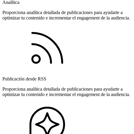
Analítica
Proporciona analítica detallada de publicaciones para ayudarte a
optimizar tu contenido e incrementar el engagement de la audiencia.
Publicación desde RSS
Proporciona analítica detallada de publicaciones para ayudarte a
optimizar tu contenido e incrementar el engagement de la audiencia.