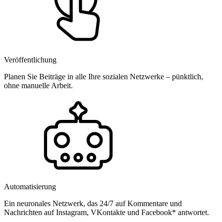
Veröffentlichung
Planen Sie Beiträge in alle Ihre sozialen Netzwerke – pünktlich,
ohne manuelle Arbeit.
Automatisierung
Ein neuronales Netzwerk, das 24/7 auf Kommentare und
Nachrichten auf Instagram, VKontakte und Facebook* antwortet.