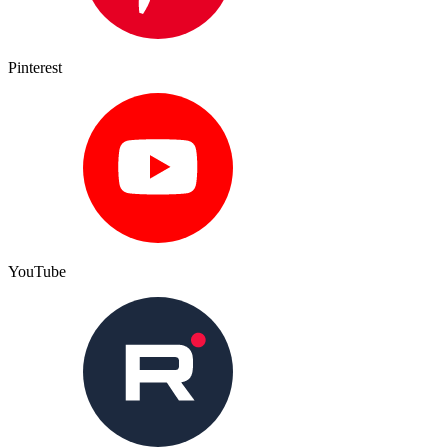
Pinterest
YouTube