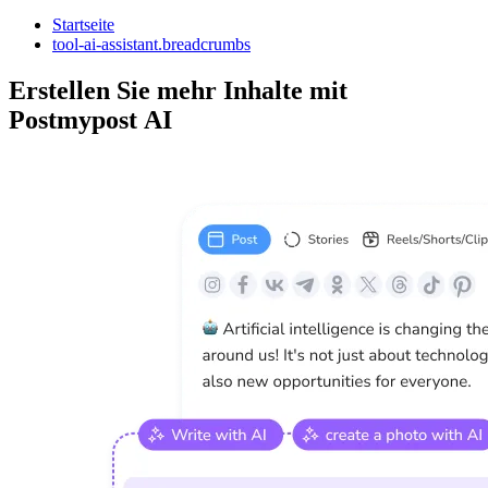
Startseite
tool-ai-assistant.breadcrumbs
Erstellen Sie mehr Inhalte mit
Postmypost AI