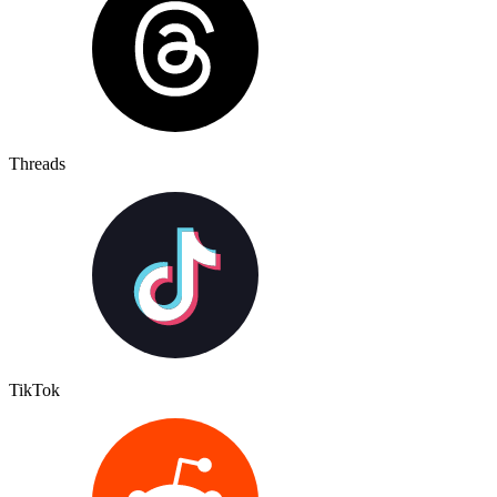
Threads
TikTok