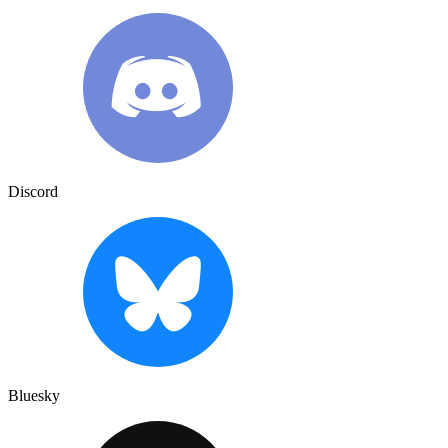
Discord
Bluesky