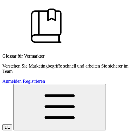
Glossar für Vermarkter
Verstehen Sie Marketingbegriffe schnell und arbeiten Sie sicherer im
Team
Anmelden
Registrieren
DE