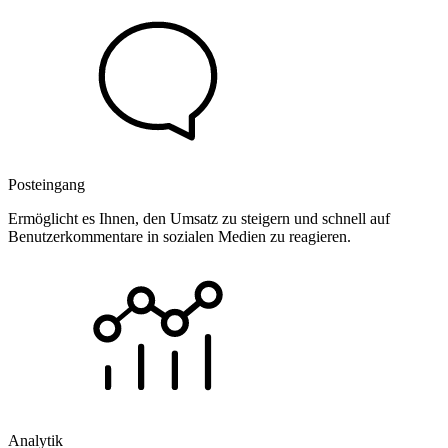
Posteingang
Ermöglicht es Ihnen, den Umsatz zu steigern und schnell auf
Benutzerkommentare in sozialen Medien zu reagieren.
Analytik