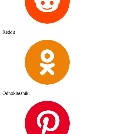
Reddit
Odnoklassniki