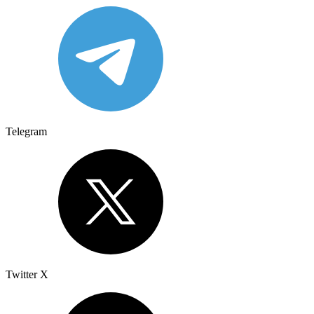
Telegram
Twitter X