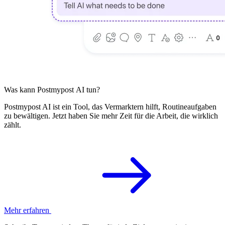
Was kann Postmypost AI tun?
Postmypost AI ist ein Tool, das Vermarktern hilft, Routineaufgaben
zu bewältigen. Jetzt haben Sie mehr Zeit für die Arbeit, die wirklich
zählt.
Mehr erfahren