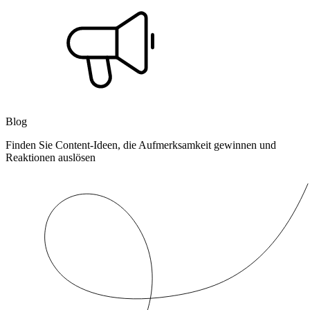
Blog
Finden Sie Content-Ideen, die Aufmerksamkeit gewinnen und
Reaktionen auslösen