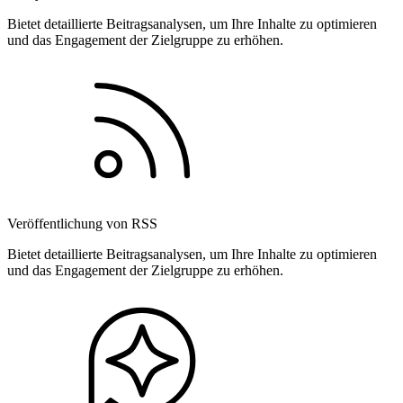
Bietet detaillierte Beitragsanalysen, um Ihre Inhalte zu optimieren
und das Engagement der Zielgruppe zu erhöhen.
Veröffentlichung von RSS
Bietet detaillierte Beitragsanalysen, um Ihre Inhalte zu optimieren
und das Engagement der Zielgruppe zu erhöhen.