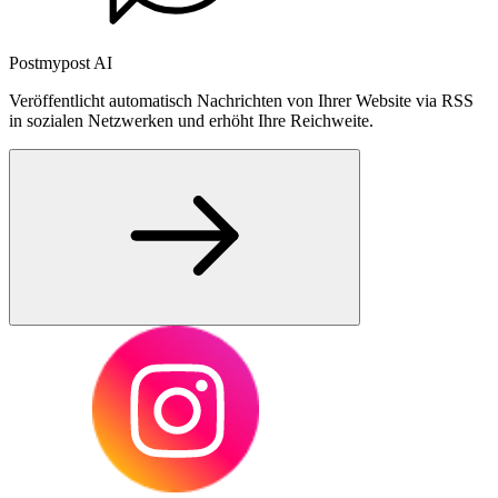
Postmypost AI
Veröffentlicht automatisch Nachrichten von Ihrer Website via RSS
in sozialen Netzwerken und erhöht Ihre Reichweite.