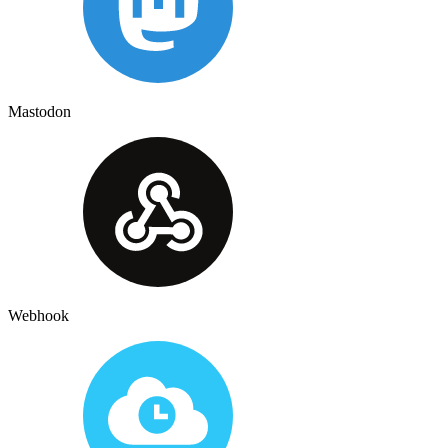
Mastodon
Webhook