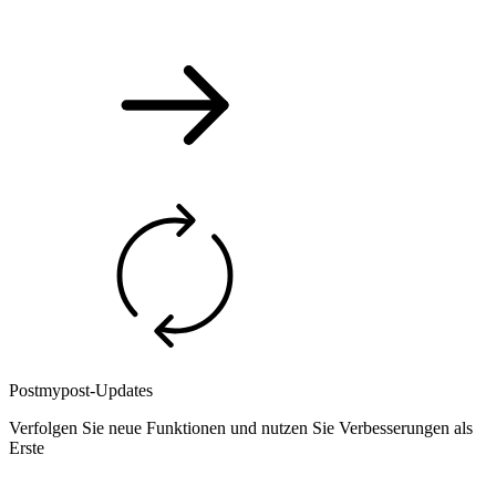
Postmypost-Updates
Verfolgen Sie neue Funktionen und nutzen Sie Verbesserungen als
Erste