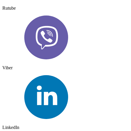
Rutube
Viber
LinkedIn