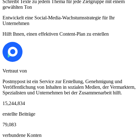
Schreibt Texte zu jedem Thema für jede Zielgruppe mit einem
gewählten Ton
Entwickelt eine Social-Media-Wachstumsstrategie für Ihr
Unternehmen
Hilft Ihnen, einen effektiven Content-Plan zu erstellen
Vertraut von
Postmypost ist ein Service zur Erstellung, Genehmigung und
Veröffentlichung von Inhalten in sozialen Medien, der Vermarktern,
Spezialisten und Unternehmen bei der Zusammenarbeit hilft.
15,244,834
erstellte Beiträge
79,083
verbundene Konten