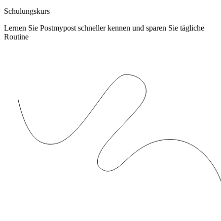
Schulungskurs
Lernen Sie Postmypost schneller kennen und sparen Sie tägliche
Routine