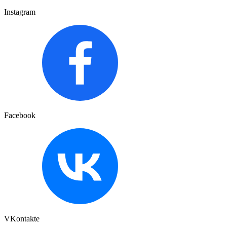
Instagram
Facebook
VKontakte