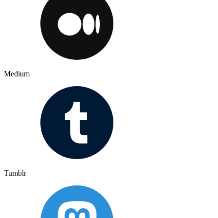
Medium
Tumblr