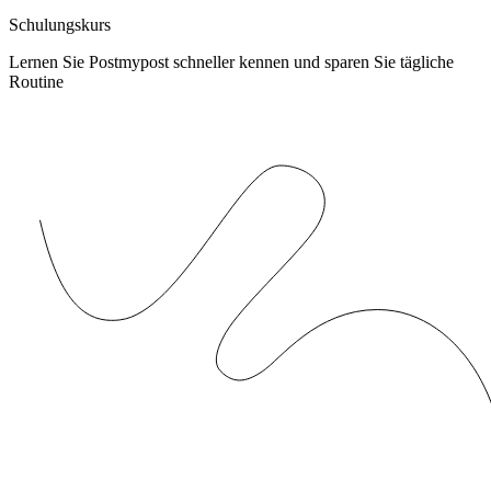
Schulungskurs
Lernen Sie Postmypost schneller kennen und sparen Sie tägliche
Routine