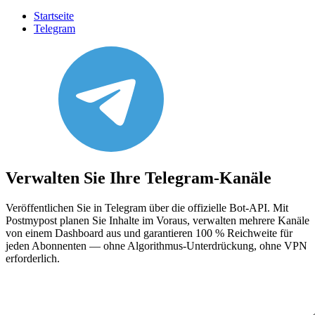
Startseite
Telegram
Verwalten Sie Ihre Telegram-Kanäle
Veröffentlichen Sie in Telegram über die offizielle Bot-API. Mit
Postmypost planen Sie Inhalte im Voraus, verwalten mehrere Kanäle
von einem Dashboard aus und garantieren 100 % Reichweite für
jeden Abonnenten — ohne Algorithmus-Unterdrückung, ohne VPN
erforderlich.