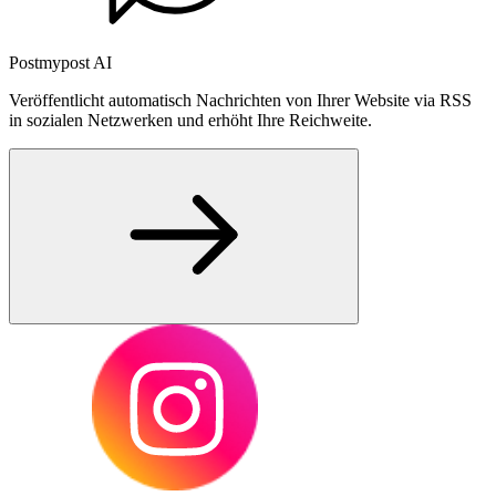
Postmypost AI
Veröffentlicht automatisch Nachrichten von Ihrer Website via RSS
in sozialen Netzwerken und erhöht Ihre Reichweite.