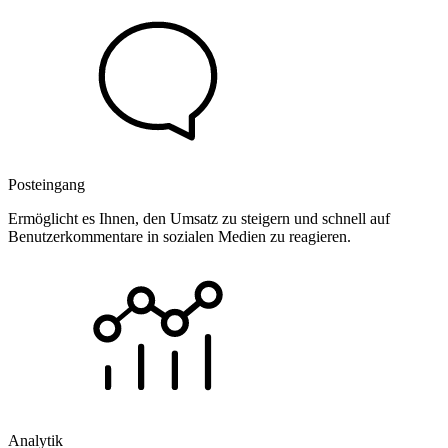
Posteingang
Ermöglicht es Ihnen, den Umsatz zu steigern und schnell auf
Benutzerkommentare in sozialen Medien zu reagieren.
Analytik