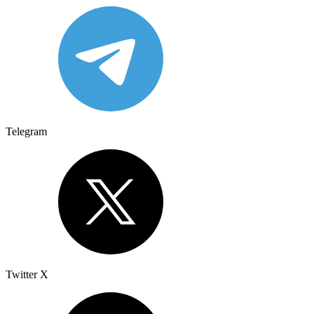
Telegram
Twitter X