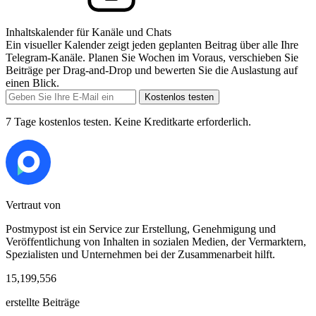
Inhaltskalender für Kanäle und Chats
Ein visueller Kalender zeigt jeden geplanten Beitrag über alle Ihre
Telegram-Kanäle. Planen Sie Wochen im Voraus, verschieben Sie
Beiträge per Drag-and-Drop und bewerten Sie die Auslastung auf
einen Blick.
Kostenlos testen
7 Tage kostenlos testen. Keine Kreditkarte erforderlich.
Vertraut von
Postmypost ist ein Service zur Erstellung, Genehmigung und
Veröffentlichung von Inhalten in sozialen Medien, der Vermarktern,
Spezialisten und Unternehmen bei der Zusammenarbeit hilft.
15,199,556
erstellte Beiträge