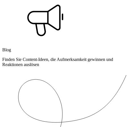
Blog
Finden Sie Content-Ideen, die Aufmerksamkeit gewinnen und
Reaktionen auslösen