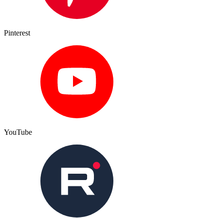
Pinterest
YouTube