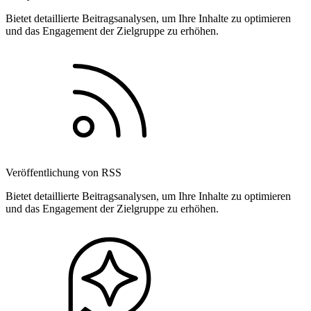
Bietet detaillierte Beitragsanalysen, um Ihre Inhalte zu optimieren
und das Engagement der Zielgruppe zu erhöhen.
Veröffentlichung von RSS
Bietet detaillierte Beitragsanalysen, um Ihre Inhalte zu optimieren
und das Engagement der Zielgruppe zu erhöhen.