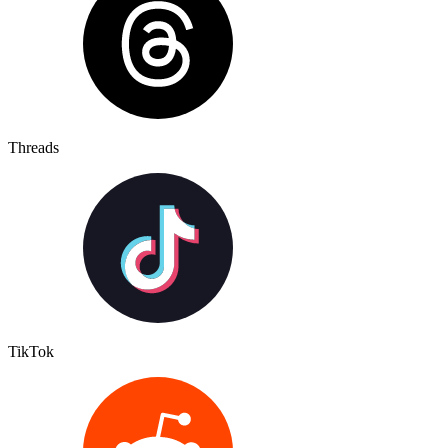
Threads
TikTok