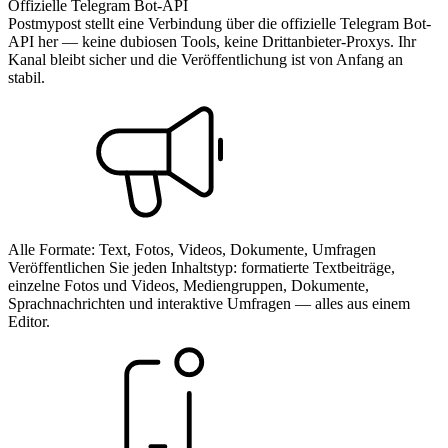
Offizielle Telegram Bot-API
Postmypost stellt eine Verbindung über die offizielle Telegram Bot-
API her — keine dubiosen Tools, keine Drittanbieter-Proxys. Ihr
Kanal bleibt sicher und die Veröffentlichung ist von Anfang an
stabil.
Alle Formate: Text, Fotos, Videos, Dokumente, Umfragen
Veröffentlichen Sie jeden Inhaltstyp: formatierte Textbeiträge,
einzelne Fotos und Videos, Mediengruppen, Dokumente,
Sprachnachrichten und interaktive Umfragen — alles aus einem
Editor.