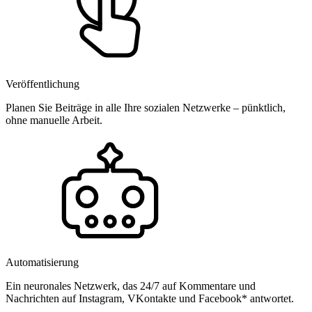
Veröffentlichung
Planen Sie Beiträge in alle Ihre sozialen Netzwerke – pünktlich,
ohne manuelle Arbeit.
Automatisierung
Ein neuronales Netzwerk, das 24/7 auf Kommentare und
Nachrichten auf Instagram, VKontakte und Facebook* antwortet.