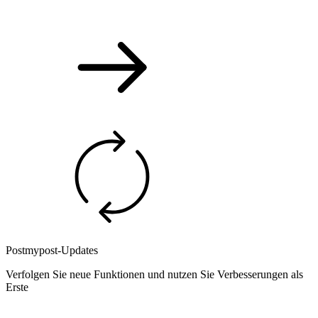
Postmypost-Updates
Verfolgen Sie neue Funktionen und nutzen Sie Verbesserungen als
Erste