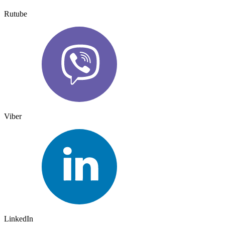
Rutube
Viber
LinkedIn