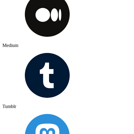
Medium
Tumblr