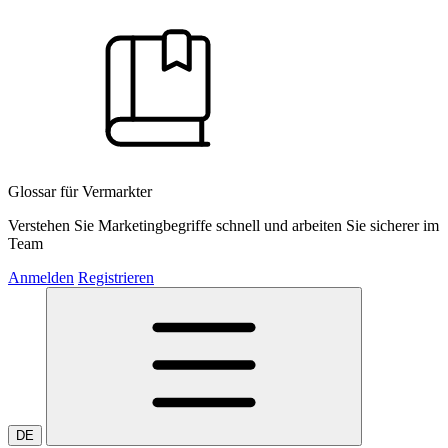
Glossar für Vermarkter
Verstehen Sie Marketingbegriffe schnell und arbeiten Sie sicherer im
Team
Anmelden
Registrieren
DE