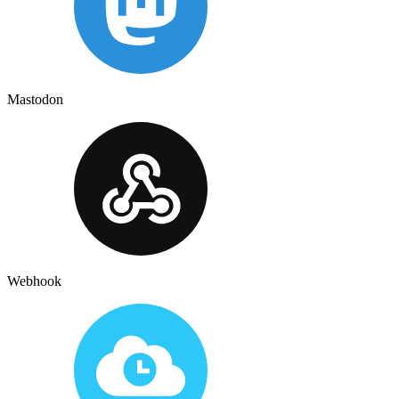
Mastodon
Webhook