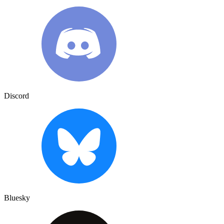
Discord
Bluesky