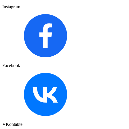
Instagram
Facebook
VKontakte