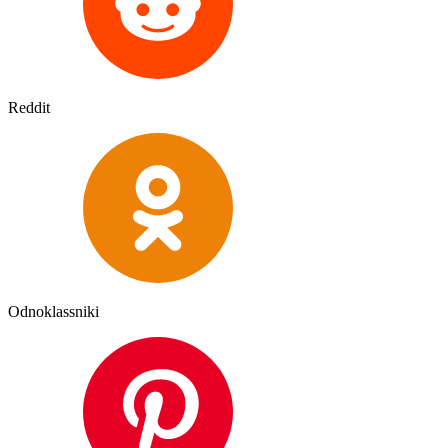
Reddit
Odnoklassniki