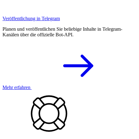
Veröffentlichung in Telegram
Planen und veröffentlichen Sie beliebige Inhalte in Telegram-
Kanälen über die offizielle Bot-API.
Mehr erfahren