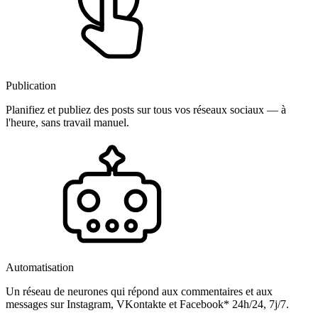
Publication
Planifiez et publiez des posts sur tous vos réseaux sociaux — à
l'heure, sans travail manuel.
Automatisation
Un réseau de neurones qui répond aux commentaires et aux
messages sur Instagram, VKontakte et Facebook* 24h/24, 7j/7.