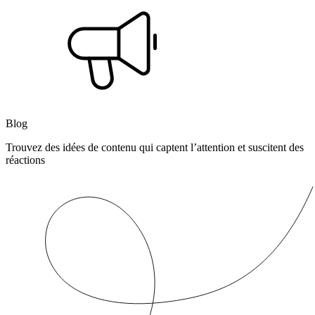
Blog
Trouvez des idées de contenu qui captent l’attention et suscitent des
réactions