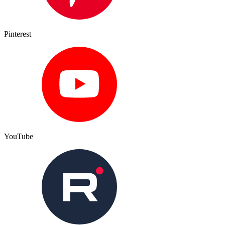
Pinterest
YouTube