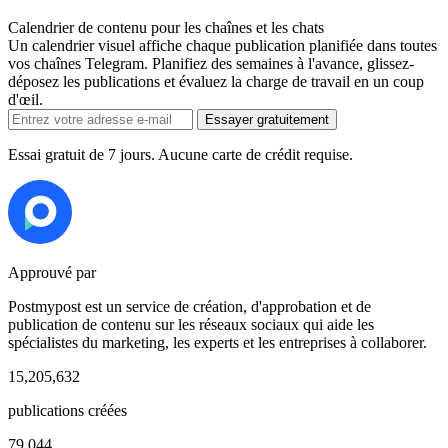
Calendrier de contenu pour les chaînes et les chats
Un calendrier visuel affiche chaque publication planifiée dans toutes
vos chaînes Telegram. Planifiez des semaines à l'avance, glissez-
déposez les publications et évaluez la charge de travail en un coup
d'œil.
Essayer gratuitement
Essai gratuit de 7 jours. Aucune carte de crédit requise.
Approuvé par
Postmypost est un service de création, d'approbation et de
publication de contenu sur les réseaux sociaux qui aide les
spécialistes du marketing, les experts et les entreprises à collaborer.
15,205,632
publications créées
79,044