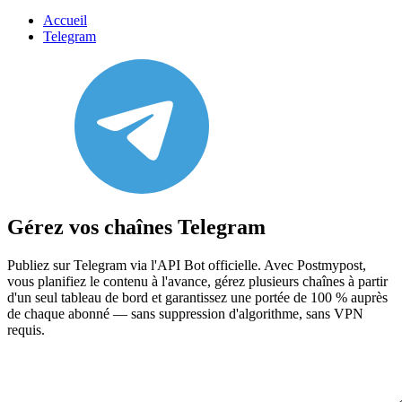
Accueil
Telegram
Gérez vos chaînes Telegram
Publiez sur Telegram via l'API Bot officielle. Avec Postmypost,
vous planifiez le contenu à l'avance, gérez plusieurs chaînes à partir
d'un seul tableau de bord et garantissez une portée de 100 % auprès
de chaque abonné — sans suppression d'algorithme, sans VPN
requis.