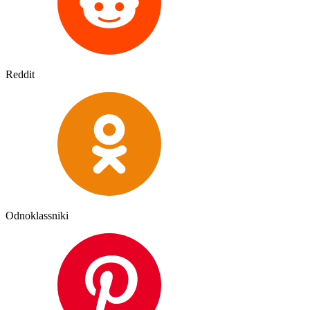
Reddit
Odnoklassniki