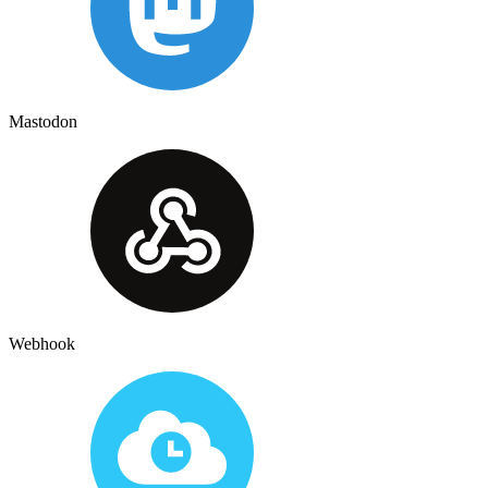
Mastodon
Webhook