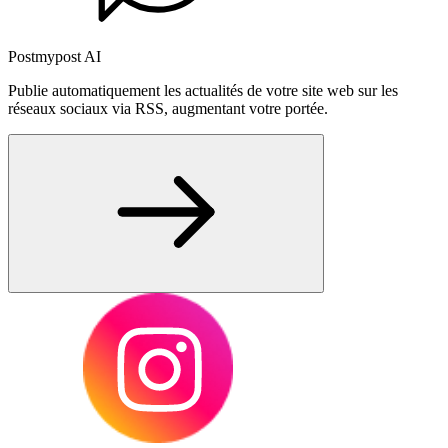
Postmypost AI
Publie automatiquement les actualités de votre site web sur les
réseaux sociaux via RSS, augmentant votre portée.