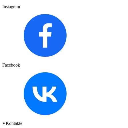
Instagram
Facebook
VKontakte