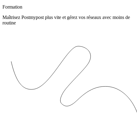
Formation
Maîtrisez Postmypost plus vite et gérez vos réseaux avec moins de
routine