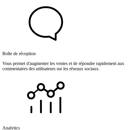
Boîte de réception
Vous permet d'augmenter les ventes et de répondre rapidement aux
commentaires des utilisateurs sur les réseaux sociaux.
Analytics