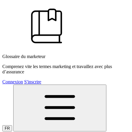
Glossaire du marketeur
Comprenez vite les termes marketing et travaillez avec plus
d’assurance
Connexion
S'inscrire
FR