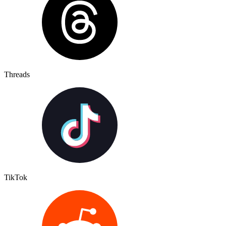
Threads
TikTok