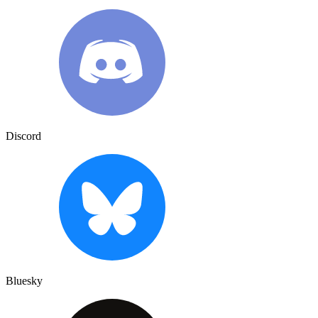
Discord
Bluesky