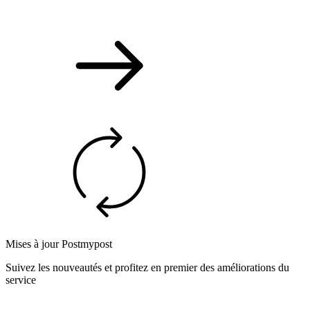
Mises à jour Postmypost
Suivez les nouveautés et profitez en premier des améliorations du
service