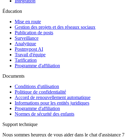
Intégration
Éducation
Mise en route
Gestion des projets et des réseaux sociaux
Publication de posts
Surveillance
Analytique
Postmypost AI
Travail d'équipe
Tarification
Programme d'affiliation
Documents
Conditions d'utilisation
Politique de confidentialité
Accord de renouvellement automatique
Informations pour les entités juridiques
Programme d'affiliation
Normes de sécurité des enfants
Support technique
Nous sommes heureux de vous aider dans le chat d'assistance 7