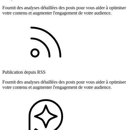
Fournit des analyses détaillées des posts pour vous aider à optimiser
votre contenu et augmenter l'engagement de votre audience.
Publication depuis RSS
Fournit des analyses détaillées des posts pour vous aider à optimiser
votre contenu et augmenter l'engagement de votre audience.