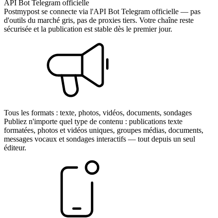
API Bot Telegram officielle
Postmypost se connecte via l'API Bot Telegram officielle — pas
d'outils du marché gris, pas de proxies tiers. Votre chaîne reste
sécurisée et la publication est stable dès le premier jour.
Tous les formats : texte, photos, vidéos, documents, sondages
Publiez n'importe quel type de contenu : publications texte
formatées, photos et vidéos uniques, groupes médias, documents,
messages vocaux et sondages interactifs — tout depuis un seul
éditeur.