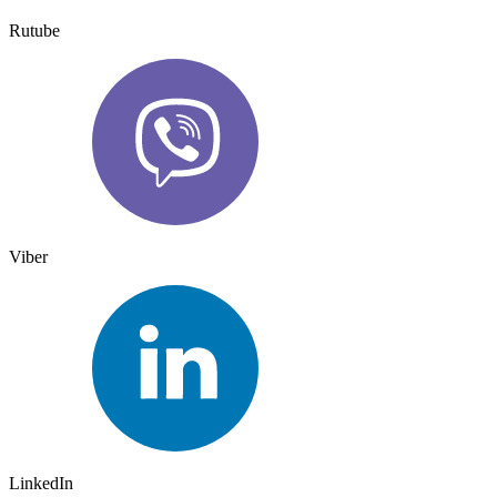
Rutube
Viber
LinkedIn