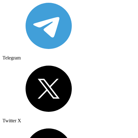
Telegram
Twitter X