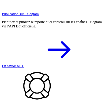
Publication sur Telegram
Planifiez et publiez n'importe quel contenu sur les chaînes Telegram
via l'API Bot officielle.
En savoir plus